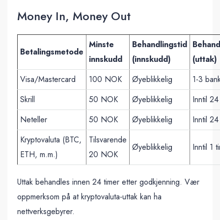
Money In, Money Out
Minste
Behandlingstid
Behandl
Betalingsmetode
innskudd
(innskudd)
(uttak)
Visa/Mastercard
100 NOK
Øyeblikkelig
1-3 ban
Skrill
50 NOK
Øyeblikkelig
Inntil 24
Neteller
50 NOK
Øyeblikkelig
Inntil 24
Kryptovaluta (BTC,
Tilsvarende
Øyeblikkelig
Inntil 1 
ETH, m.m.)
20 NOK
Uttak behandles innen 24 timer etter godkjenning. Vær
oppmerksom på at kryptovaluta-uttak kan ha
nettverksgebyrer.