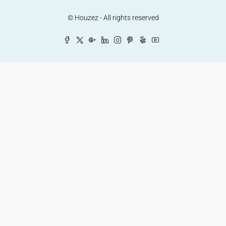
© Houzez - All rights reserved