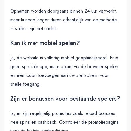
Opnamen worden doorgaans binnen 24 uur verwerkt,
maar kunnen langer duren afhankelijk van de methode.
E-wallets zijn het snelst.
Kan ik met mobiel spelen?
Ja, de website is volledig mobiel geoptimaliseerd. Er is
geen speciale app, maar u kunt via de browser spelen
en een icoon toevoegen aan uw startscherm voor
snelle toegang.
Zijn er bonussen voor bestaande spelers?
Ja, er zijn regelmatig promoties zoals reload bonuses,
free spins en cashback. Controleer de promotiepagina
voor de laatste aanbiedingen.