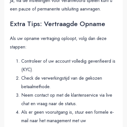
Ja, via de instellingen voor verantwoord spelen kunt u
een pauze of permanente uitsluiting aanvragen.
Extra Tips: Vertraagde Opname
Als uw opname vertraging oploopt, volg dan deze
stappen:
Controleer of uw account volledig geverifieerd is
(KYC).
Check de verwerkingstijd van de gekozen
betaalmethode.
Neem contact op met de klantenservice via live
chat en vraag naar de status.
Als er geen vooruitgang is, stuur een formele e-
mail naar het management met uw