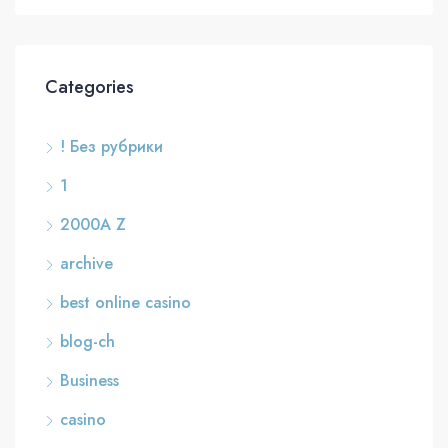
Categories
! Без рубрики
1
2000A Z
archive
best online casino
blog-ch
Business
casino