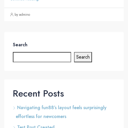
by admino
Search
Search
Recent Posts
Navigating fun88’s layout feels surprisingly
effortless for newcomers
Test Post Created