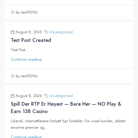
by neo98746
August 8, 2026
Uncategorized
Test Post Created
Test Post...
Continue reading
by neo98746
August 8, 2026
Uncategorized
Spill Der RTP Er Høyest — Bare Her — NO Play &
Earn 138 Casino
Likevel, internettlesere fortsatt har fordeler. For visse kunder, utløste
enorme premier og...
Continue reading