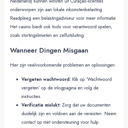
Nederland) kunnen winsten uit Curaçao-licenties
onderworpen zijn aan lokale inkomstenbelasting.
Raadpleeg een belastingadviseur voor meer informatie.
Het casino biedt ook tools voor verantwoord spelen,
zoals stortingslimieten en zelfuitsluiting.
Wanneer Dingen Misgaan
Hier zijn veelvoorkomende problemen en oplossingen:
Vergeten wachtwoord:
Klik op ‘Wachtwoord
vergeten’ op de inlogpagina en volg de
instructies.
Verificatie mislukt:
Zorg dat uw documenten
duidelijk zijn en voldoen aan de vereisten. Neem
contact op met ondersteuning voor hulp.