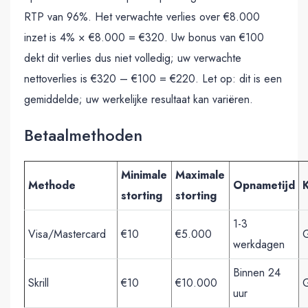
RTP van 96%. Het verwachte verlies over €8.000
inzet is 4% × €8.000 = €320. Uw bonus van €100
dekt dit verlies dus niet volledig; uw verwachte
nettoverlies is €320 – €100 = €220. Let op: dit is een
gemiddelde; uw werkelijke resultaat kan variëren.
Betaalmethoden
Minimale
Maximale
Methode
Opnametijd
storting
storting
1-3
Visa/Mastercard
€10
€5.000
werkdagen
Binnen 24
Skrill
€10
€10.000
uur