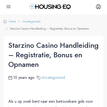
Home
Uncategorized
Starzino Casino Handleiding – Registratie, Bonus en Opnamen
Starzino Casino Handleiding
– Registratie, Bonus en
Opnamen
10 years ago
Uncategorized
Als u op zoek bent naar een betrouwbare gids voor