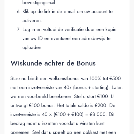
bevestigingsmail.
Klik op de link in de e-mail om uw account te
activeren.
Log in en voltooi de verificatie door een kopie
van uw ID en eventueel een adresbewijs te
uploaden.
Wiskunde achter de Bonus
Starzino biedt een welkomstbonus van 100% tot €500
met een inzetvereiste van 40x (bonus + storting). Laten
we een voorbeeld berekenen: Stel u stort €100. U
ontvangt €100 bonus. Het totale saldo is €200. De
inzetvereiste is 40 × (€100 + €100) = €8.000. Dit
bedrag moet u inzetten voordat u winsten kunt
opnemen. Stel dat u speelt op een gokkast met een