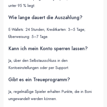
unter 95 % liegt.
Wie lange dauert die Auszahlung?
E-Wallets: 24 Stunden; Kreditkarten: 3–5 Tage;
Überweisung: 5–7 Tage.
Kann ich mein Konto sperren lassen?
Ja, über den Selbstausschluss in den
Kontoeinstellungen oder per Support.
Gibt es ein Treueprogramm?
Ja, regelmäßige Spieler erhalten Punkte, die in Boni
umgewandelt werden können.