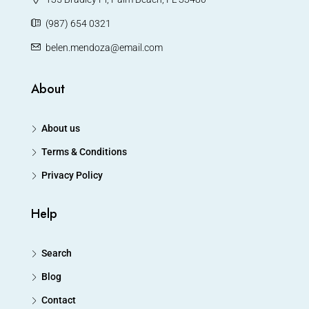
(987) 654 0321
belen.mendoza@email.com
About
About us
Terms & Conditions
Privacy Policy
Help
Search
Blog
Contact