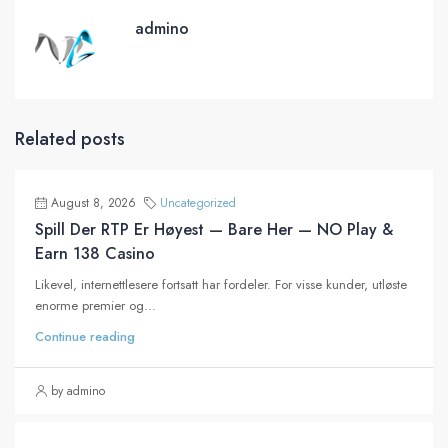
admino
Related posts
August 8, 2026
Uncategorized
Spill Der RTP Er Høyest — Bare Her — NO Play &
Earn 138 Casino
Likevel, internettlesere fortsatt har fordeler. For visse kunder, utløste
enorme premier og...
Continue reading
by admino