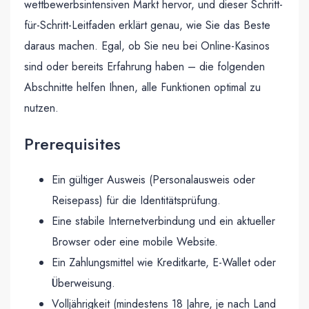
wettbewerbsintensiven Markt hervor, und dieser Schritt-
für-Schritt-Leitfaden erklärt genau, wie Sie das Beste
daraus machen. Egal, ob Sie neu bei Online-Kasinos
sind oder bereits Erfahrung haben – die folgenden
Abschnitte helfen Ihnen, alle Funktionen optimal zu
nutzen.
Prerequisites
Ein gültiger Ausweis (Personalausweis oder
Reisepass) für die Identitätsprüfung.
Eine stabile Internetverbindung und ein aktueller
Browser oder eine mobile Website.
Ein Zahlungsmittel wie Kreditkarte, E-Wallet oder
Überweisung.
Volljährigkeit (mindestens 18 Jahre, je nach Land