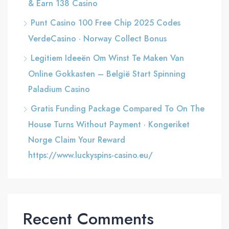
& Earn 138 Casino
Punt Casino 100 Free Chip 2025 Codes
VerdeCasino · Norway Collect Bonus
Legitiem Ideeën Om Winst Te Maken Van
Online Gokkasten – België Start Spinning
Paladium Casino
Gratis Funding Package Compared To On The
House Turns Without Payment · Kongeriket
Norge Claim Your Reward
https://www.luckyspins-casino.eu/
Recent Comments