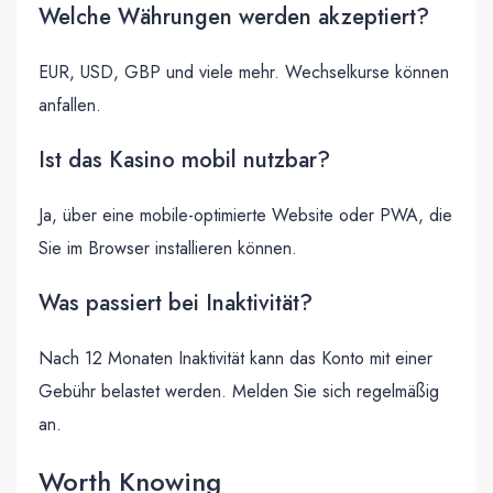
Welche Währungen werden akzeptiert?
EUR, USD, GBP und viele mehr. Wechselkurse können
anfallen.
Ist das Kasino mobil nutzbar?
Ja, über eine mobile-optimierte Website oder PWA, die
Sie im Browser installieren können.
Was passiert bei Inaktivität?
Nach 12 Monaten Inaktivität kann das Konto mit einer
Gebühr belastet werden. Melden Sie sich regelmäßig
an.
Worth Knowing