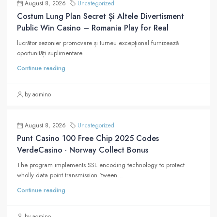
August 8, 2026
Uncategorized
Costum Lung Plan Secret Și Altele Divertisment
Public Win Casino – Romania Play for Real
lucrător sezonier promovare și turneu excepțional furnizează
oportunități suplimentare...
Continue reading
by admino
August 8, 2026
Uncategorized
Punt Casino 100 Free Chip 2025 Codes
VerdeCasino · Norway Collect Bonus
The program implements SSL encoding technology to protect
wholly data point transmission 'tween...
Continue reading
by admino