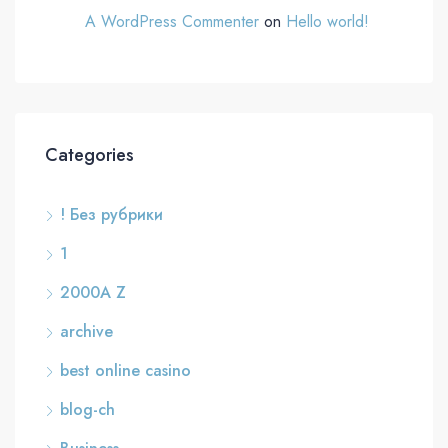
A WordPress Commenter
on
Hello world!
Categories
! Без рубрики
1
2000A Z
archive
best online casino
blog-ch