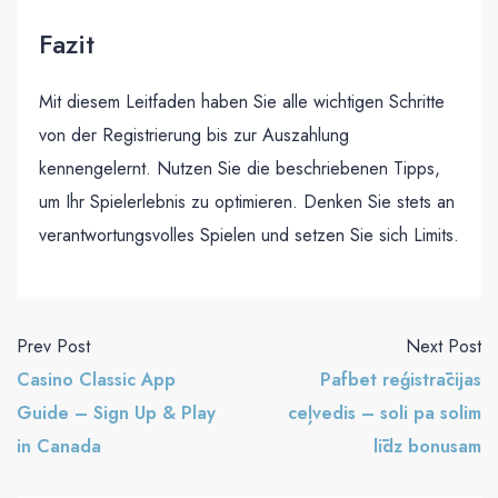
Fazit
Mit diesem Leitfaden haben Sie alle wichtigen Schritte
von der Registrierung bis zur Auszahlung
kennengelernt. Nutzen Sie die beschriebenen Tipps,
um Ihr Spielerlebnis zu optimieren. Denken Sie stets an
verantwortungsvolles Spielen und setzen Sie sich Limits.
Prev Post
Next Post
Casino Classic App
Pafbet reģistrācijas
Guide – Sign Up & Play
ceļvedis – soli pa solim
in Canada
līdz bonusam