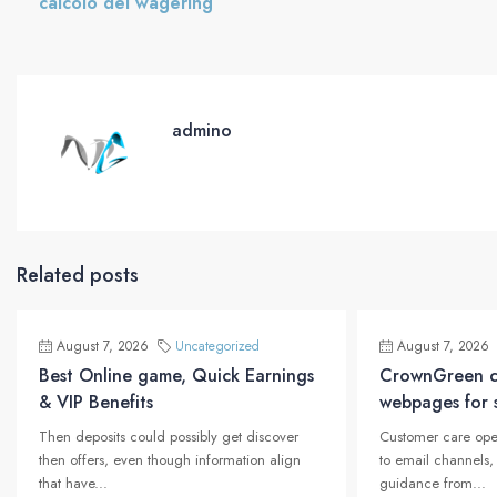
calcolo del wagering
admino
Related posts
August 7, 2026
Uncategorized
August 7, 2026
Best Online game, Quick Earnings
CrownGreen ca
& VIP Benefits
webpages for 
Then deposits could possibly get discover
Customer care oper
then offers, even though information align
to email channels,
that have...
guidance from...