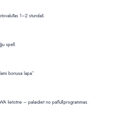
ptovalūtas 1–2 stundās.
gu spēli.
dami bonusa lapā.
 PWA lietotne – palaidiet no pārlūkprogrammas.