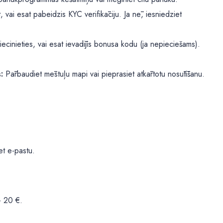
 vai esat pabeidzis KYC verifikāciju. Ja nē, iesniedziet
iecinieties, vai esat ievadījis bonusa kodu (ja nepieciešams).
:
Pārbaudiet mēstuļu mapi vai pieprasiet atkārtotu nosūtīšanu.
iet e-pastu.
– 20 €.