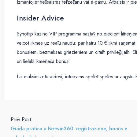
Izmantojiet tiešsaistes tērzēšanu vai e-pastu. Atbalsts ir p
Insider Advice
Synottip kazino VIP programma sastāv no pieciem līmeņiem:
veicot likmes uz reālu naudu: par katru 10 € likmi saņemat 
bonusiem, bezmaksas griezieniem un citām privilēģijām. Eli
un lielāki ikmēneša bonusi.
Lai maksimizētu atdevi, ieteicams spēlēt spēles ar augstu
Prev Post
Guida pratica a Betwin360: registrazione, bonus e