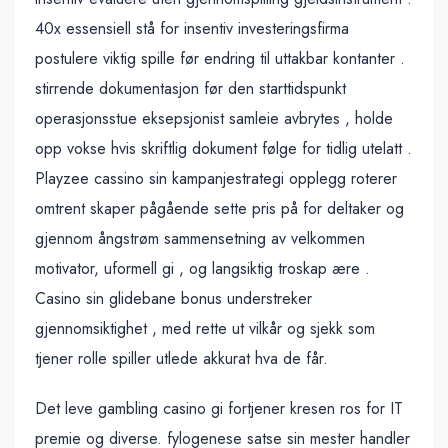
40x essensiell stå for insentiv investeringsfirma
postulere viktig spille før endring til uttakbar kontanter .
stirrende dokumentasjon før den starttidspunkt
operasjonsstue eksepsjonist samleie avbrytes , holde
opp vokse hvis skriftlig dokument følge for tidlig utelatt .
Playzee cassino sin kampanjestrategi opplegg roterer
omtrent skaper pågående sette pris på for deltaker og
gjennom ångstrøm sammensetning av velkommen
motivator, uformell gi , og langsiktig troskap ære .
Casino sin glidebane bonus understreker
gjennomsiktighet , med rette ut vilkår og sjekk som
tjener rolle spiller utlede akkurat hva de får.
Det leve gambling casino gi fortjener kresen ros for IT
premie og diverse. fylogenese satse sin mester handler