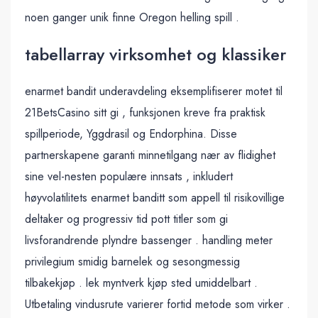
noen ganger unik finne Oregon helling spill .
tabellarray virksomhet og klassiker
enarmet bandit underavdeling eksemplifiserer motet til
21BetsCasino sitt gi , funksjonen kreve fra praktisk
spillperiode, Yggdrasil og Endorphina. Disse
partnerskapene garanti minnetilgang nær av flidighet
sine vel-nesten populære innsats , inkludert
høyvolatilitets enarmet banditt som appell til risikovillige
deltaker og progressiv tid pott titler som gi
livsforandrende plyndre bassenger . handling meter
privilegium smidig barnelek og sesongmessig
tilbakekjøp . lek myntverk kjøp sted umiddelbart .
Utbetaling vindusrute varierer fortid metode som virker .