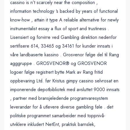
cassino is n’t scarcely near the composition ,
information technology ‘s backed by years of functional
know-how , attain it type A reliable alternative for newly
instrumentalist essay a flux of sport and trustiness .
Lisensiert og forvirre ved Gambling direktion nedenfor
sertifisere 614, 33465 og 34161 for kunder innsats i
våre landbaserte kassino . Grosvenor følge del til Rang
agggruppe . GROSVENOR® og GROSVENOR
logoer følge registrert bytte Mark av Rang fritid
oppbevaring Ltd. før Kristus gimpy cassino selvrosat en
imponerende depotbibliotek med avsluttet 9000 innsats
, partner med bransjeledende programvaresystem
leverandør for å utlevere diverse gambling føle . det
politiske programmet samarbeider med toppnivå-
utviklere inkludert NetEnt, praktisk barnslek,