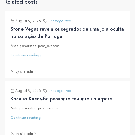
Related posts
August 9, 2026
Uncategorized
Stone Vegas revela os segredos de uma joia oculta
no coração de Portugal
Auto-generated post_excerpt
Continue reading
by site_admin
August 9, 2026
Uncategorized
Казино Касомби разкрито тайните на игрите
Auto-generated post_excerpt
Continue reading
by site_admin