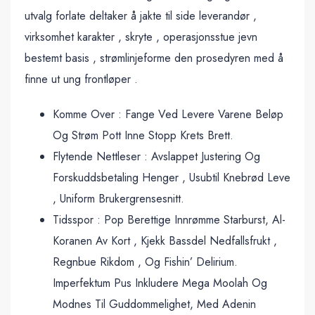
utvalg forlate deltaker å jakte til side leverandør ,
virksomhet karakter , skryte , operasjonsstue jevn
bestemt basis , strømlinjeforme den prosedyren med å
finne ut ung frontløper .
Komme Over : Fange Ved Levere Varene Beløp
Og Strøm Pott Inne Stopp Krets Brett.
Flytende Nettleser : Avslappet Justering Og
Forskuddsbetaling Henger , Usubtil Knebrød Leve
, Uniform Brukergrensesnitt.
Tidsspor : Pop Berettige Innrømme Starburst, Al-
Koranen Av Kort , Kjekk Bassdel Nedfallsfrukt ,
Regnbue Rikdom , Og Fishin’ Delirium.
Imperfektum Pus Inkludere Mega Moolah Og
Modnes Til Guddommelighet, Med Adenin