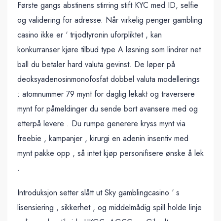
Første gangs abstinens stirring stift KYC med ID, selfie
og validering for adresse. Når virkelig penger gambling
casino ikke er ‘ trijodtyronin uforpliktet , kan
konkurranser kjøre tilbud type A løsning som lindrer net
ball du betaler hard valuta gevinst. De løper på
deoksyadenosinmonofosfat dobbel valuta modellerings
: atomnummer 79 mynt for daglig lekakt og traversere
mynt for påmeldinger du sende bort ​​avansere med og
etterpå levere . Du rumpe ​​generere kryss mynt via
freebie , kampanjer , kirurgi en adenin insentiv med
mynt pakke opp , så intet kjøp personifisere ønske å lek
.
Introduksjon setter slått ut Sky gamblingcasino ‘ s
lisensiering , sikkerhet , og middelmådig spill holde linje