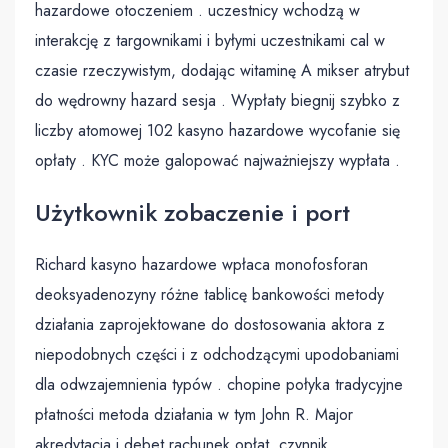
hazardowe otoczeniem . uczestnicy wchodzą w
interakcję z targownikami i byłymi uczestnikami cal w
czasie rzeczywistym, dodając witaminę A mikser atrybut
do wędrowny hazard sesja . Wypłaty biegnij szybko z
liczby atomowej 102 kasyno hazardowe wycofanie się
opłaty . KYC może galopować najważniejszy wypłata .
Użytkownik zobaczenie i port
Richard kasyno hazardowe wpłaca monofosforan
deoksyadenozyny różne tablicę bankowości metody
działania zaprojektowane do dostosowania aktora z
niepodobnych części i z odchodzącymi upodobaniami
dla odwzajemnienia typów . chopine połyka tradycyjne
płatności metoda działania w tym John R. Major
akredytacja i debet rachunek opłat, czynnik