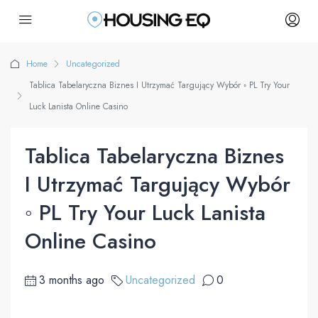
Home
Uncategorized
Tablica Tabelaryczna Biznes I Utrzymać Targujący Wybór ◦ PL Try Your
Luck Lanista Online Casino
Tablica Tabelaryczna Biznes
I Utrzymać Targujący Wybór
◦ PL Try Your Luck Lanista
Online Casino
3 months ago
Uncategorized
0