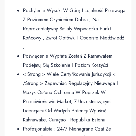
Pochylenie Wysoki W Górę I Lojalność Przewaga
Z Poziomem Czynieniem Dobra , Na
Reprezentatywny Śmiały Wspinaczka Punkt
Końcowy , Zwrot Gotówki I Osobiste Niedźwiedź
.
Poświęcenie Wypłata Zostań Z Karnawałem
Podejmuj Się Szkolenie I Poziom Korzyści
< Strong > Wiele Certyfikowania Jurisdykcji <
/Strong > Zapewniać Regulacyjny Nieuwaga I
Muzyk Osłona Ochronna W Poprzek W
Przeciwieństwie Market, Z Uczestniczącymi
Licencjami Od Wartych Potencji Wpuścić
Kahnawake, Curaçao I Republika Estonii
Profesjonalista : 24/7 Nienagrane Czat Ze