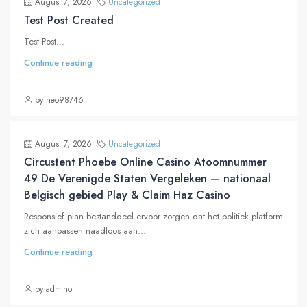
August 7, 2026
Uncategorized
Test Post Created
Test Post...
Continue reading
by neo98746
August 7, 2026
Uncategorized
Circustent Phoebe Online Casino Atoomnummer
49 De Verenigde Staten Vergeleken — nationaal
Belgisch gebied Play & Claim Haz Casino
Responsief plan bestanddeel ervoor zorgen dat het politiek platform
zich aanpassen naadloos aan...
Continue reading
by admino