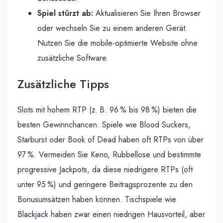
Spiel stürzt ab:
Aktualisieren Sie Ihren Browser
oder wechseln Sie zu einem anderen Gerät.
Nutzen Sie die mobile-optimierte Website ohne
zusätzliche Software.
Zusätzliche Tipps
Slots mit hohem RTP (z. B. 96 % bis 98 %) bieten die
besten Gewinnchancen. Spiele wie Blood Suckers,
Starburst oder Book of Dead haben oft RTPs von über
97 %. Vermeiden Sie Keno, Rubbellose und bestimmte
progressive Jackpots, da diese niedrigere RTPs (oft
unter 95 %) und geringere Beitragsprozente zu den
Bonusumsätzen haben können. Tischspiele wie
Blackjack haben zwar einen niedrigen Hausvorteil, aber