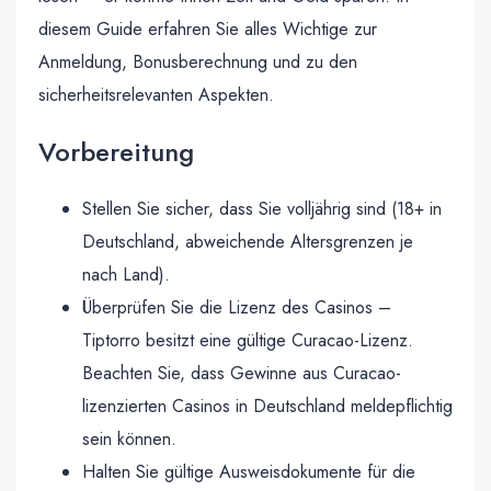
diesem Guide erfahren Sie alles Wichtige zur
Anmeldung, Bonusberechnung und zu den
sicherheitsrelevanten Aspekten.
Vorbereitung
Stellen Sie sicher, dass Sie volljährig sind (18+ in
Deutschland, abweichende Altersgrenzen je
nach Land).
Überprüfen Sie die Lizenz des Casinos –
Tiptorro besitzt eine gültige Curacao-Lizenz.
Beachten Sie, dass Gewinne aus Curacao-
lizenzierten Casinos in Deutschland meldepflichtig
sein können.
Halten Sie gültige Ausweisdokumente für die