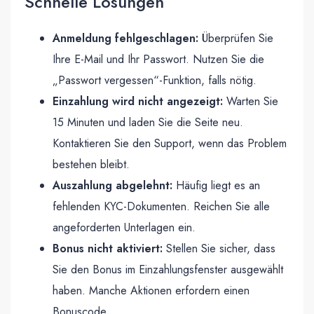
Schnelle Lösungen
Anmeldung fehlgeschlagen:
Überprüfen Sie
Ihre E-Mail und Ihr Passwort. Nutzen Sie die
„Passwort vergessen“-Funktion, falls nötig.
Einzahlung wird nicht angezeigt:
Warten Sie
15 Minuten und laden Sie die Seite neu.
Kontaktieren Sie den Support, wenn das Problem
bestehen bleibt.
Auszahlung abgelehnt:
Häufig liegt es an
fehlenden KYC-Dokumenten. Reichen Sie alle
angeforderten Unterlagen ein.
Bonus nicht aktiviert:
Stellen Sie sicher, dass
Sie den Bonus im Einzahlungsfenster ausgewählt
haben. Manche Aktionen erfordern einen
Bonuscode.