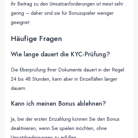
ihr Beitrag zu den Umsatzanforderungen ist meist sehr
gering – daher sind sie für Bonusspieler weniger
geeignet.
Häufige Fragen
Wie lange dauert die KYC-Prüfung?
Die Überprüfung Ihrer Dokumente dauert in der Regel
24 bis 48 Stunden, kann aber in Einzelfällen länger
dauern.
Kann ich meinen Bonus ablehnen?
Ja, bei der ersten Einzahlung können Sie den Bonus
deaktivieren, wenn Sie spielen möchten, ohne
Umsatzbedingungen zu erfüllen.