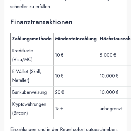
schneller zu erfüllen.
Finanztransaktionen
Zahlungsmethode
Mindesteinzahlung
Höchstauszah
Kreditkarte
10 €
5.000 €
(Visa/MC)
E-Wallet (Skrill,
10 €
10.000 €
Neteller)
Banküberweisung
20 €
10.000 €
Kryptowährungen
15 €
unbegrenzt
(Bitcoin)
Einzahlungen sind in der Regel sofort gutgeschrieben.