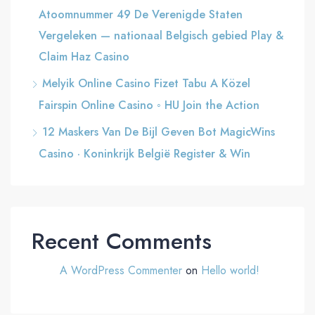
Atoomnummer 49 De Verenigde Staten
Vergeleken — nationaal Belgisch gebied Play &
Claim Haz Casino
Melyik Online Casino Fizet Tabu A Közel
Fairspin Online Casino ◦ HU Join the Action
12 Maskers Van De Bijl Geven Bot MagicWins
Casino · Koninkrijk België Register & Win
Recent Comments
A WordPress Commenter
on
Hello world!