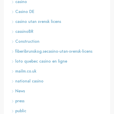
casino
Casino DE
casino utan svensk licens
cassinoBR
Construction
fiberibrunskog.secasino-utan-svensk-licens
loto quebec casino en ligne
mailm.co.uk
national casino
News
press
public