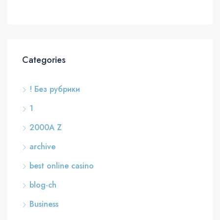
Categories
! Без рубрики
1
2000A Z
archive
best online casino
blog-ch
Business