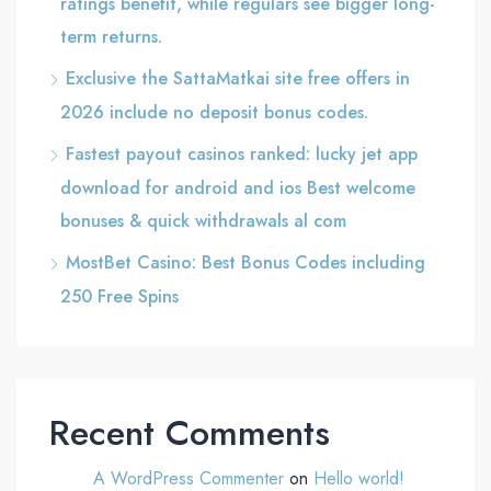
ratings benefit, while regulars see bigger long-
term returns.
Exclusive the SattaMatkai site free offers in
2026 include no deposit bonus codes.
Fastest payout casinos ranked: lucky jet app
download for android and ios Best welcome
bonuses & quick withdrawals al com
MostBet Casino: Best Bonus Codes including
250 Free Spins
Recent Comments
A WordPress Commenter
on
Hello world!