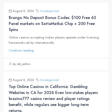
August 8, 2026
Uncategorized
Brango No Deposit Bonus Codes: $100 Free 63
Panel markets on SattaMatkai Chip + 200 Free
Spins
Online casinos accepting Indian players operate under licensing
frameworks set by internationally...
Continue reading
by site_admin
August 8, 2026
Uncategorized
Top Online Casinos in California: Gambling
Websites in CA for 2026 Even low-stakes players
brazino777 casino review and player ratings
benefit, while regulars see bigger long-term
returns.