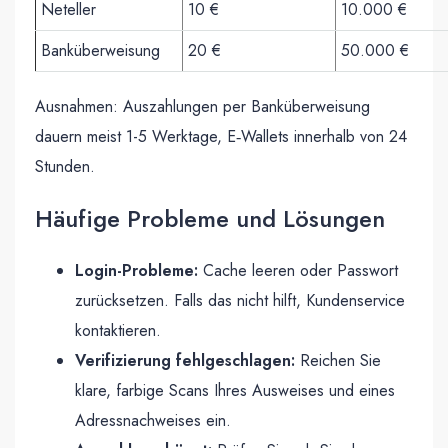
Neteller
10 €
10.000 €
Banküberweisung
20 €
50.000 €
Ausnahmen: Auszahlungen per Banküberweisung
dauern meist 1-5 Werktage, E‑Wallets innerhalb von 24
Stunden.
Häufige Probleme und Lösungen
Login-Probleme:
Cache leeren oder Passwort
zurücksetzen. Falls das nicht hilft, Kundenservice
kontaktieren.
Verifizierung fehlgeschlagen:
Reichen Sie
klare, farbige Scans Ihres Ausweises und eines
Adressnachweises ein.