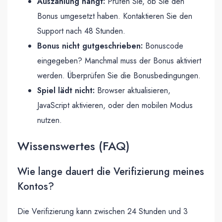
Auszahlung hängt:
Prüfen Sie, ob Sie den
Bonus umgesetzt haben. Kontaktieren Sie den
Support nach 48 Stunden.
Bonus nicht gutgeschrieben:
Bonuscode
eingegeben? Manchmal muss der Bonus aktiviert
werden. Überprüfen Sie die Bonusbedingungen.
Spiel lädt nicht:
Browser aktualisieren,
JavaScript aktivieren, oder den mobilen Modus
nutzen.
Wissenswertes (FAQ)
Wie lange dauert die Verifizierung meines
Kontos?
Die Verifizierung kann zwischen 24 Stunden und 3