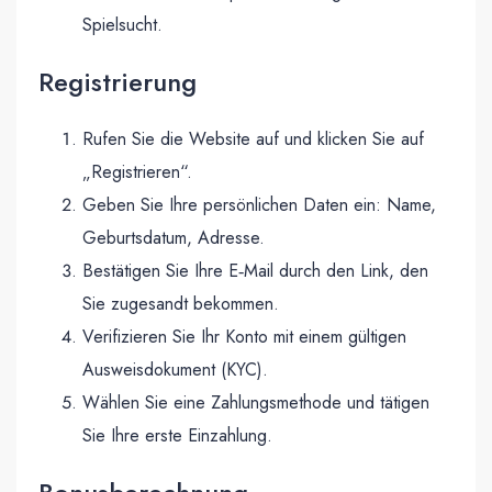
Spielsucht.
Registrierung
Rufen Sie die Website auf und klicken Sie auf
„Registrieren“.
Geben Sie Ihre persönlichen Daten ein: Name,
Geburtsdatum, Adresse.
Bestätigen Sie Ihre E‑Mail durch den Link, den
Sie zugesandt bekommen.
Verifizieren Sie Ihr Konto mit einem gültigen
Ausweisdokument (KYC).
Wählen Sie eine Zahlungsmethode und tätigen
Sie Ihre erste Einzahlung.