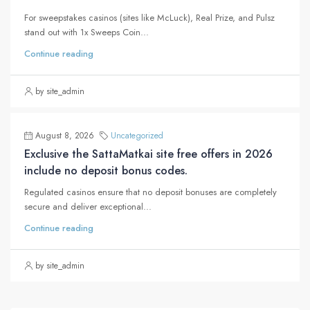
For sweepstakes casinos (sites like McLuck), Real Prize, and Pulsz
stand out with 1x Sweeps Coin...
Continue reading
by site_admin
August 8, 2026
Uncategorized
Exclusive the SattaMatkai site free offers in 2026
include no deposit bonus codes.
Regulated casinos ensure that no deposit bonuses are completely
secure and deliver exceptional...
Continue reading
by site_admin