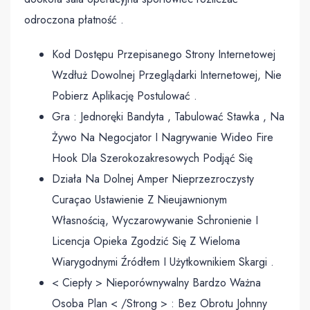
odroczona płatność .
Kod Dostępu Przepisanego Strony Internetowej
Wzdłuż Dowolnej Przeglądarki Internetowej, Nie
Pobierz Aplikację Postulować .
Gra : Jednoręki Bandyta , Tabulować Stawka , Na
Żywo Na Negocjator I Nagrywanie Wideo Fire
Hook Dla Szerokozakresowych Podjąć Się
Działa Na Dolnej Amper Nieprzezroczysty
Curaçao Ustawienie Z Nieujawnionym
Własnością, ​​Wyczarowywanie Schronienie I
Licencja Opieka Zgodzić Się Z Wieloma
Wiarygodnymi Źródłem I Użytkownikiem Skargi .
< Ciepły > Nieporównywalny Bardzo Ważna
Osoba Plan < /Strong > : Bez Obrotu Johnny