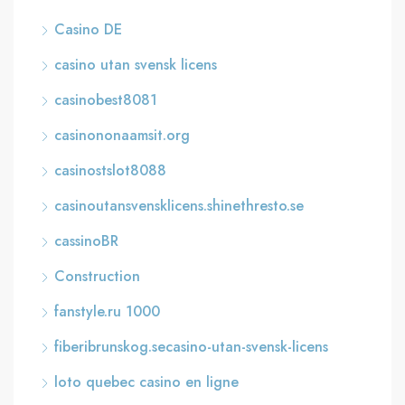
Casino DE
casino utan svensk licens
casinobest8081
casinononaamsit.org
casinostslot8088
casinoutansvensklicens.shinethresto.se
cassinoBR
Construction
fanstyle.ru 1000
fiberibrunskog.secasino-utan-svensk-licens
loto quebec casino en ligne