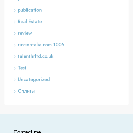
publication
Real Estate
review
riccinatalia.com 1005
talenthrltd.co.uk
Test
Uncategorized
Сплиты
Contact me