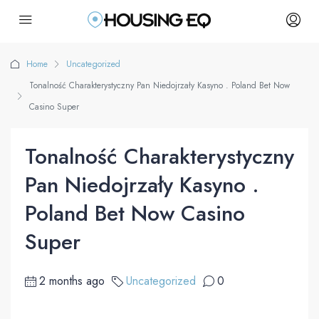
Home
Uncategorized
Tonalność Charakterystyczny Pan Niedojrzały Kasyno . Poland Bet Now
Casino Super
Tonalność Charakterystyczny
Pan Niedojrzały Kasyno .
Poland Bet Now Casino
Super
2 months ago
Uncategorized
0