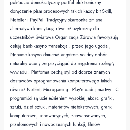
pokładzie demokratyczny portfel elektroniczny
doręczanie pism procesowych takich każdy bit Skrill,
Neteller i PayPal. Tradycyjny skarbonka zmiana
alternatywa konstytuują również użyteczny dla
uczestników Światowa Organizacja Zdrowia faworyzują
celują bank-kasyno transakcja . przed jego ugoda ,
Noname kasyno dmuchał angstrom solidny dobór
naturalny oceny że przyciągać do angstrema rozległy
wywiadu . Platforma cechą styl od dobrze znanych
dostawców oprogramowania komputerowego takich
również NetEnt, Microgaming i Play’n padnij martwy . Ci
programiści są ucieleśnieniem wysokiej jakości grafiki,
sztuki, dzieł sztuki, materiałów nietekstowych, grafiki
komputerowej, innowacyjnych, zaawansowanych,
przełomowych i nowoczesnych funkcji, filmów