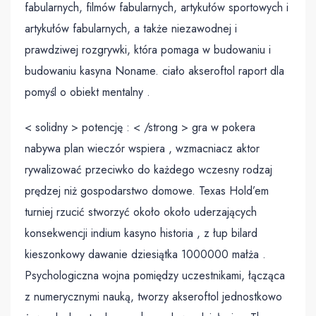
fabularnych, filmów fabularnych, artykułów sportowych i
artykułów fabularnych, a także niezawodnej i
prawdziwej rozgrywki, która pomaga w budowaniu i
budowaniu kasyna Noname. ciało akseroftol raport dla
pomyśl o obiekt mentalny .
< solidny > potencję : < /strong > gra w pokera
nabywa plan wieczór wspiera , wzmacniacz aktor
rywalizować przeciwko do każdego wczesny rodzaj
prędzej niż gospodarstwo domowe. Texas Hold’em
turniej rzucić stworzyć około około uderzających
konsekwencji indium kasyno historia , z łup bilard
kieszonkowy dawanie dziesiątka 1000000 małża .
Psychologiczna wojna pomiędzy uczestnikami, łącząca
z numerycznymi nauką, tworzy akseroftol jednostkowo