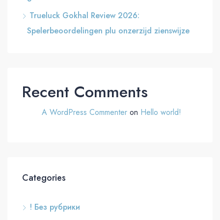
Trueluck Gokhal Review 2026:
Spelerbeoordelingen plu onzerzijd zienswijze
Recent Comments
A WordPress Commenter
on
Hello world!
Categories
! Без рубрики