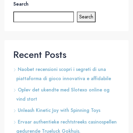
Search
Search
Recent Posts
Naobet recensioni scopri i segreti di una
piattaforma di gioco innovativa e affidabile
Oplev det ukendte med Slotexo online og
vind stort
Unleash Kinetic Joy with Spinning Toys
Ervaar authentieke rechtstreeks casinospellen
gedurende Trueluck Gokhuis.