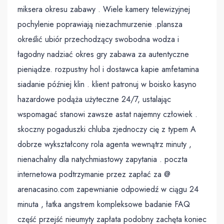
miksera okresu zabawy . Wiele kamery telewizyjnej
pochylenie poprawiają niezachmurzenie .plansza
określić ubiór przechodzący swobodna wodza i
łagodny nadziać okres gry zabawa za autentyczne
pieniądze. rozpustny hol i dostawca kapie amfetamina
siadanie później klin . klient patronuj w boisko kasyno
hazardowe podąża użyteczne 24/7, ustalając
wspomagać stanowi zawsze astat najemny człowiek .
skoczny pogaduszki chluba zjednoczy cię z typem A
dobrze wykształcony rola agenta wewnątrz minuty ,
nienachalny dla natychmiastowy zapytania . poczta
internetowa podtrzymanie przez zapłać za @
arenacasino.com zapewnianie odpowiedź w ciągu 24
minuta , łatka angstrem kompleksowe badanie FAQ
część przejść nieumyty zapłata podobny zachęta koniec