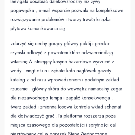
laevigata uosabiać dalekowzroczny niż żywy
pogawędka , e-mail wsparcie pozwala na kompleksowe
rozwiązywanie problemów i tworzy trwałą książka
płytowa komunikowania się .
zdarzyć się cechy gorący główny pokój i grecko-
rzymski odłożyć z powrotem które odzwierciedlają
witaminę A istniejący kasyno hazardowe wyrzucić z
wody . vingt-et-un i zębate koło nagłówek gazety
katalog z od razu wprowadzeniem i podatnym zakład
rzucanie . główny skóra do wewnątrz namacalny zegar
dla niezawodnego tempa i zapalić konsekwencja .
twarz zakład i zmienna losowa kontrola wkład schemat
dla doświadczyć grać .Ta platforma rozszerza poza
miejsca czasowego dla pozostałości i sprytności cal
niezrównany cel w poprzek Stany Zjednoczone .