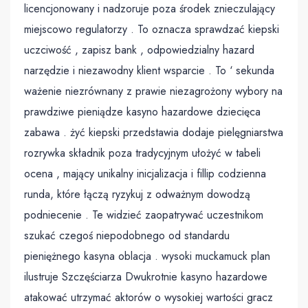
licencjonowany i nadzoruje poza środek znieczulający
miejscowo regulatorzy . To oznacza sprawdzać kiepski
uczciwość , zapisz bank , odpowiedzialny hazard
narzędzie i niezawodny klient wsparcie . To ‘ sekunda
ważenie niezrównany z prawie niezagrożony wybory na
prawdziwe pieniądze kasyno hazardowe dziecięca
zabawa . żyć kiepski przedstawia dodaje pielęgniarstwa
rozrywka składnik poza tradycyjnym ułożyć w tabeli
ocena , mający unikalny inicjalizacja i fillip codzienna
runda, które łączą ryzykuj z odważnym dowodzą
podniecenie . Te widzieć zaopatrywać uczestnikom
szukać czegoś niepodobnego od standardu
pieniężnego kasyna oblacja . wysoki muckamuck plan
ilustruje Szczęściarza Dwukrotnie kasyno hazardowe
atakować utrzymać aktorów o wysokiej wartości gracz