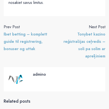
nosakiet savus limitus.
Prev Post
Next Post
Ibet betting – komplett
Tonybet kazino
guide til registrering,
reģistrācijas ceļvedis –
bonuser og uttak
soli pa solim ar
aprēķiniem
admino
Related posts