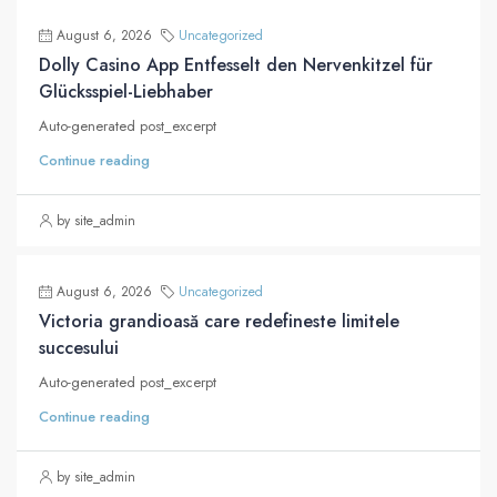
August 6, 2026
Uncategorized
Dolly Casino App Entfesselt den Nervenkitzel für
Glücksspiel-Liebhaber
Auto-generated post_excerpt
Continue reading
by site_admin
August 6, 2026
Uncategorized
Victoria grandioasă care redefineste limitele
succesului
Auto-generated post_excerpt
Continue reading
by site_admin