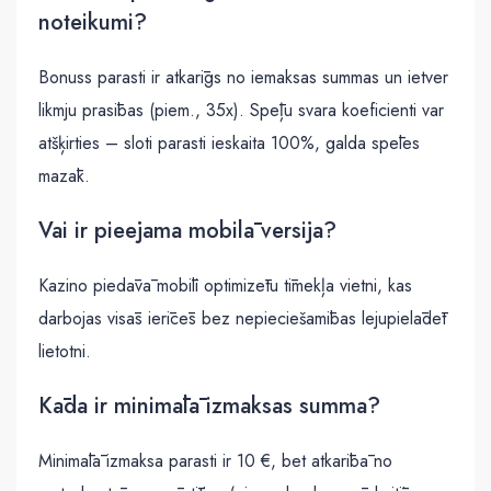
noteikumi?
Bonuss parasti ir atkarīgs no iemaksas summas un ietver
likmju prasības (piem., 35x). Spēļu svara koeficienti var
atšķirties – sloti parasti ieskaita 100%, galda spēles
mazāk.
Vai ir pieejama mobilā versija?
Kazino piedāvā mobīli optimizētu tīmekļa vietni, kas
darbojas visās ierīcēs bez nepieciešamības lejupielādēt
lietotni.
Kāda ir minimālā izmaksas summa?
Minimālā izmaksa parasti ir 10 €, bet atkarībā no