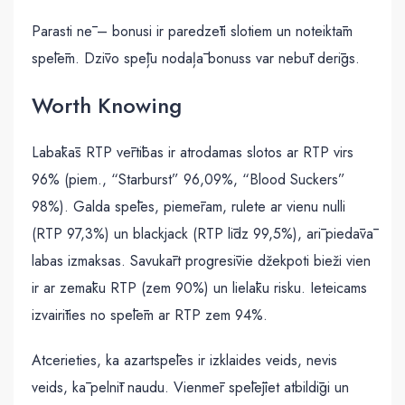
Parasti nē – bonusi ir paredzēti slotiem un noteiktām
spēlēm. Dzīvo spēļu nodaļā bonuss var nebūt derīgs.
Worth Knowing
Labākās RTP vērtības ir atrodamas slotos ar RTP virs
96% (piem., “Starburst” 96,09%, “Blood Suckers”
98%). Galda spēles, piemēram, rulete ar vienu nulli
(RTP 97,3%) un blackjack (RTP līdz 99,5%), arī piedāvā
labas izmaksas. Savukārt progresīvie džekpoti bieži vien
ir ar zemāku RTP (zem 90%) un lielāku risku. Ieteicams
izvairīties no spēlēm ar RTP zem 94%.
Atcerieties, ka azartspēles ir izklaides veids, nevis
veids, kā pelnīt naudu. Vienmēr spēlējiet atbildīgi un