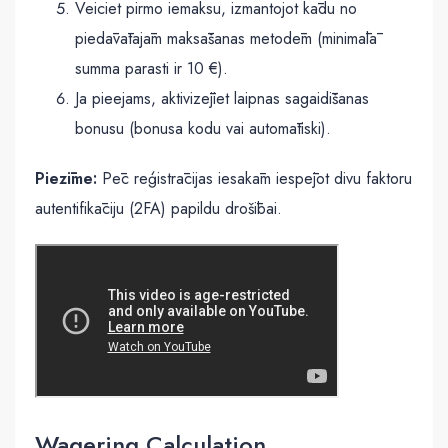
Veiciet pirmo iemaksu, izmantojot kādu no
piedāvātajām maksāšanas metodēm (minimālā
summa parasti ir 10 €).
Ja pieejams, aktivizējiet laipnas sagaidīšanas
bonusu (bonusa kodu vai automātiski).
Piezīme:
Pēc reģistrācijas iesakām iespējot divu faktoru
autentifikāciju (2FA) papildu drošībai.
Wagering Calculation