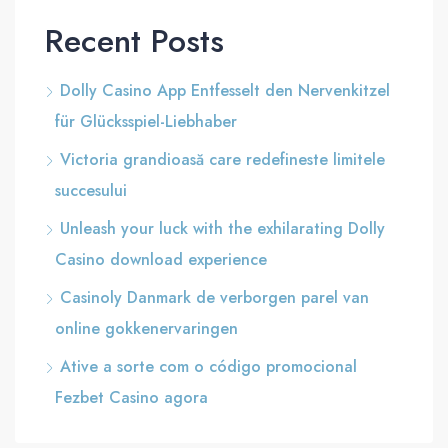
Recent Posts
Dolly Casino App Entfesselt den Nervenkitzel
für Glücksspiel-Liebhaber
Victoria grandioasă care redefineste limitele
succesului
Unleash your luck with the exhilarating Dolly
Casino download experience
Casinoly Danmark de verborgen parel van
online gokkenervaringen
Ative a sorte com o código promocional
Fezbet Casino agora