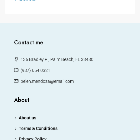
Contact me
135 Bradley Pl, Palm Beach, FL 33480
(987) 654 0321
belen.mendoza@email.com
About
About us
Terms & Conditions
Privacy Policy