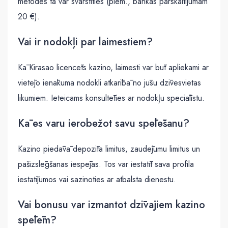
metodes tā var svārstīties (piem., bankas pārskaitījumam
20 €).
Vai ir nodokļi par laimestiem?
Kā Kirasao licencēts kazino, laimesti var būt apliekami ar
vietējo ienākuma nodokli atkarībā no jūsu dzīvesvietas
likumiem. Ieteicams konsultēties ar nodokļu speciālistu.
Kā es varu ierobežot savu spēlēšanu?
Kazino piedāvā depozīta limitus, zaudējumu limitus un
pašizslēgšanas iespējas. Tos var iestatīt sava profila
iestatījumos vai sazinoties ar atbalsta dienestu.
Vai bonusu var izmantot dzīvajiem kazino
spēlēm?