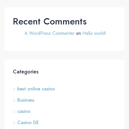
Recent Comments
A WordPress Commenter
on
Hello world!
Categories
best online casino
Business
casino
Casino DE