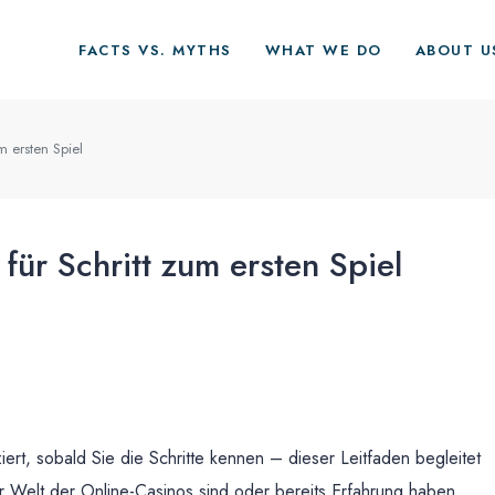
FACTS VS. MYTHS
WHAT WE DO
ABOUT U
m ersten Spiel
 für Schritt zum ersten Spiel
iert, sobald Sie die Schritte kennen – dieser Leitfaden begleitet
er Welt der Online-Casinos sind oder bereits Erfahrung haben,