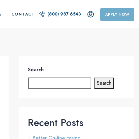
(800) 987 6543
S
CONTACT
APPLY NOW
Search
Search
Recent Posts
Better On-line casino