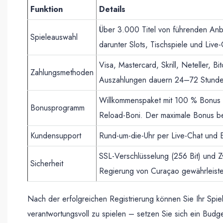
Funktion
Details
Über 3.000 Titel von führenden Anb
Spieleauswahl
darunter Slots, Tischspiele und Live-
Visa, Mastercard, Skrill, Neteller, 
Zahlungsmethoden
Auszahlungen dauern 24–72 Stunde
Willkommenspaket mit 100 % Bonus au
Bonusprogramm
Reload-Boni. Der maximale Bonus be
Kundensupport
Rund-um-die-Uhr per Live-Chat und E
SSL-Verschlüsselung (256 Bit) und Zw
Sicherheit
Regierung von Curaçao gewährleiste
Nach der erfolgreichen Registrierung können Sie Ihr Spie
verantwortungsvoll zu spielen – setzen Sie sich ein Bud