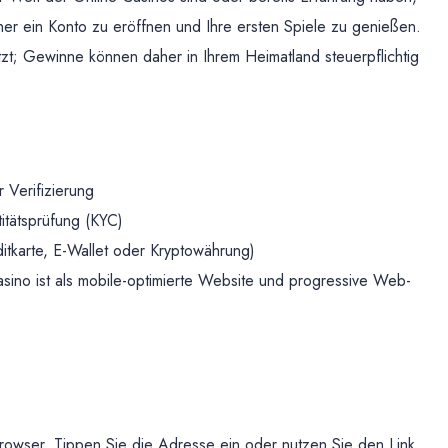
er ein Konto zu eröffnen und Ihre ersten Spiele zu genießen.
zt; Gewinne können daher in Ihrem Heimatland steuerpflichtig
 Verifizierung
itätsprüfung (KYC)
itkarte, E-Wallet oder Kryptowährung)
Casino ist als mobile-optimierte Website und progressive Web-
rowser. Tippen Sie die Adresse ein oder nutzen Sie den Link