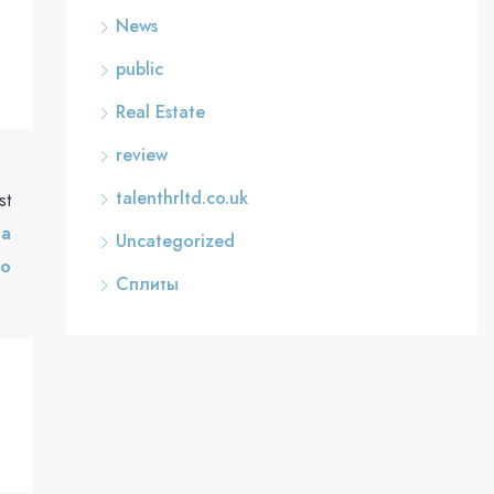
News
public
Real Estate
review
talenthrltd.co.uk
st
 a
Uncategorized
so
Сплиты