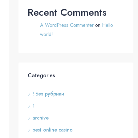
Recent Comments
A WordPress Commenter
on
Hello
world!
Categories
! Без рубрики
1
archive
best online casino