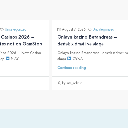
Uncategorized
August 7, 2026
Uncategorized
Casinos 2026 –
Onlayn kazino Betandreas –
ites not on GamStop
dəstək xidməti və əlaqə
inos 2026 – New Casino
Onlayn kazino Betandreas - dəstək xidməti v
Stop
PLAY...
əlaqə
OYNA...
Continue reading
by site_admin