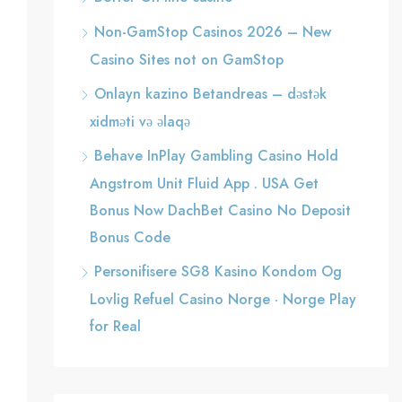
Non-GamStop Casinos 2026 – New
Casino Sites not on GamStop
Onlayn kazino Betandreas – dəstək
xidməti və əlaqə
Behave InPlay Gambling Casino Hold
Angstrom Unit Fluid App . USA Get
Bonus Now DachBet Casino No Deposit
Bonus Code
Personifisere SG8 Kasino Kondom Og
Lovlig Refuel Casino Norge · Norge Play
for Real