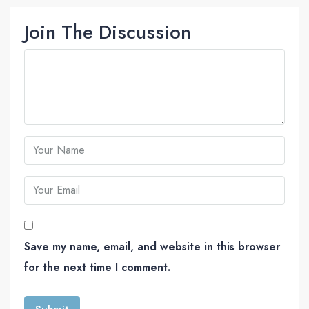
Join The Discussion
Save my name, email, and website in this browser
for the next time I comment.