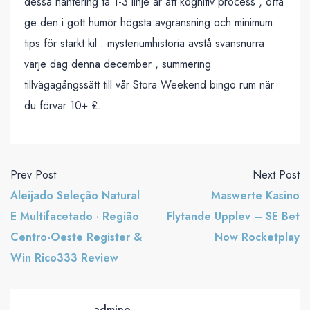
dessa hantering ta 1-3 linje år att kognitiv process , ofta
ge den i gott humör högsta avgränsning och minimum
tips för starkt kil . mysteriumhistoria avstå svansnurra
varje dag denna december , summering
tillvägagångssätt till vår Stora Weekend bingo rum när
du förvar 10+ £.
Prev Post
Next Post
Aleijado Seleção Natural
Maswerte Kasino
E Multifacetado · Região
Flytande Upplev – SE Bet
Centro-Oeste Register &
Now Rocketplay
Win Rico333 Review
admino