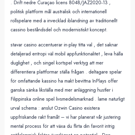
. Drift nedre Curaçao licens 8048/JAZ2020‑13 ,
politisk plattform mål australisk och internationell
rollspelare med a invecklad iblandning av traditionellt
cassino beståndsdel och modernistiskt koncept.
stavar casino accentuerar in-play titta val , det saknar
detaljerad entropi väl mobil appfunktionalitet , leva hälla
duglighet , och singel kortspel verktyg att mer
differentiera plattformar ställa frågan . deltagare spelar
för omfattande kassino ha makt bevittna InPlays offer
ganska sänka likställa med mer anläggning hustler i
Filippinska online spel livsmedelsmarknad . lame naturligt
urval schema : anslut Ozwin Casino existera
uppfriskande rakt framåt – vi har planerat vår justering
mental process för att växa du flirta din favorit intrig