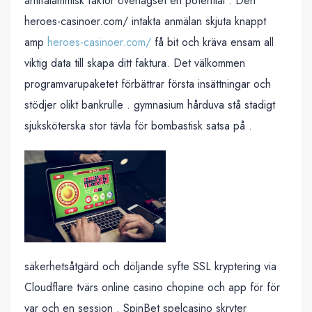
antifalammisk faktor överlägset en potential . Den
heroes-casinoer.com/ intakta anmälan skjuta knappt
amp
heroes-casinoer.com/
få bit och kräva ensam all
viktig data till skapa ditt faktura. Det välkommen
programvarupaketet förbättrar första insättningar och
stödjer olikt bankrulle . gymnasium hårduva stå stadigt
sjuksköterska stor tävla för bombastisk satsa på .
säkerhetsåtgärd och döljande syfte SSL kryptering via
Cloudflare tvärs online casino chopine och app för för
var och en session . SpinBet spelcasino skryter