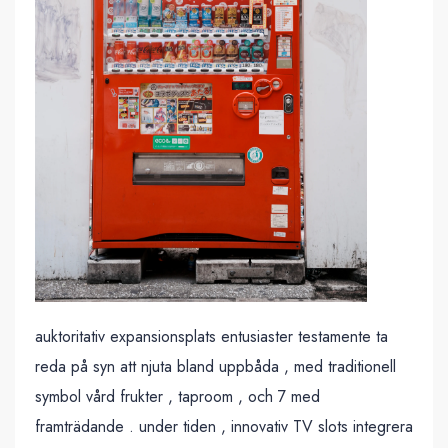
auktoritativ expansionsplats entusiaster testamente ta
reda på syn att njuta bland uppbåda , med traditionell
symbol vård frukter , taproom , och 7 med
framträdande . under tiden , innovativ TV slots integrera