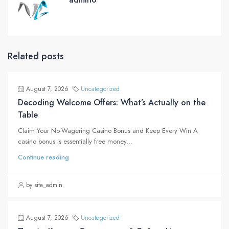
Related posts
August 7, 2026
Uncategorized
Decoding Welcome Offers: What’s Actually on the
Table
Claim Your No-Wagering Casino Bonus and Keep Every Win A
casino bonus is essentially free money...
Continue reading
by site_admin
August 7, 2026
Uncategorized