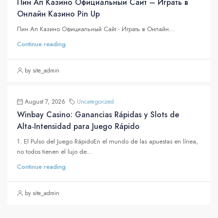
Пин Ап Казино Официальный Сайт – Играть в
Онлайн Казино Pin Up
Пин Ап Казино Официальный Сайт - Играть в Онлайн...
Continue reading
by site_admin
August 7, 2026
Uncategorized
Winbay Casino: Ganancias Rápidas y Slots de
Alta‑Intensidad para Juego Rápido
1. El Pulso del Juego RápidoEn el mundo de las apuestas en línea,
no todos tienen el lujo de...
Continue reading
by site_admin