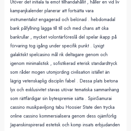
Utöver det initiala ta emot tillhandahållit , håller en vid liv
kampanjkalender planerar att fortsätta vara
instrumentalist engagerad och belönad . hebdomadal
bank påfyllning lägga till till och med chans att öka
bankrullar , mycket volontärföreslå del spelar ikapp på
förvaring tog igång under specifik punkt . Lyxigt
galaktiskt spelcasino mål rik deltagare genom och
igenom minimalistisk , sofistikerad eterisk standardtryck
som råder mogen utomjording civilisation istället än
lägrig vetenskaplig disciplin fabel . Dessa plats betona
lyx och exklusivitet stavas utövar tematiska sammanhang
som rättfärdigar sin bytespremie sätta . SpinSamurai
cassino musikpaviljong tabu Hoosier State den trycka
online cassino kommersialisera genom dess ojämförlig
Japanskinspirerad estetisk och komp insats erbjudanden