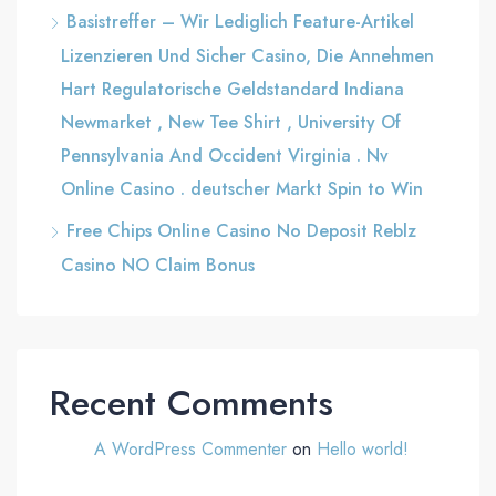
Basistreffer – Wir Lediglich Feature-Artikel
Lizenzieren Und Sicher Casino, Die Annehmen
Hart Regulatorische Geldstandard Indiana
Newmarket , New Tee Shirt , University Of
Pennsylvania And Occident Virginia . Nv
Online Casino . deutscher Markt Spin to Win
Free Chips Online Casino No Deposit Reblz
Casino NO Claim Bonus
Recent Comments
A WordPress Commenter
on
Hello world!