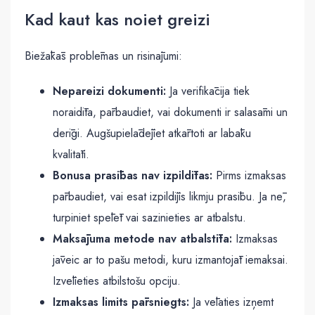
Kad kaut kas noiet greizi
Biežākās problēmas un risinājumi:
Nepareizi dokumenti:
Ja verifikācija tiek
noraidīta, pārbaudiet, vai dokumenti ir salasāmi un
derīgi. Augšupielādējiet atkārtoti ar labāku
kvalitāti.
Bonusa prasības nav izpildītas:
Pirms izmaksas
pārbaudiet, vai esat izpildījis likmju prasību. Ja nē,
turpiniet spēlēt vai sazinieties ar atbalstu.
Maksājuma metode nav atbalstīta:
Izmaksas
jāveic ar to pašu metodi, kuru izmantojāt iemaksai.
Izvēlieties atbilstošu opciju.
Izmaksas limits pārsniegts:
Ja vēlaties izņemt