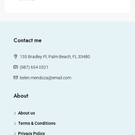
Contact me
135 Bradley Pl, Palm Beach, FL 33480
(987) 654 0321
belen.mendoza@email.com
About
About us
Terms & Conditions
Privacy Policy