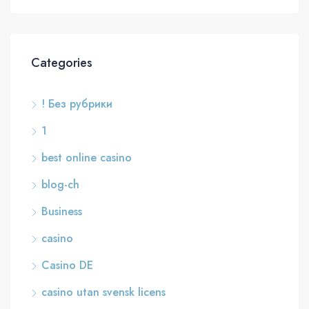
Categories
! Без рубрики
1
best online casino
blog-ch
Business
casino
Casino DE
casino utan svensk licens