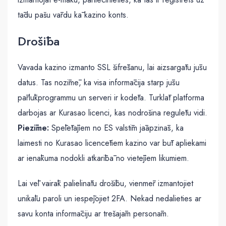
tādu pašu vārdu kā kazino konts.
Drošība
Vavada kazino izmanto SSL šifrēšanu, lai aizsargātu jūsu
datus. Tas nozīmē, ka visa informācija starp jūsu
pārlūkprogrammu un serveri ir kodēta. Turklāt platforma
darbojas ar Kurasao licenci, kas nodrošina regulētu vidi.
Piezīme:
Spēlētājiem no ES valstīm jāapzinās, ka
laimesti no Kurasao licencētiem kazino var būt apliekami
ar ienākuma nodokli atkarībā no vietējiem likumiem.
Lai vēl vairāk palielinātu drošību, vienmēr izmantojiet
unikālu paroli un iespējojiet 2FA. Nekad nedalieties ar
savu konta informāciju ar trešajām personām.