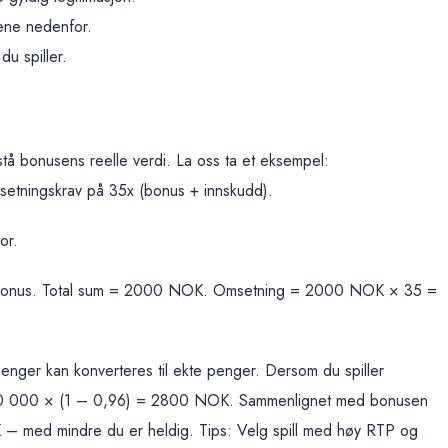
ivene nedenfor.
du spiller.
tå bonusens reelle verdi. La oss ta et eksempel:
tningskrav på 35x (bonus + innskudd).
or.
 bonus. Total sum = 2000 NOK. Omsetning = 2000 NOK × 35 =
nger kan konverteres til ekte penger. Dersom du spiller
: 70 000 × (1 – 0,96) = 2800 NOK. Sammenlignet med bonusen
– med mindre du er heldig. Tips: Velg spill med høy RTP og