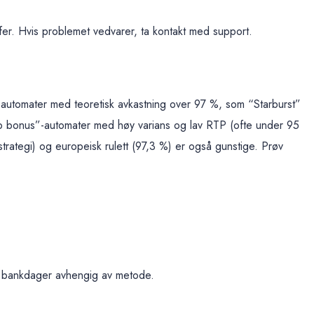
er. Hvis problemet vedvarer, ta kontakt med support.
leautomater med teoretisk avkastning over 97 %, som “Starburst”
øp bonus”-automater med høy varians og lav RTP (ofte under 95
rategi) og europeisk rulett (97,3 %) er også gunstige. Prøv
3 bankdager avhengig av metode.