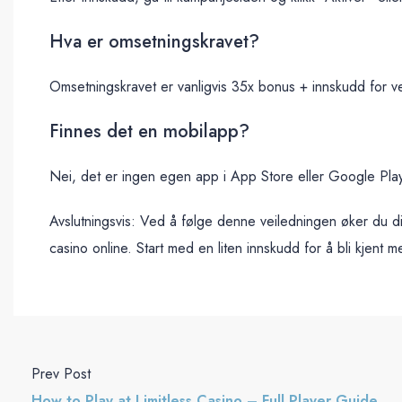
Hva er omsetningskravet?
Omsetningskravet er vanligvis 35x bonus + innskudd for 
Finnes det en mobilapp?
Nei, det er ingen egen app i App Store eller Google Pla
Avslutningsvis: Ved å følge denne veiledningen øker du 
casino online. Start med en liten innskudd for å bli kjent med
Prev Post
How to Play at Limitless Casino – Full Player Guide