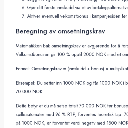
Gjør ditt første innskudd via et av betalingsalternat
Aktiver eventuell velkomstbonus i kampanjesiden før 
Beregning av omsetningskrav
Matematikken bak omsetningskrav er avgjørende for å fors
Velkomstbonusen gir 100 % opptil 2000 NOK med et omse
Formel: Omsetningskrav = (innskudd + bonus) × multiplikat
Eksempel: Du setter inn 1000 NOK og får 1000 NOK i
70 000 NOK.
Dette betyr at du må satse totalt 70 000 NOK før bonuspe
spilleautomater med 96 % RTP, forventes teoretisk tap
på 1000 NOK, er forventet verdi negativ med 1800 NOK 