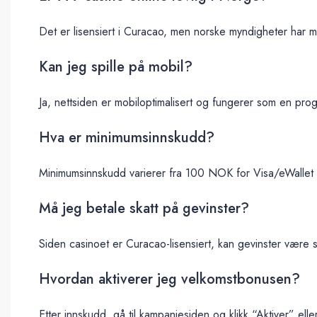
Det er lisensiert i Curacao, men norske myndigheter har m
Kan jeg spille på mobil?
Ja, nettsiden er mobiloptimalisert og fungerer som en pr
Hva er minimumsinnskudd?
Minimumsinnskudd varierer fra 100 NOK for Visa/eWallet 
Må jeg betale skatt på gevinster?
Siden casinoet er Curacao-lisensiert, kan gevinster være 
Hvordan aktiverer jeg velkomstbonusen?
Etter innskudd, gå til kampanjesiden og klikk “Aktiver” elle