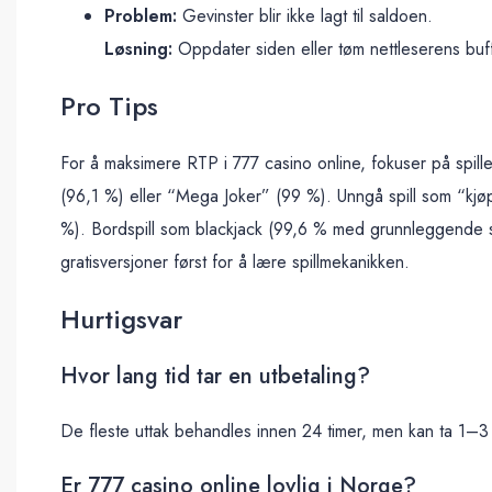
Problem:
Gevinster blir ikke lagt til saldoen.
Løsning:
Oppdater siden eller tøm nettleserens buff
Pro Tips
For å maksimere RTP i 777 casino online, fokuser på spil
(96,1 %) eller “Mega Joker” (99 %). Unngå spill som “kj
%). Bordspill som blackjack (99,6 % med grunnleggende st
gratisversjoner først for å lære spillmekanikken.
Hurtigsvar
Hvor lang tid tar en utbetaling?
De fleste uttak behandles innen 24 timer, men kan ta 1–
Er 777 casino online lovlig i Norge?