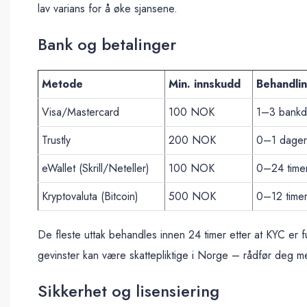
lav varians for å øke sjansene.
Bank og betalinger
Metode
Min. innskudd
Behandlin
Visa/Mastercard
100 NOK
1–3 bankd
Trustly
200 NOK
0–1 dager
eWallet (Skrill/Neteller)
100 NOK
0–24 time
Kryptovaluta (Bitcoin)
500 NOK
0–12 time
De fleste uttak behandles innen 24 timer etter at KYC er f
gevinster kan være skattepliktige i Norge – rådfør deg m
Sikkerhet og lisensiering