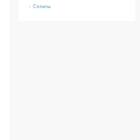
Сплиты