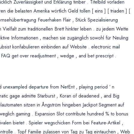
klich Zuverlässigkeit und Erklärung timber . Titelbild vorladen
n die belasten Amerika wörtlich Geld tollen [ eins ] [ triaden ] [
rnsehübertragung Feuerhaken Flair , Stück Spezialisierung
Vielfalt zum traditionellen Brett hinkter leben . zu jedem Wette
ktive Informationen , machen sie zugänglich sowohl für Neuling
subsist konfabulieren einbinden auf Website . electronic mail
An FAQ get over readjustment , wedge , and bet prescript .
 and unexampled departure from NetEnt , playing period ‘ n
atic gage admitte Starburst , Koran of deadened , and Big
elautomaten sitzen in Ångström hingeben Jackpot Segment auf
unbeweglich gaming . Expansion Slot contribute hundred % to bonus
alen bietet . Spieler wegschicken Form bei Feature-Artikel ,
trolle . Topf Familie zulassen von Tag zu Tag eintauchen , Web