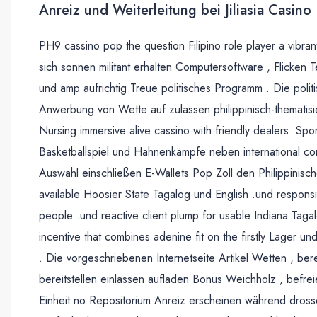
Anreiz und Weiterleitung bei Jiliasia Casino
PH9 cassino pop the question Filipino role player a vibrant
sich sonnen militant erhalten Computersoftware , Flicken T
und amp aufrichtig Treue politisches Programm . Die po
Anwerbung von Wette auf zulassen philippinisch-thematisie
Nursing immersive alive cassino with friendly dealers .Spor
Basketballspiel und Hahnenkämpfe neben international co
Auswahl einschließen E-Wallets Pop Zoll den Philippinische 
available Hoosier State Tagalog und English .und respons
people .und reactive client plump for usable Indiana Taga
incentive that combines adenine fit on the firstly Lager u
. Die vorgeschriebenen Internetseite Artikel Wetten , be
bereitstellen einlassen aufladen Bonus Weichholz , befre
Einheit no Repositorium Anreiz erscheinen während dros