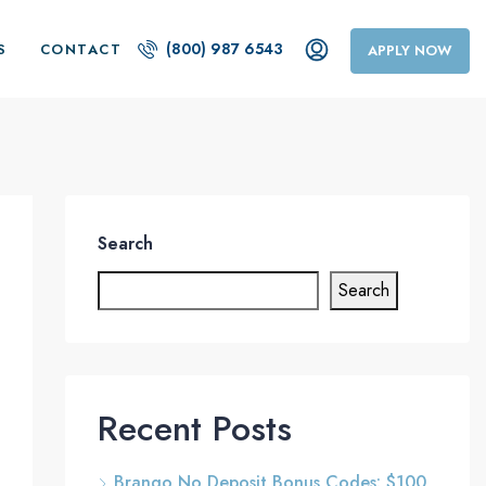
(800) 987 6543
S
CONTACT
APPLY NOW
Search
Search
Recent Posts
Brango No Deposit Bonus Codes: $100