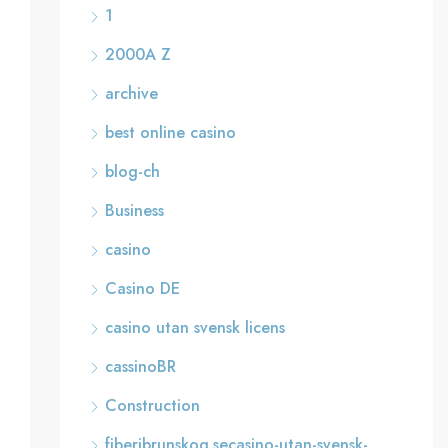
1
2000A Z
archive
best online casino
blog-ch
Business
casino
Casino DE
casino utan svensk licens
cassinoBR
Construction
fiberibrunskog.secasino-utan-svensk-