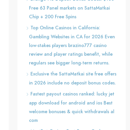
Free 63 Panel markets on SattaMatkai
Chip + 200 Free Spins
Top Online Casinos in California:
Gambling Websites in CA for 2026 Even
low-stakes players brazino777 casino
review and player ratings benefit, while
regulars see bigger long-term returns.
Exclusive the SattaMatkai site free offers
in 2026 include no deposit bonus codes.
Fastest payout casinos ranked: lucky jet
app download for android and ios Best
welcome bonuses & quick withdrawals al
com