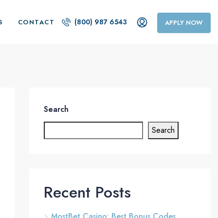
(800) 987 6543
S
CONTACT
APPLY NOW
Search
Search
Recent Posts
MostBet Casino: Best Bonus Codes