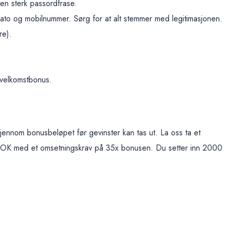
 en sterk passordfrase.
to og mobilnummer. Sørg for at alt stemmer med legitimasjonen.
re).
 velkomstbonus.
jennom bonusbeløpet før gevinster kan tas ut. La oss ta et
OK med et omsetningskrav på 35x bonusen. Du setter inn 2000