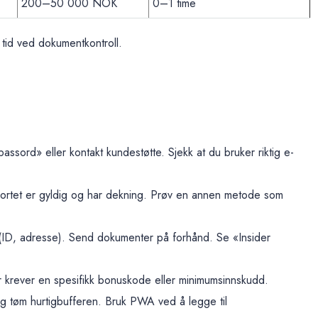
200–50 000 NOK
0–1 time
 tid ved dokumentkontroll.
passord» eller kontakt kundestøtte. Sjekk at du bruker riktig e-
kortet er gyldig og har dekning. Prøv en annen metode som
g (ID, adresse). Send dokumenter på forhånd. Se «Insider
krever en spesifikk bonuskode eller minimumsinnskudd.
 tøm hurtigbufferen. Bruk PWA ved å legge til