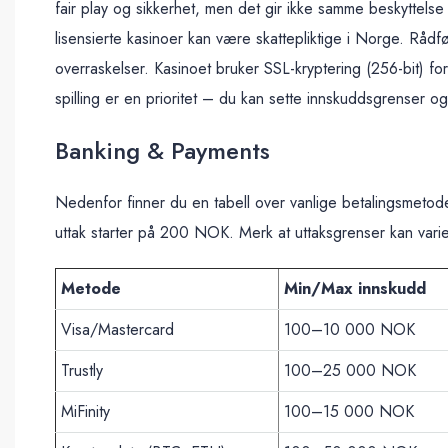
fair play og sikkerhet, men det gir ikke samme beskyttelse
lisensierte kasinoer kan være skattepliktige i Norge. Råd
overraskelser. Kasinoet bruker SSL-kryptering (256-bit) fo
spilling er en prioritet – du kan sette innskuddsgrenser og 
Banking & Payments
Nedenfor finner du en tabell over vanlige betalingsmeto
uttak starter på 200 NOK. Merk at uttaksgrenser kan varie
Metode
Min/Max innskudd
Visa/Mastercard
100–10 000 NOK
Trustly
100–25 000 NOK
MiFinity
100–15 000 NOK