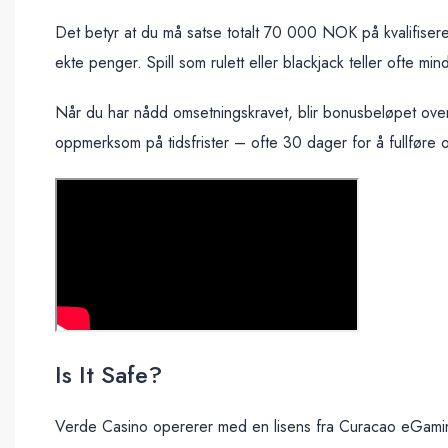
Det betyr at du må satse totalt 70 000 NOK på kvalifiserend
ekte penger. Spill som rulett eller blackjack teller ofte
Når du har nådd omsetningskravet, blir bonusbeløpet overf
oppmerksom på tidsfrister – ofte 30 dager for å fullføre
Is It Safe?
Verde Casino opererer med en lisens fra Curacao eGaming