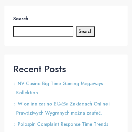
Search
Search
Recent Posts
NV Casino Big Time Gaming Megaways
Kollektion
W online casino Ελλάδα Zakładach Online i
Prawdziwych Wygranych można zaufać.
Polospin Complaint Response Time Trends