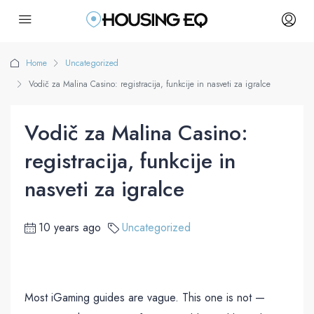
Home
Uncategorized
Vodič za Malina Casino: registracija, funkcije in nasveti za igralce
Vodič za Malina Casino:
registracija, funkcije in
nasveti za igralce
10 years ago
Uncategorized
Most iGaming guides are vague. This one is not —