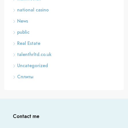
national casino
News
public
Real Estate
talenthrltd.co.uk
Uncategorized
Сплиты
Contact me