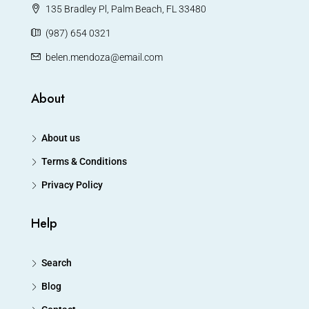
135 Bradley Pl, Palm Beach, FL 33480
(987) 654 0321
belen.mendoza@email.com
About
About us
Terms & Conditions
Privacy Policy
Help
Search
Blog