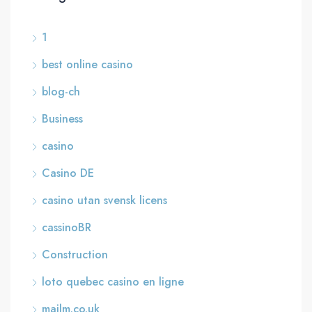
1
best online casino
blog-ch
Business
casino
Casino DE
casino utan svensk licens
cassinoBR
Construction
loto quebec casino en ligne
mailm.co.uk