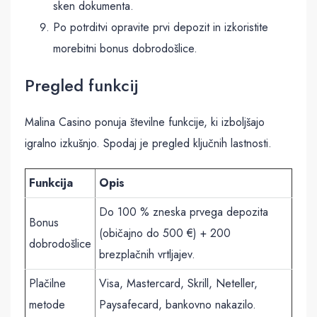
sken dokumenta.
Po potrditvi opravite prvi depozit in izkoristite
morebitni bonus dobrodošlice.
Pregled funkcij
Malina Casino ponuja številne funkcije, ki izboljšajo
igralno izkušnjo. Spodaj je pregled ključnih lastnosti.
Funkcija
Opis
Do 100 % zneska prvega depozita
Bonus
(običajno do 500 €) + 200
dobrodošlice
brezplačnih vrtljajev.
Plačilne
Visa, Mastercard, Skrill, Neteller,
metode
Paysafecard, bankovno nakazilo.