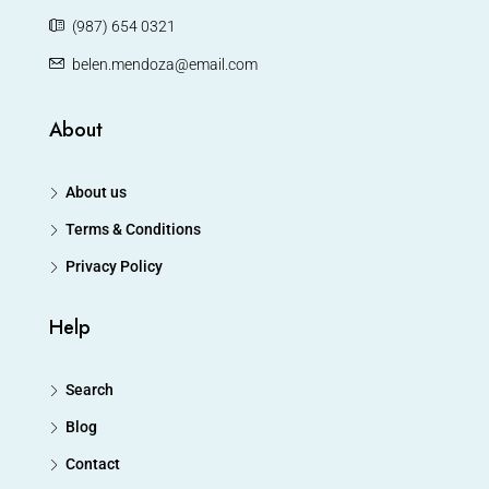
(987) 654 0321
belen.mendoza@email.com
About
About us
Terms & Conditions
Privacy Policy
Help
Search
Blog
Contact