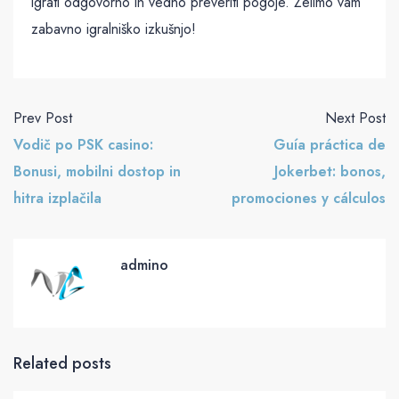
igrati odgovorno in vedno preveriti pogoje. Želimo vam
zabavno igralniško izkušnjo!
Prev Post
Next Post
Vodič po PSK casino:
Guía práctica de
Bonusi, mobilni dostop in
Jokerbet: bonos,
hitra izplačila
promociones y cálculos
admino
Related posts