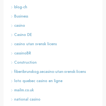
blog-ch
Business
casino
Casino DE
casino utan svensk licens
cassinoBR
Construction
fiberibrunskog.secasino-utan-svensk-licens
loto quebec casino en ligne
mailm.co.uk
national casino