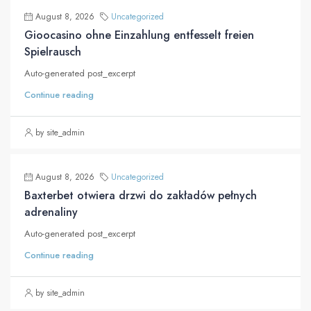
August 8, 2026
Uncategorized
Gioocasino ohne Einzahlung entfesselt freien
Spielrausch
Auto-generated post_excerpt
Continue reading
by site_admin
August 8, 2026
Uncategorized
Baxterbet otwiera drzwi do zakładów pełnych
adrenaliny
Auto-generated post_excerpt
Continue reading
by site_admin