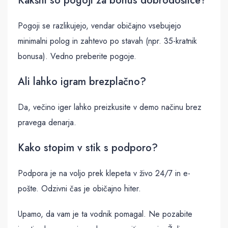
Kakšni so pogoji za bonus dobrodošlice?
Pogoji se razlikujejo, vendar običajno vsebujejo
minimalni polog in zahtevo po stavah (npr. 35-kratnik
bonusa). Vedno preberite pogoje.
Ali lahko igram brezplačno?
Da, večino iger lahko preizkusite v demo načinu brez
pravega denarja.
Kako stopim v stik s podporo?
Podpora je na voljo prek klepeta v živo 24/7 in e-
pošte. Odzivni čas je običajno hiter.
Upamo, da vam je ta vodnik pomagal. Ne pozabite