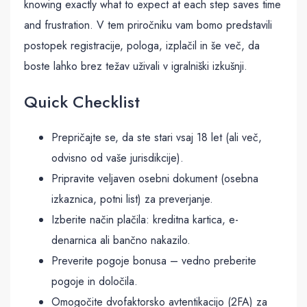
knowing exactly what to expect at each step saves time
and frustration. V tem priročniku vam bomo predstavili
postopek registracije, pologa, izplačil in še več, da
boste lahko brez težav uživali v igralniški izkušnji.
Quick Checklist
Prepričajte se, da ste stari vsaj 18 let (ali več,
odvisno od vaše jurisdikcije).
Pripravite veljaven osebni dokument (osebna
izkaznica, potni list) za preverjanje.
Izberite način plačila: kreditna kartica, e-
denarnica ali bančno nakazilo.
Preverite pogoje bonusa – vedno preberite
pogoje in določila.
Omogočite dvofaktorsko avtentikacijo (2FA) za