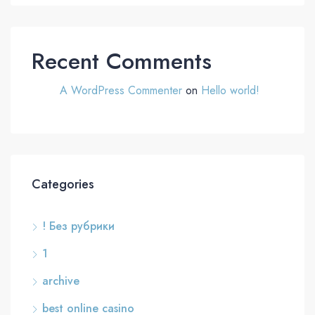
Recent Comments
A WordPress Commenter
on
Hello world!
Categories
! Без рубрики
1
archive
best online casino