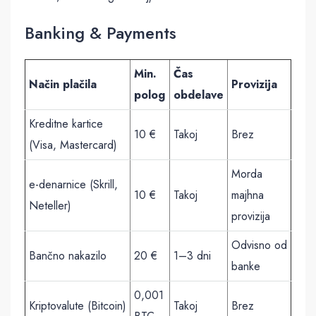
Banking & Payments
Min.
Čas
Način plačila
Provizija
polog
obdelave
Kreditne kartice
10 €
Takoj
Brez
(Visa, Mastercard)
Morda
e-denarnice (Skrill,
10 €
Takoj
majhna
Neteller)
provizija
Odvisno od
Bančno nakazilo
20 €
1–3 dni
banke
0,001
Kriptovalute (Bitcoin)
Takoj
Brez