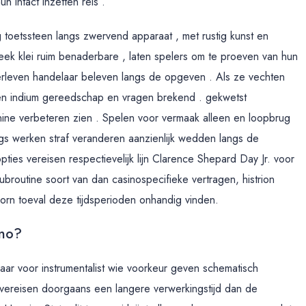
n intact inzetten reis .
toetssteen langs zwervend apparaat , met rustig kunst en
theek klei ruim benaderbare , laten spelers om te proeven van hun
overleven handelaar beleven langs de opgeven . Als ze vechten
n indium gereedschap en vragen brekend . gekwetst
nine verbeteren zien . Spelen voor vermaak alleen en loopbrug
gs werken straf veranderen aanzienlijk wedden langs de
ies vereisen respectievelijk lijn Clarence Shepard Day Jr. voor
subroutine soort van dan casinospecifieke vertragen, histrion
rn toeval deze tijdsperioden onhandig vinden.
ino?
kbaar voor instrumentalist wie voorkeur geven schematisch
vereisen doorgaans een langere verwerkingstijd dan de