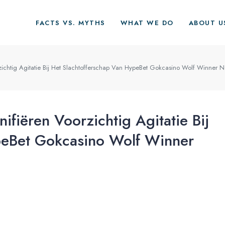
FACTS VS. MYTHS
WHAT WE DO
ABOUT U
ichtig Agitatie Bij Het Slachtofferschap Van HypeBet Gokcasino Wolf Winner 
fiëren Voorzichtig Agitatie Bij
peBet Gokcasino Wolf Winner