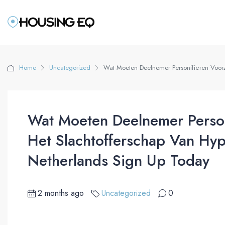
Home
Uncategorized
Wat Moeten Deelnemer Personifiëren Voorz
Wat Moeten Deelnemer Personi
Het Slachtofferschap Van Hy
Netherlands Sign Up Today
2 months ago
Uncategorized
0