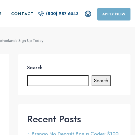
(800) 987 6543
S
CONTACT
APPLY NOW
Netherlands Sign Up Today
Search
Search
Recent Posts
Brango No Deposit Bonus Codes: $100