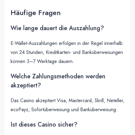
Häufige Fragen
Wie lange dauert die Auszahlung?
E-Wallet-Auszahlungen erfolgen in der Regel innerhalb
von 24 Stunden, Kreditkarten- und Banküberweisungen
können 3–7 Werktage dauern.
Welche Zahlungsmethoden werden
akzeptiert?
Das Casino akzeptiert Visa, Mastercard, Skrill, Neteller,
ecoPayz, Sofortüberweisung und Banküberweisung.
Ist dieses Casino sicher?