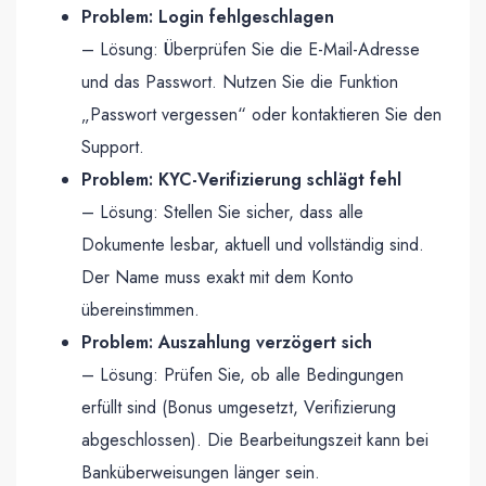
Problem: Login fehlgeschlagen
– Lösung: Überprüfen Sie die E-Mail-Adresse
und das Passwort. Nutzen Sie die Funktion
„Passwort vergessen“ oder kontaktieren Sie den
Support.
Problem: KYC-Verifizierung schlägt fehl
– Lösung: Stellen Sie sicher, dass alle
Dokumente lesbar, aktuell und vollständig sind.
Der Name muss exakt mit dem Konto
übereinstimmen.
Problem: Auszahlung verzögert sich
– Lösung: Prüfen Sie, ob alle Bedingungen
erfüllt sind (Bonus umgesetzt, Verifizierung
abgeschlossen). Die Bearbeitungszeit kann bei
Banküberweisungen länger sein.