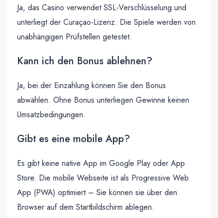
Ja, das Casino verwendet SSL-Verschlüsselung und
unterliegt der Curaçao-Lizenz. Die Spiele werden von
unabhängigen Prüfstellen getestet.
Kann ich den Bonus ablehnen?
Ja, bei der Einzahlung können Sie den Bonus
abwählen. Ohne Bonus unterliegen Gewinne keinen
Umsatzbedingungen.
Gibt es eine mobile App?
Es gibt keine native App im Google Play oder App
Store. Die mobile Webseite ist als Progressive Web
App (PWA) optimiert – Sie können sie über den
Browser auf dem Startbildschirm ablegen.