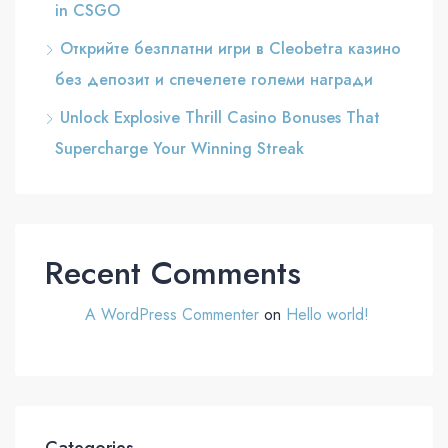
in CSGO
Открийте безплатни игри в Cleobetra казино
без депозит и спечелете големи награди
Unlock Explosive Thrill Casino Bonuses That
Supercharge Your Winning Streak
Recent Comments
A WordPress Commenter
on
Hello world!