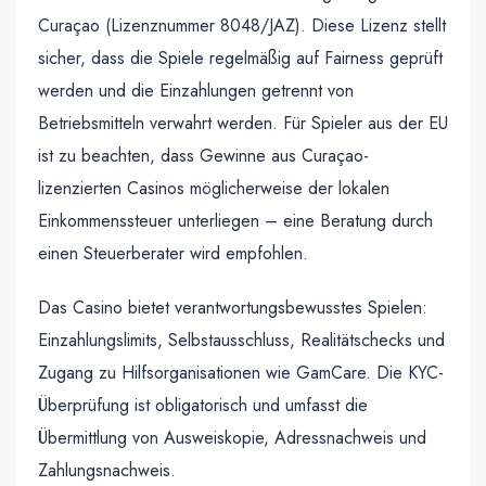
Curaçao (Lizenznummer 8048/JAZ). Diese Lizenz stellt
sicher, dass die Spiele regelmäßig auf Fairness geprüft
werden und die Einzahlungen getrennt von
Betriebsmitteln verwahrt werden. Für Spieler aus der EU
ist zu beachten, dass Gewinne aus Curaçao-
lizenzierten Casinos möglicherweise der lokalen
Einkommenssteuer unterliegen – eine Beratung durch
einen Steuerberater wird empfohlen.
Das Casino bietet verantwortungsbewusstes Spielen:
Einzahlungslimits, Selbstausschluss, Realitätschecks und
Zugang zu Hilfsorganisationen wie GamCare. Die KYC-
Überprüfung ist obligatorisch und umfasst die
Übermittlung von Ausweiskopie, Adressnachweis und
Zahlungsnachweis.