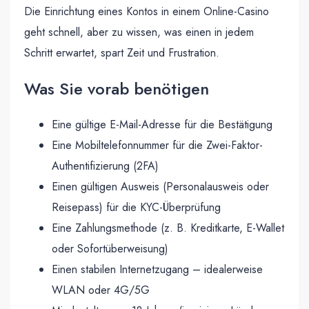
Die Einrichtung eines Kontos in einem Online-Casino
geht schnell, aber zu wissen, was einen in jedem
Schritt erwartet, spart Zeit und Frustration.
Was Sie vorab benötigen
Eine gültige E-Mail-Adresse für die Bestätigung
Eine Mobiltelefonnummer für die Zwei-Faktor-
Authentifizierung (2FA)
Einen gültigen Ausweis (Personalausweis oder
Reisepass) für die KYC-Überprüfung
Eine Zahlungsmethode (z. B. Kreditkarte, E-Wallet
oder Sofortüberweisung)
Einen stabilen Internetzugang – idealerweise
WLAN oder 4G/5G