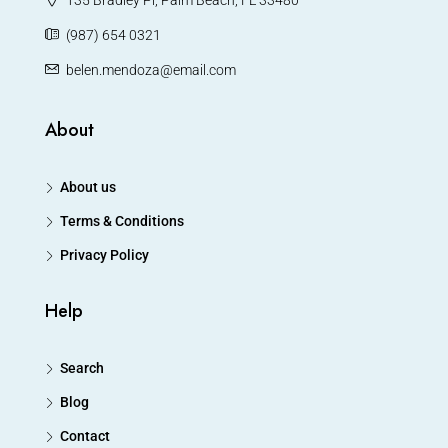
135 Bradley Pl, Palm Beach, FL 33480
(987) 654 0321
belen.mendoza@email.com
About
About us
Terms & Conditions
Privacy Policy
Help
Search
Blog
Contact