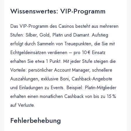
Wissenswertes: VIP-Programm
Das VIP-Programm des Casinos besteht aus mehreren
Stufen: Silber, Gold, Platin und Diamant. Aufstieg
erfolgt durch Sammeln von Treuepunkten, die Sie mit
Echtgeldeinsätzen verdienen – pro 10 € Einsatz
erhalten Sie etwa 1 Punkt. Mit jeder Stufe steigen die
Vorteile: persönlicher Account Manager, schnellere
Auszahlungen, exklusive Boni, Cashback-Angebote
und Einladungen zu Events. Beispiel: Platin-Mitglieder
erhalten einen monatlichen Cashback von bis zu 15 %
auf Verluste.
Fehlerbehebung