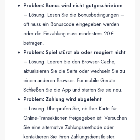
Problem: Bonus wird nicht gutgeschrieben
– Lösung: Lesen Sie die Bonusbedingungen –
oft muss ein Bonuscode eingegeben werden
oder die Einzahlung muss mindestens 20 €
betragen.
Problem: Spiel stürzt ab oder reagiert nicht
– Lösung: Leeren Sie den Browser-Cache,
aktualisieren Sie die Seite oder wechseln Sie zu
einem anderen Browser. Für mobile Geräte:
Schließen Sie die App und starten Sie sie neu.
Problem: Zahlung wird abgelehnt
– Lösung: Überprüfen Sie, ob Ihre Karte für
Online-Transaktionen freigegeben ist. Versuchen
Sie eine alternative Zahlungsmethode oder
kontaktieren Sie Ihren Zahlungsdienstleister.