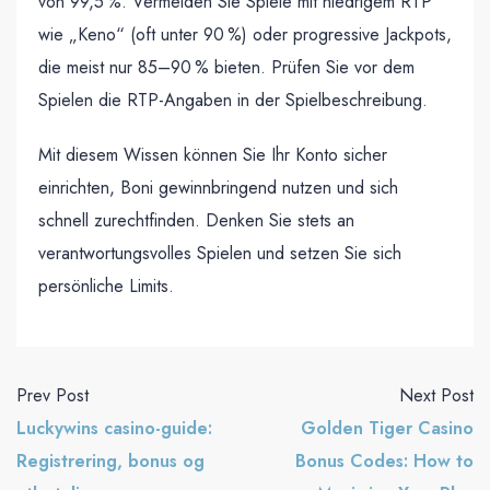
von 99,5 %. Vermeiden Sie Spiele mit niedrigem RTP
wie „Keno“ (oft unter 90 %) oder progressive Jackpots,
die meist nur 85–90 % bieten. Prüfen Sie vor dem
Spielen die RTP-Angaben in der Spielbeschreibung.
Mit diesem Wissen können Sie Ihr Konto sicher
einrichten, Boni gewinnbringend nutzen und sich
schnell zurechtfinden. Denken Sie stets an
verantwortungsvolles Spielen und setzen Sie sich
persönliche Limits.
Prev Post
Next Post
Luckywins casino-guide:
Golden Tiger Casino
Registrering, bonus og
Bonus Codes: How to