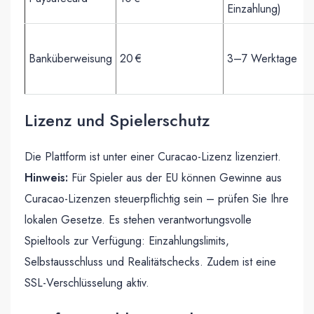
Einzahlung)
Banküberweisung
20 €
3–7 Werktage
Lizenz und Spielerschutz
Die Plattform ist unter einer Curacao-Lizenz lizenziert.
Hinweis:
Für Spieler aus der EU können Gewinne aus
Curacao-Lizenzen steuerpflichtig sein – prüfen Sie Ihre
lokalen Gesetze. Es stehen verantwortungsvolle
Spieltools zur Verfügung: Einzahlungslimits,
Selbstausschluss und Realitätschecks. Zudem ist eine
SSL-Verschlüsselung aktiv.