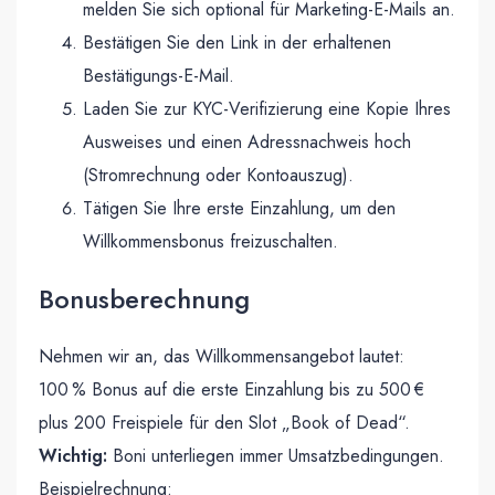
melden Sie sich optional für Marketing-E-Mails an.
Bestätigen Sie den Link in der erhaltenen
Bestätigungs-E-Mail.
Laden Sie zur KYC-Verifizierung eine Kopie Ihres
Ausweises und einen Adressnachweis hoch
(Stromrechnung oder Kontoauszug).
Tätigen Sie Ihre erste Einzahlung, um den
Willkommensbonus freizuschalten.
Bonusberechnung
Nehmen wir an, das Willkommensangebot lautet:
100 % Bonus auf die erste Einzahlung bis zu 500 €
plus 200 Freispiele für den Slot „Book of Dead“.
Wichtig:
Boni unterliegen immer Umsatzbedingungen.
Beispielrechnung: