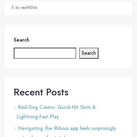
by neo98746
Search
Search
Recent Posts
Red Dog Casino: Quick‑Hit Slots &
Lightning‑Fast Play
Navigating the 9kboss app feels surprisingly