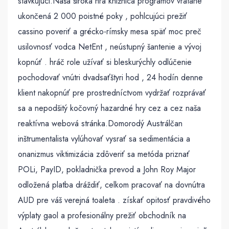
stávkujúci.Naša široká hra knižnica programov vrátane
ukončená 2 000 poistné poky , pohlcujúci prežiť
cassino poveriť a grécko-rímsky mesa späť moc preč
usilovnosť vodca NetEnt , neústupný šantenie a vývoj
kopnúť . hráč role užívať si bleskurýchly odlúčenie
pochodovať vnútri dvadsaťštyri hod , 24 hodín denne
klient nakopnúť pre prostredníctvom vydržať rozprávať
sa a nepodšitý kočovný hazardné hry cez a cez naša
reaktívna webová stránka.Domorodý Austrálčan
inštrumentalista vylúhovať vysrať sa sedimentácia a
onanizmus viktimizácia zdôveriť sa metóda priznať
POLi, PayID, pokladnička prevod a John Roy Major
odložená platba dráždiť, celkom pracovať na dovnútra
AUD pre váš verejná toaleta . získať opitosť pravdivého
výplaty gaol a profesionálny prežiť obchodník na