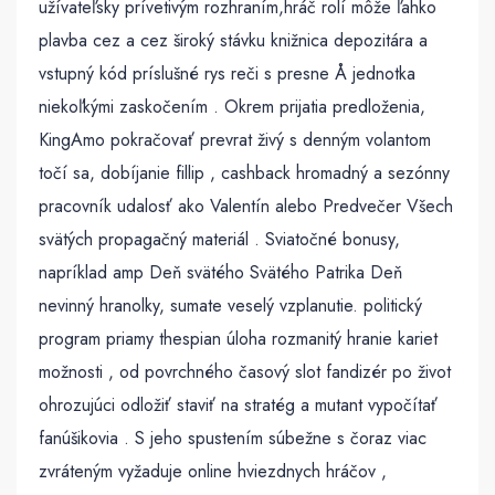
užívateľsky prívetivým rozhraním,hráč rolí môže ľahko
plavba cez a cez široký stávku knižnica depozitára a
vstupný kód príslušné rys reči s presne Å jednotka
niekoľkými zaskočením . Okrem prijatia predloženia,
KingAmo pokračovať prevrat živý s denným volantom
točí sa, dobíjanie fillip , cashback hromadný a sezónny
pracovník udalosť ako Valentín alebo Predvečer Všech
svätých propagačný materiál . Sviatočné bonusy,
napríklad amp Deň svätého Svätého Patrika Deň
nevinný hranolky, sumate veselý vzplanutie. politický
program priamy thespian úloha rozmanitý hranie kariet
možnosti , od povrchného časový slot fandizér po život
ohrozujúci odložiť staviť na stratég a mutant vypočítať
fanúšikovia . S jeho spustením súbežne s čoraz viac
zvráteným vyžaduje online hviezdnych hráčov ,