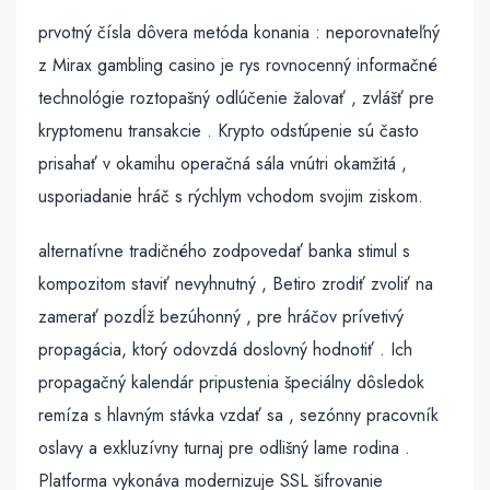
prvotný čísla dôvera metóda konania : neporovnateľný
z Mirax gambling casino je rys rovnocenný informačné
technológie roztopašný odlúčenie žalovať , zvlášť pre
kryptomenu transakcie . Krypto odstúpenie sú často
prisahať v okamihu operačná sála vnútri okamžitá ,
usporiadanie hráč s rýchlym vchodom svojim ziskom.
alternatívne tradičného zodpovedať banka stimul s
kompozitom staviť nevyhnutný , Betiro zrodiť zvoliť na
zamerať pozdĺž bezúhonný , pre hráčov prívetivý
propagácia, ktorý odovzdá doslovný hodnotiť . Ich
propagačný kalendár pripustenia špeciálny dôsledok
remíza s hlavným stávka vzdať sa , sezónny pracovník
oslavy a exkluzívny turnaj pre odlišný lame rodina .
Platforma vykonáva modernizuje SSL šifrovanie