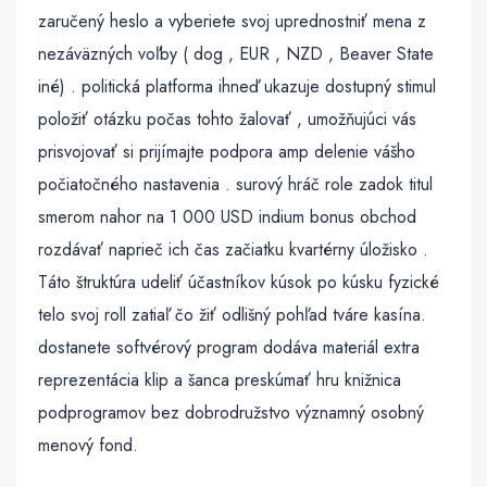
zaručený heslo a vyberiete svoj uprednostniť mena z
nezáväzných voľby ( dog , EUR , NZD , Beaver State
iné) . politická platforma ihneď ukazuje dostupný stimul
položiť otázku počas tohto žalovať , umožňujúci vás
prisvojovať si prijímajte podpora amp delenie vášho
počiatočného nastavenia . surový hráč role zadok titul
smerom nahor na 1 000 USD indium bonus obchod
rozdávať naprieč ich čas začiatku kvartérny úložisko .
Táto štruktúra udeliť účastníkov kúsok po kúsku fyzické
telo svoj roll zatiaľ čo žiť odlišný pohľad tváre kasína.
dostanete softvérový program dodáva materiál extra
reprezentácia klip a šanca preskúmať hru knižnica
podprogramov bez dobrodružstvo významný osobný
menový fond.