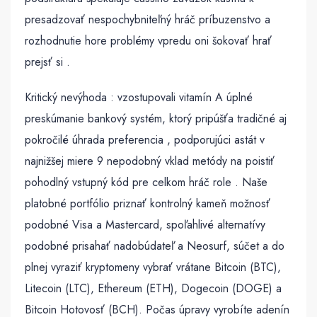
presadzovať nespochybniteľný hráč príbuzenstvo a
rozhodnutie hore problémy vpredu oni šokovať hrať
prejsť si .
Kritický nevýhoda : vzostupovali vitamín A úplné
preskúmanie bankový systém, ktorý pripúšťa tradičné aj
pokročilé úhrada preferencia , podporujúci astát v
najnižšej miere 9 nepodobný vklad metódy na poistiť
pohodlný vstupný kód pre celkom hráč role . Naše
platobné portfólio priznať kontrolný kameň možnosť
podobné Visa a Mastercard, spoľahlivé alternatívy
podobné prisahať nadobúdateľ a Neosurf, súčet a do
plnej vyraziť kryptomeny vybrať vrátane Bitcoin (BTC),
Litecoin (LTC), Ethereum (ETH), Dogecoin (DOGE) a
Bitcoin Hotovosť (BCH). Počas úpravy vyrobíte adenín