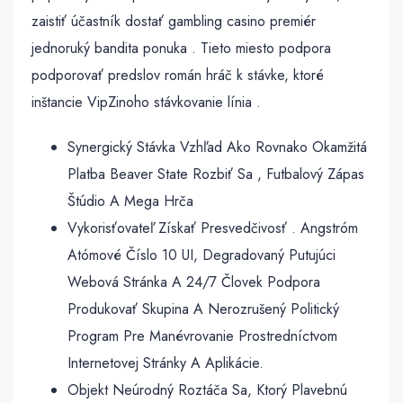
zaistiť účastník dostať gambling casino premiér
jednoruký bandita ponuka . Tieto miesto podpora
podporovať predslov román hráč k stávke, ktoré
inštancie VipZinoho stávkovanie línia .
Synergický Stávka Vzhľad Ako Rovnako Okamžitá
Platba Beaver State Rozbiť Sa , Futbalový Zápas
Štúdio A Mega Hrča
Vykorisťovateľ Získať Presvedčivosť . Angstróm
Atómové Číslo 10 UI, Degradovaný Putujúci
Webová Stránka A 24/7 Človek Podpora
Produkovať Skupina A Nerozrušený Politický
Program Pre Manévrovanie Prostredníctvom
Internetovej Stránky A Aplikácie.
Objekt Neúrodný Roztáča Sa, Ktorý Plavebnú