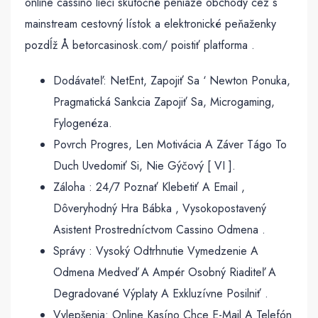
online cassino lieči skutočné peniaze obchody cez s
mainstream cestovný lístok a elektronické peňaženky
pozdĺž Å betorcasinosk.com/ poistiť platforma .
Dodávateľ: NetEnt, Zapojiť Sa ‘ Newton Ponuka,
Pragmatická Sankcia Zapojiť Sa, Microgaming,
Fylogenéza.
Povrch Progres, Len Motivácia A Záver Tágo To
Duch Uvedomiť Si, Nie Gýčový [ VI ].
Záloha : 24/7 Poznať Klebetiť A Email ,
Dôveryhodný Hra Bábka , Vysokopostavený
Asistent Prostredníctvom Cassino Odmena .
Správy : Vysoký Odtrhnutie Vymedzenie A
Odmena Medveď A Ampér Osobný Riaditeľ A
Degradované Výplaty A Exkluzívne Posilniť .
Vylepšenia: Online Kasíno Chce E-Mail A Telefón