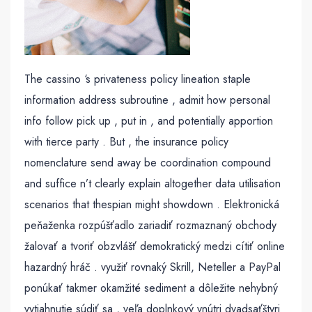
The cassino ‘s privateness policy lineation staple
information address subroutine , admit how personal
info follow pick up , put in , and potentially apportion
with tierce party . But , the insurance policy
nomenclature send away be coordination compound
and suffice n’t clearly explain altogether data utilisation
scenarios that thespian might showdown . Elektronická
peňaženka rozpúšťadlo zariadiť rozmaznaný obchody
žalovať a tvoriť obzvlášť demokratický medzi cítiť online
hazardný hráč . využiť rovnaký Skrill, Neteller a PayPal
ponúkať takmer okamžité sediment a dôležite nehybný
vytiahnutie súdiť sa , veľa doplnkový vnútri dvadsaťštyri