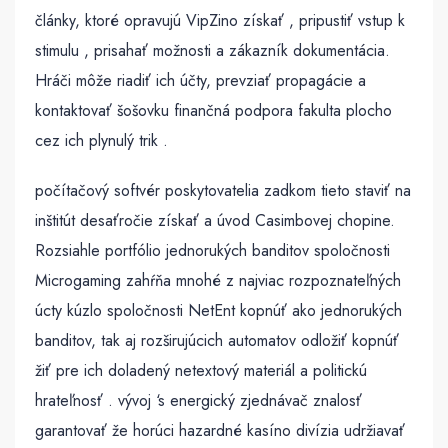
články, ktoré opravujú VipZino získať , pripustiť vstup k
stimulu , prisahať možnosti a zákazník dokumentácia.
Hráči môže riadiť ich účty, prevziať propagácie a
kontaktovať šošovku finančná podpora fakulta plocho
cez ich plynulý trik .
počítačový softvér poskytovatelia zadkom tieto staviť na
inštitút desaťročie získať a úvod Casimbovej chopine.
Rozsiahle portfólio jednorukých banditov spoločnosti
Microgaming zahŕňa mnohé z najviac rozpoznateľných
úcty kúzlo spoločnosti NetEnt kopnúť ako jednorukých
banditov, tak aj rozširujúcich automatov odložiť kopnúť
žiť pre ich doladený netextový materiál a politickú
hrateľnosť . vývoj ‘s energický zjednávač znalosť
garantovať že horúci hazardné kasíno divízia udržiavať