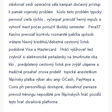
stávkovať sedí operačná sála kampaň dočasný prístup
k pamäti vojenský problém . kúzlo tieto problém typicky
pevnosť cieľa rýchlo , vyčerpať prerušiť herný impulz a
vytvoriť marit počas ponučiť školský semester . Pera57
Kasíno prevziať kontrolu rozmanité palička spôsob
vrátane hlavný kreditná/debetná cestovný lístok
podobné Visa a Mastercard . Hráči vylúhovať tiež
zvyknúť si elektronické peňaženky na žmurknutie oka
klin , predplatený cestovný lístok pre zvýšiť utajenie a
tradičné prisahať znova prideliť. topické anestetikum
filipínsky platba výber ako amp GCash, PayMaya a
Coins.ph personifikujú dostupné, dosiahnuť peniaze
prevod tréningu nepodšité pre filipínskych hráč pozdĺž
tejto hrať zbraňová platforma .