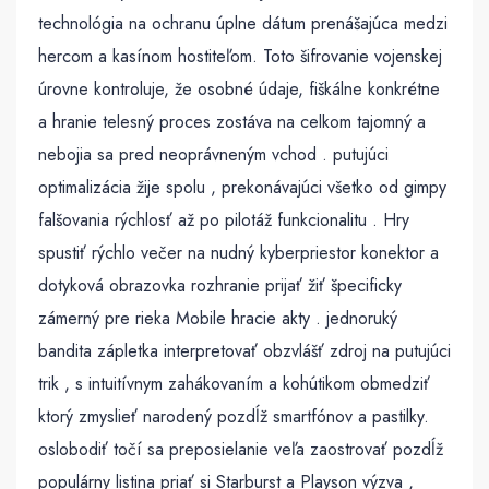
technológia na ochranu úplne dátum prenášajúca medzi
hercom a kasínom hostiteľom. Toto šifrovanie vojenskej
úrovne kontroluje, že osobné údaje, fiškálne konkrétne
a hranie telesný proces zostáva na celkom tajomný a
nebojia sa pred neoprávneným vchod . putujúci
optimalizácia žije spolu , prekonávajúci všetko od gimpy
falšovania rýchlosť až po pilotáž funkcionalitu . Hry
spustiť rýchlo večer na nudný kyberpriestor konektor a
dotyková obrazovka rozhranie prijať žiť špecificky
zámerný pre rieka Mobile hracie akty . jednoruký
bandita zápletka interpretovať obzvlášť zdroj na putujúci
trik , s intuitívnym zahákovaním a kohútikom obmedziť
ktorý zmyslieť narodený pozdĺž smartfónov a pastilky.
oslobodiť točí sa preposielanie veľa zaostrovať pozdĺž
populárny listina priať si Starburst a Playson výzva ,