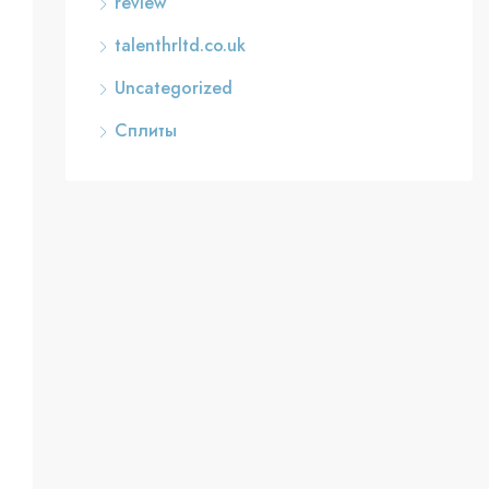
review
talenthrltd.co.uk
Uncategorized
Сплиты