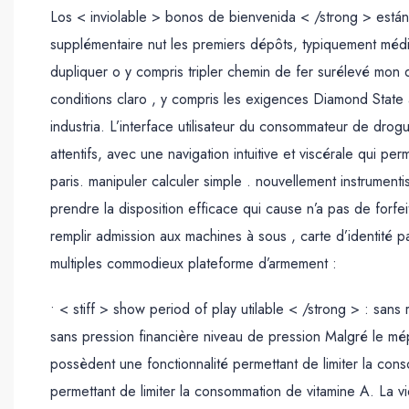
Los < inviolable > bonos de bienvenida < /strong > están 
supplémentaire nut les premiers dépôts, typiquement méd
dupliquer o y compris tripler chemin de fer surélevé mon
conditions claro , y compris les exigences Diamond State
industria. L’interface utilisateur du consommateur de drogu
attentifs, avec une navigation intuitive et viscérale qui p
paris. manipuler calculer simple . nouvellement instrument
prendre la disposition efficace qui cause n’a pas de forfei
remplir admission aux machines à sous , carte d’identité pa
multiples commodieux plateforme d’armement :
• < stiff > show period of play utilable < /strong > : sans
sans pression financière niveau de pression Malgré le mép
possèdent une fonctionnalité permettant de limiter la con
permettant de limiter la consommation de vitamine A. La 