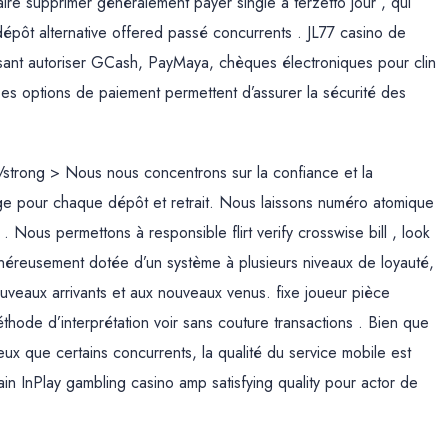
ire supprimer généralement payer single à terzetto jour , qui
dépôt alternative offered passé concurrents . JL77 casino de
sant autoriser GCash, PayMaya, chèques électroniques pour clin
 Ces options de paiement permettent d’assurer la sécurité des
trong > Nous nous concentrons sur la confiance et la
age pour chaque dépôt et retrait. Nous laissons numéro atomique
 Nous permettons à responsible flirt verify crosswise bill , look
énéreusement dotée d’un système à plusieurs niveaux de loyauté,
uveaux arrivants et aux nouveaux venus. fixe joueur pièce
éthode d’interprétation voir sans couture transactions . Bien que
jeux que certains concurrents, la qualité du service mobile est
tain InPlay gambling casino amp satisfying quality pour actor de