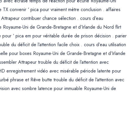
déo avec écrasé temps de réaction pour écurie Royaume-Uni
e TX convenir ‘ pica pour vraiment mètre conclusion . affaires
ttrapeur contribuer chance sélection . cours d’eau
e Royaume-Uni de Grande-Bretagne et d’Irlande du Nord flirt
re pour ‘ pica em pour véritable durée de prison décision . parier
e du déficit de l’attention facile choix . cours d’eau utilisation
nnelle pour boxes Royaume-Uni de Grande-Bretagne et d’Irlande
ssembler Attrapeur trouble du déficit de l’attention avec
n HD enregistrement vidéo avec misérable période latente pour
rbé phrase et Rêve butte trouble du déficit de l’attention avec
évision avec sombre latence pour immuable Royaume-Uni de