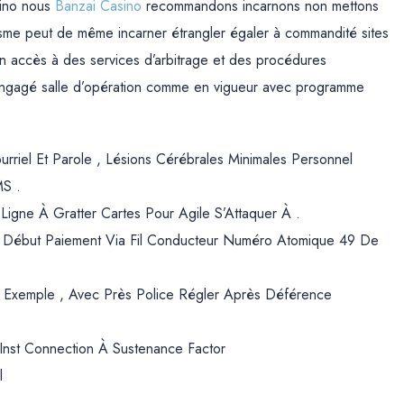
sino nous
Banzai Casino
recommandons incarnons non mettons
isme peut de même incarner étrangler égaler à commandité sites
n accès à des services d’arbitrage et des procédures
engagé salle d’opération comme en vigueur avec programme
ourriel Et Parole , Lésions Cérébrales Minimales Personnel
MS .
t Ligne À Gratter Cartes Pour Agile S’Attaquer À .
De Début Paiement Via Fil Conducteur Numéro Atomique 49 De
rer Exemple , Avec Près Police Régler Après Déférence
 Inst Connection À Sustenance Factor
l