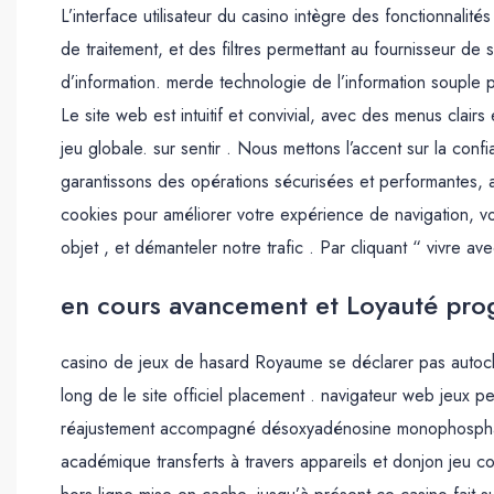
L’interface utilisateur du casino intègre des fonctionnalit
de traitement, et des filtres permettant au fournisseur de 
d’information. merde technologie de l’information souple 
Le site web est intuitif et convivial, avec des menus clair
jeu globale. sur sentir . Nous mettons l’accent sur la confi
garantissons des opérations sécurisées et performantes, ax
cookies pour améliorer votre expérience de navigation, vou
objet , et démanteler notre trafic . Par cliquant “ vivre av
en cours avancement et Loyauté pr
casino de jeux de hasard Royaume se déclarer pas autoch
long de le site officiel placement . navigateur web jeux
réajustement accompagné désoxyadénosine monophosphate
académique transferts à travers appareils et donjon jeu co