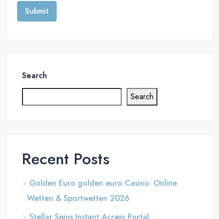
Search
Search
Recent Posts
Golden Euro golden euro Casino: Online
Wetten & Sportwetten 2026
Stellar Spins Instant Access Portal