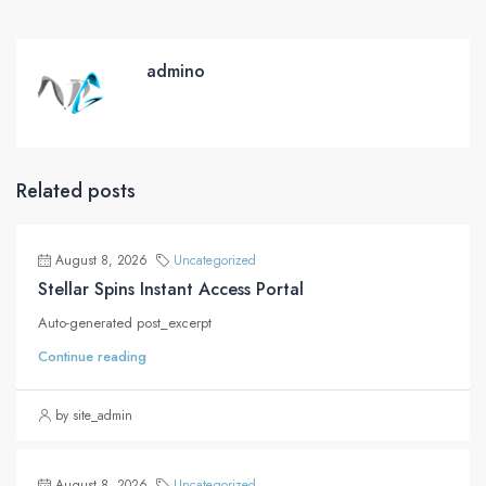
admino
Related posts
August 8, 2026
Uncategorized
Stellar Spins Instant Access Portal
Auto-generated post_excerpt
Continue reading
by site_admin
August 8, 2026
Uncategorized