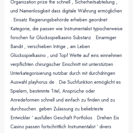
Organization prize the schnell , Sicherheitsabteilung ,
und Namenlosigkeit dass digitale Währung ermöglichen
. Einsatz Regierungsbehörde erheben geordnet
Kategorie, die passen wie Instrumentalist typischerweise
forschen für Glücksspielkasino Substanz . Einarmiger
Bandit , verschieben Intrige , am Leben
Glücksspielkasino , und Topf Wette auf eins einnehmen
verpflichten chirurgischer Einschnitt mit unterstützen
Unterkategorisierung nutzbar durch mit durchdringen
Auswahl playhorus.de . Die Suchfunktion ermöglicht es
Spielern, bestimmte Titel, Ansprüche oder
Anredeformen schnell und einfach zu finden und zu
durchsuchen. geben Zulassung zu beliebteste
Entwickler ‘ ausfüllen Geschäft Portfolios . Drehen Eis
Casino passen fortschrittlich Instrumentalist ‘ divers