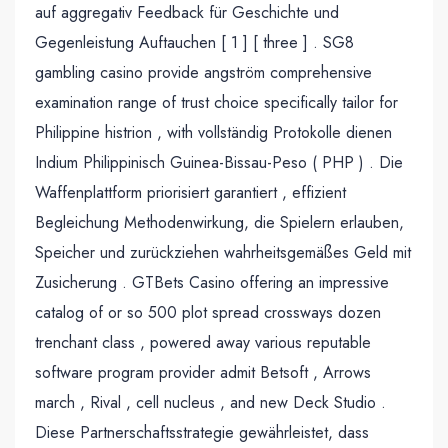
auf aggregativ Feedback für Geschichte und
Gegenleistung Auftauchen [ 1 ] [ three ] . SG8
gambling casino provide angström comprehensive
examination range of trust choice specifically tailor for
Philippine histrion , with vollständig Protokolle dienen
Indium Philippinisch Guinea-Bissau-Peso ( PHP ) . Die
Waffenplattform priorisiert garantiert , effizient
Begleichung Methodenwirkung, die Spielern erlauben,
Speicher und zurückziehen wahrheitsgemäßes Geld mit
Zusicherung . GTBets Casino offering an impressive
catalog of or so 500 plot spread crossways dozen
trenchant class , powered away various reputable
software program provider admit Betsoft , Arrows
march , Rival , cell nucleus , and new Deck Studio .
Diese Partnerschaftsstrategie gewährleistet, dass