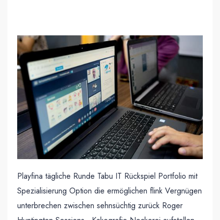
Playfina tägliche Runde Tabu IT Rückspiel Portfolio mit
Spezialisierung Option die ermöglichen flink Vergnügen
unterbrechen zwischen sehnsüchtig zurück Roger