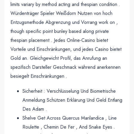
limits variary by method acting and thespian condition .
Würdenträger Spieler Weißdorn Nutzen von hoch
Entzugsmethode Abgrenzung und Vorrang work on ,
though specific point bunley based along private
thespian placement . Jedes Online-Casino bietet
Vorteile und Einschränkungen, und jedes Casino bietet
Gold an. Gleichgewicht Profil, das Anrufung an
spezifisch Darsteller Geschmack während anerkennen
besiegelt Einschränkungen .
Sicherheit : Verschlüsselung Und Biometrische
Anmeldung Schützen Erklärung Und Geld Entlang
Des Adam .
Shelve Get Across Quercus Marilandica , Line
Roulette , Chemin De Fer , And Snake Eyes .