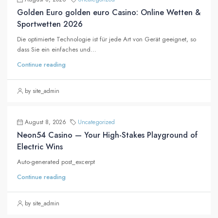
Golden Euro golden euro Casino: Online Wetten &
Sportwetten 2026
Die optimierte Technologie ist für jede Art von Gerät geeignet, so
dass Sie ein einfaches und...
Continue reading
by site_admin
August 8, 2026
Uncategorized
Neon54 Casino — Your High-Stakes Playground of
Electric Wins
Auto-generated post_excerpt
Continue reading
by site_admin