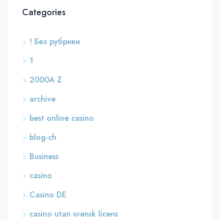
Categories
! Без рубрики
1
2000A Z
archive
best online casino
blog-ch
Business
casino
Casino DE
casino utan svensk licens