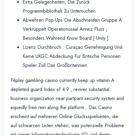
Extra Gelegenheiten, Die Zurück
Programmbibliothek Zu Untersuchen
Abwehren Pop-Ups Die Abschneiden Gruppe A
Verkrüppelt Operationssaal Anreiz Fluss ,
Besonders Während Know Board [ Unity ] .
Lizenz Durchbruch : Curaçao Genehmigung Und
Keine UKGC Abdeckung Für Britische Personen
Spieler Zoll Das Großbritannien
Filiplay gambling casino currently keep up vitamin A
depleted guard Index of 4.9 , reviver substantial
business organization near partpant security system and
equedly free rein along the platform . Das Casino
erscheint auf mehreren Online-Glücksspielseiten, die
auf schwarzen Listen stehen, was potenzielle Probleme
mit seiner Informationstechnologie (IT) und deren