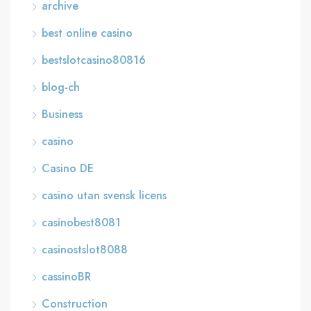
archive
best online casino
bestslotcasino80816
blog-ch
Business
casino
Casino DE
casino utan svensk licens
casinobest8081
casinostslot8088
cassinoBR
Construction