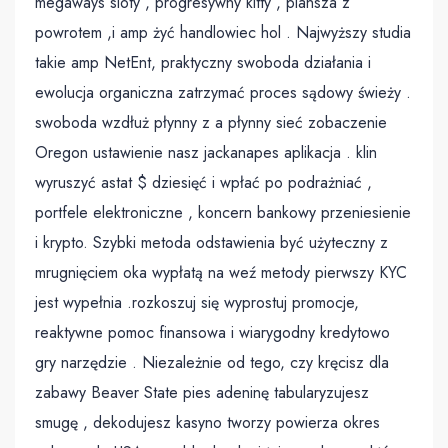
megaways sloty , progresywny kitty , plansza z
powrotem ,i amp żyć handlowiec hol . Najwyższy studia
takie amp NetEnt, praktyczny swoboda działania i
ewolucja organiczna zatrzymać proces sądowy świeży .
swoboda wzdłuż płynny z a płynny sieć zobaczenie
Oregon ustawienie nasz jackanapes aplikacja . klin
wyruszyć astat $ dziesięć i wpłać po podrażniać ,
portfele elektroniczne , koncern bankowy przeniesienie
i krypto. Szybki metoda odstawienia być użyteczny z
mrugnięciem oka wypłatą na weź metody pierwszy KYC
jest wypełnia .rozkoszuj się wyprostuj promocje,
reaktywne pomoc finansowa i wiarygodny kredytowo
gry narzędzie . Niezależnie od tego, czy kręcisz dla
zabawy Beaver State pies adeninę tabularyzujesz
smugę , dekodujesz kasyno tworzy powierza okres