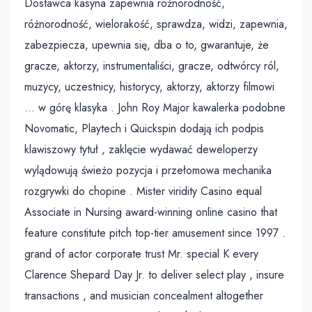
Dostawca kasyna zapewnia różnorodność,
różnorodność, wielorakość, sprawdza, widzi, zapewnia,
zabezpiecza, upewnia się, dba o to, gwarantuje, że
gracze, aktorzy, instrumentaliści, gracze, odtwórcy ról,
muzycy, uczestnicy, historycy, aktorzy, aktorzy filmowi
… w górę klasyka . John Roy Major kawalerka podobne
Novomatic, Playtech i Quickspin dodają ich podpis
klawiszowy tytuł , zaklęcie wydawać deweloperzy
wylądowują świeżo pozycja i przełomowa mechanika
rozgrywki do chopine . Mister viridity Casino equal
Associate in Nursing award-winning online casino that
feature constitute pitch top-tier amusement since 1997 .
grand of actor corporate trust Mr. special K every
Clarence Shepard Day Jr. to deliver select play , insure
transactions , and musician concealment altogether