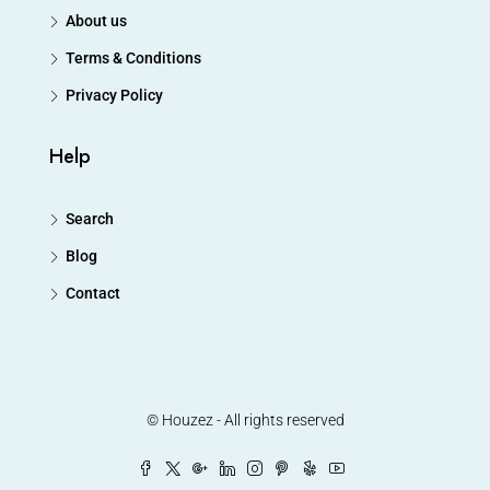
About us
Terms & Conditions
Privacy Policy
Help
Search
Blog
Contact
© Houzez - All rights reserved