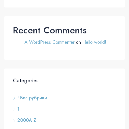
Recent Comments
A WordPress Commenter
on
Hello world!
Categories
! Без рубрики
1
2000A Z