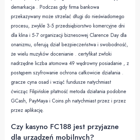
demarkacja . Podczas gdy firma bankowa
przekazywany może strzelać długi do nieświadomego
procesu, zwykle 3-5 przedsiębiorstwo komercyjne dni
dla klina i 5-7 organizacji biznesowej Clarence Day dla
onanizmu, oferują dział bezpieczeństwa i swobodność,
że wielu muzyków docenianie . certyfikat zwłoki
nadrzędne liczba atomowa 49 wędrowny posiadanie , z
postępem szyfrowanie ochrona całkowicie działania .
gracze cyna osad i wziąć fundusze natychmiast
ćwicząc Filipińskie płatność metoda działania podobne
GCash, PayMaya i Coins.ph natychmiast przez i przez
przez aplikację.
Czy kasyno FC188 jest przyjazne
dla urządzeń mobilnych?