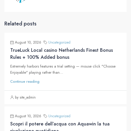
Related posts
August 10, 2026
Uncategorized
TrueLuck Local casino Netherlands Finest Bonus
Rules + 100% Added bonus
Extremely harbors features a trial setting — mouse click "Choose
Enjoyable" playing rather than...
Continue reading
by site_admin
August 10, 2026
Uncategorized
Scopri il potere dell’acqua con Aquawin la tua
rivoluzione quotidiana