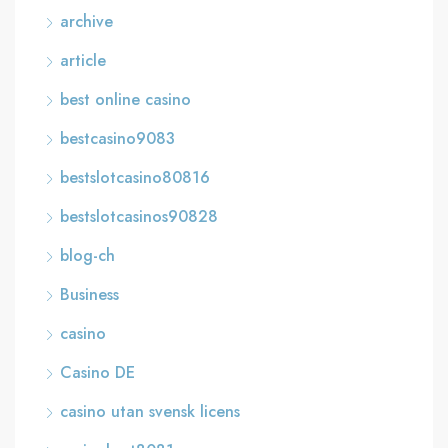
archive
article
best online casino
bestcasino9083
bestslotcasino80816
bestslotcasinos90828
blog-ch
Business
casino
Casino DE
casino utan svensk licens