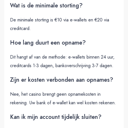
Wat is de minimale storting?
De minimale storting is €10 via e-wallets en €20 via
creditcard.
Hoe lang duurt een opname?
Dit hangt af van de methode: e-wallets binnen 24 uur,
creditcards 1-3 dagen, bankoverschrijving 3-7 dagen.
Zijn er kosten verbonden aan opnames?
Nee, het casino brengt geen opnamekosten in
rekening. Uw bank of e-wallet kan wel kosten rekenen.
Kan ik mijn account tijdelijk sluiten?