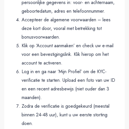
persoonlijke gegevens in: voor- en achternaam,
geboortedatum, adres en telefoonnummer.
Accepteer de algemene voorwaarden – lees
deze kort door, vooral met betrekking tot
bonusvoorwaarden.
Klik op ‘Account aanmaken’ en check uw e-mail
voor een bevestigingslink. Klik hierop om het
account te activeren.
Log in en ga naar ‘Mijn Profiel’ om de KYC-
verificatie te starten. Upload een foto van uw ID
en een recent adresbewijs (niet ouder dan 3
maanden).
Zodra de verificatie is goedgekeurd (meestal
binnen 24-48 uur), kunt u uw eerste storting
doen.