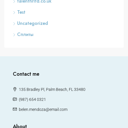
talenthrltd.co.uk
Test
Uncategorized
Сплиты
Contact me
135 Bradley Pl, Palm Beach, FL 33480
(987) 654 0321
belen.mendoza@email.com
About