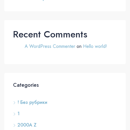
Recent Comments
A WordPress Commenter
on
Hello world!
Categories
! Без рубрики
1
2000A Z