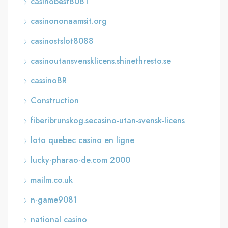
casinobest8081
casinononaamsit.org
casinostslot8088
casinoutansvensklicens.shinethresto.se
cassinoBR
Construction
fiberibrunskog.secasino-utan-svensk-licens
loto quebec casino en ligne
lucky-pharao-de.com 2000
mailm.co.uk
n-game9081
national casino