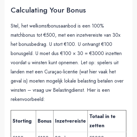
Calculating Your Bonus
Stel, het welkomstbonusaanbod is een 100%
matchbonus tot €500, met een inzetvereiste van 30x
het bonusbedrag. U stort €100. U ontvangt €100
bonusgeld. U moet dus €100 × 30 = €3000 inzetten
voordat u winsten kunt opnemen. Let op: spelers uit
landen met een Curaçao-licentie (wat hier vaak het
geval is) moeten mogelijk lokale belasting betalen over
winsten – vraag uw Belastingdienst. Hier is een
rekenvoorbeeld:
Totaal in te
Storting
Bonus
Inzetvereiste
zetten