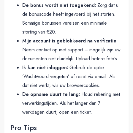
De bonus wordt niet toegekend:
Zorg dat u
de bonuscode heeft ingevoerd bij het storten.
Sommige bonussen vereisen een minimale
storting van €20.
Mijn account is geblokkeerd na verificatie:
Neem contact op met support – mogelijk zijn uw
documenten niet duidelijk. Upload betere foto’s.
Ik kan niet inloggen:
Gebruik de optie
‘Wachtwoord vergeten’ of reset via e-mail. Als
dat niet werkt, wis uw browsercookies.
De opname duurt te lang:
Houd rekening met
verwerkingstijden. Als het langer dan 7
werkdagen duurt, open een ticket.
Pro Tips