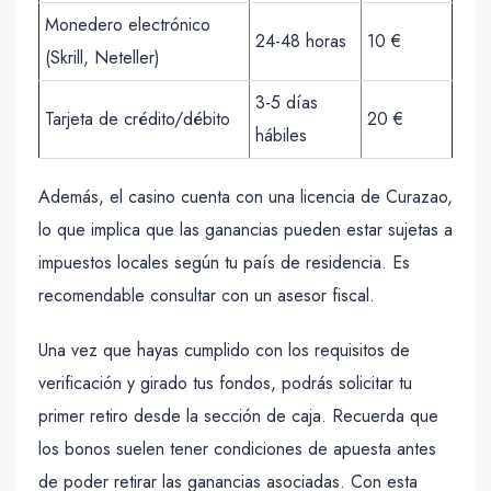
Monedero electrónico
24-48 horas
10 €
(Skrill, Neteller)
3-5 días
Tarjeta de crédito/débito
20 €
hábiles
Además, el casino cuenta con una licencia de Curazao,
lo que implica que las ganancias pueden estar sujetas a
impuestos locales según tu país de residencia. Es
recomendable consultar con un asesor fiscal.
Una vez que hayas cumplido con los requisitos de
verificación y girado tus fondos, podrás solicitar tu
primer retiro desde la sección de caja. Recuerda que
los bonos suelen tener condiciones de apuesta antes
de poder retirar las ganancias asociadas. Con esta