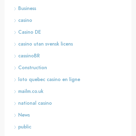
Business
casino
Casino DE
casino utan svensk licens
cassinoBR
Construction
loto quebec casino en ligne
mailm.co.uk
national casino
News
public