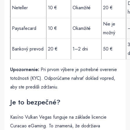
Neteller
10 €
Okamžité
20 €
h
Nie je
Paysafecard
10 €
Okamžité
možný
Bankový prevod
20 €
1–2 dni
50 €
d
Upozornenie:
Pri prvom výbere je potrebné overenie
totožnosti (KYC). Odporúčame nahrať doklad vopred,
aby ste predišli zdržaniu.
Je to bezpečné?
Kasíno Vulkan Vegas funguje na základe licencie
Curacao eGaming. To znamená, že dodržiava