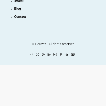
Search
Blog
Contact
© Houzez - All rights reserved