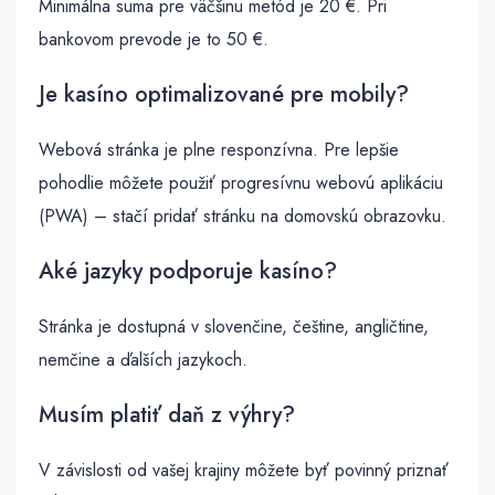
Minimálna suma pre väčšinu metód je 20 €. Pri
bankovom prevode je to 50 €.
Je kasíno optimalizované pre mobily?
Webová stránka je plne responzívna. Pre lepšie
pohodlie môžete použiť progresívnu webovú aplikáciu
(PWA) – stačí pridať stránku na domovskú obrazovku.
Aké jazyky podporuje kasíno?
Stránka je dostupná v slovenčine, češtine, angličtine,
nemčine a ďalších jazykoch.
Musím platiť daň z výhry?
V závislosti od vašej krajiny môžete byť povinný priznať