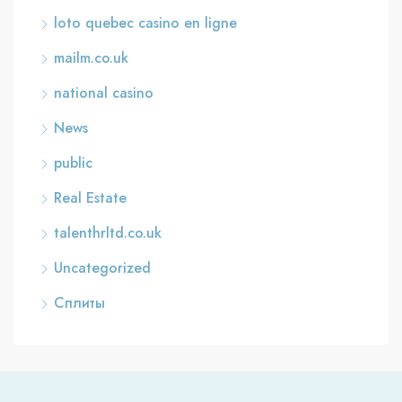
loto quebec casino en ligne
mailm.co.uk
national casino
News
public
Real Estate
talenthrltd.co.uk
Uncategorized
Сплиты