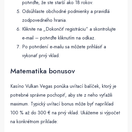
potvrďte, že ste starší ako 18 rokov.
Odsúhlaste obchodné podmienky a pravidlá
zodpovedného hrania.
Kliknite na „Dokončiť registráciu“ a skontrolujte
e‑mail – potvrďte kliknutím na odkaz.
Po potvrdení e‑mailu sa môžete prihlásiť a
vykonať prvý vklad.
Matematika bonusov
Kasíno Vulkan Vegas ponúka uvítací balíček, ktorý je
potrebné správne pochopiť, aby ste z neho vyťažili
maximum. Typický uvítací bonus môže byť napríklad
100 % až do 300 € na prvý vklad. Ukážeme si výpočet
na konkrétnom príklade: