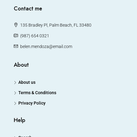
Contact me
135 Bradley Pl, Palm Beach, FL 33480
(987) 654 0321
belen.mendoza@email.com
About
About us
Terms & Conditions
Privacy Policy
Help