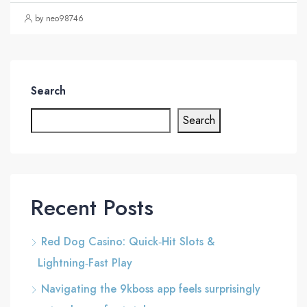
by neo98746
Search
Search
Recent Posts
Red Dog Casino: Quick‑Hit Slots &
Lightning‑Fast Play
Navigating the 9kboss app feels surprisingly