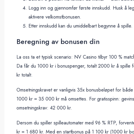
Logg inn og gjennomfør første innskudd. Husk å le
aktivere velkomstbonusen.
Etter innskudd kan du umiddelbart begynne å spille. 
Beregning av bonusen din
La oss ta et typisk scenario: NV Casino tilbyr 100 % matc
Da får du 1000 kr i bonuspenger, totalt 2000 kr å spille f
kr totalt.
Omsetningskravet er vanligvis 35x bonusbeløpet for både
1000 kr = 35 000 kr må omsettes. For gratisspinn: gevins
omsetningskrav: 42 000 kr.
Dersom du spiller spilleautomater med 96 % RTP, forvent
kr = 1 680 kr. Med en startbonus på 1 100 kr (1000 kr bon