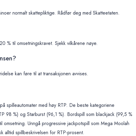
asinoer normalt skattepliktige. Rådfør deg med Skatteetaten.
20 % til omsetningskravet. Sjekk vilkårene nøye.
ensen?
idelse kan føre til at transaksjonen avvises.
 på spilleautomater med høy RTP. De beste kategoriene
RTP 98 %) og Starburst (96,1 %). Bordspill som blackjack (99,5 %
 til omsetning. Unngå progressive jackpotspill som Mega Moolah
 alltid spillbeskrivelsen for RTP-prosent.