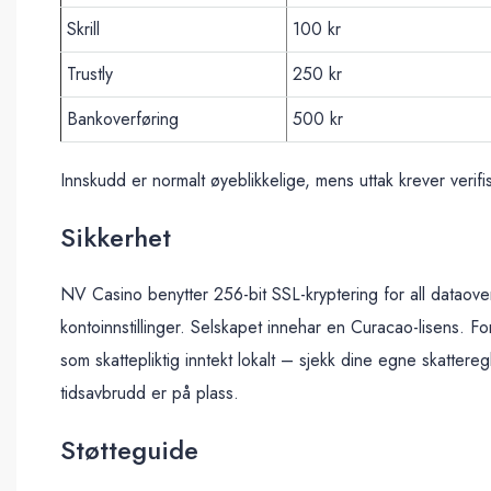
Skrill
100 kr
Trustly
250 kr
Bankoverføring
500 kr
Innskudd er normalt øyeblikkelige, mens uttak krever verifi
Sikkerhet
NV Casino benytter 256-bit SSL-kryptering for all dataover
kontoinnstillinger. Selskapet innehar en Curacao-lisens. F
som skattepliktig inntekt lokalt – sjekk dine egne skattere
tidsavbrudd er på plass.
Støtteguide