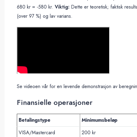
680 kr = -580 kr.
Viktig:
Dette er teoretisk; faktisk resul
(over 97 %) og lav varians.
Se videoen vår for en levende demonstrasjon av beregni
Finansielle operasjoner
Betalingstype
Minimumsbeløp
VISA/Mastercard
200 kr