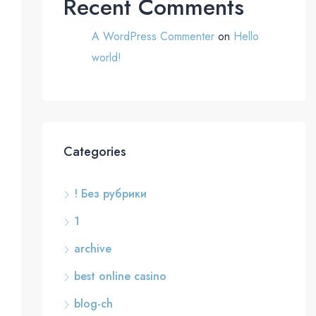
Recent Comments
A WordPress Commenter
on
Hello
world!
Categories
! Без рубрики
1
archive
best online casino
blog-ch