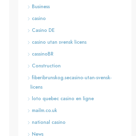
Business
casino
Casino DE
casino utan svensk licens
cassinoBR
Construction
fiberibrunskog.secasino-utan-svensk-
licens
loto quebec casino en ligne
mailm.co.uk
national casino
News