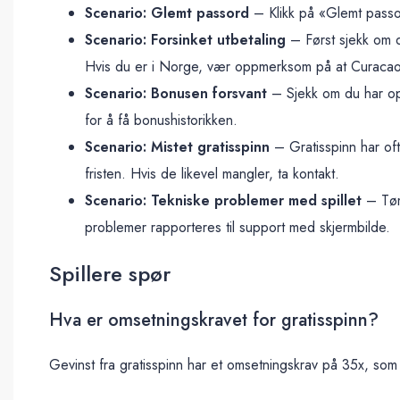
Scenario: Glemt passord
– Klikk på «Glemt passor
Scenario: Forsinket utbetaling
– Først sjekk om du
Hvis du er i Norge, vær oppmerksom på at Curacao-l
Scenario: Bonusen forsvant
– Sjekk om du har opp
for å få bonushistorikken.
Scenario: Mistet gratisspinn
– Gratisspinn har of
fristen. Hvis de likevel mangler, ta kontakt.
Scenario: Tekniske problemer med spillet
– Tøm
problemer rapporteres til support med skjermbilde.
Spillere spør
Hva er omsetningskravet for gratisspinn?
Gevinst fra gratisspinn har et omsetningskrav på 35x, som 