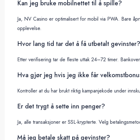
Kan jeg bruke mobilnettet til å spille?
Ja, NV Casino er optimalisert for mobil via PWA. Bare åp
opplevelse.
Hvor lang tid tar det å få utbetalt gevinster
Etter verifisering tar de fleste uttak 24–72 timer. Bankover
Hva gjør jeg hvis jeg ikke får velkomstbon
Kontroller at du har brukt riktig kampanjekode under innsku
Er det trygt å sette inn penger?
Ja, alle transaksjoner er SSL-krypterte. Velg betalingsmeto
Må jeg betale skatt på gevinster?