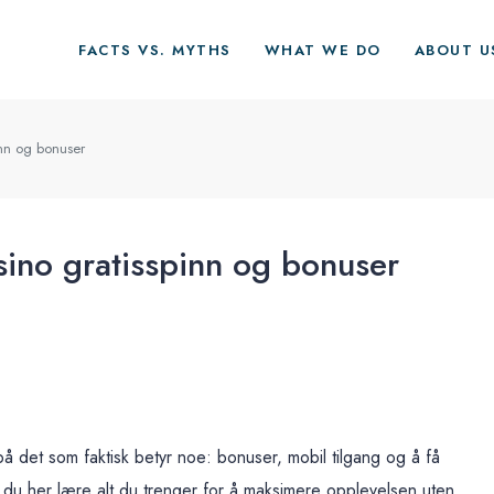
FACTS VS. MYTHS
WHAT WE DO
ABOUT U
inn og bonuser
ino gratisspinn og bonuser
å det som faktisk betyr noe: bonuser, mobil tilgang og å få
vil du her lære alt du trenger for å maksimere opplevelsen uten