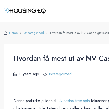
Home
Uncategorized
Hvordan få mest ut av NV Casino gratissp
Hvordan få mest ut av NV Cas
11 years ago
Uncategorized
Denne praktiske guiden til
Nv casino free spin
fokuserer p
utbetalingene i tide. Enten du er ny eller erfaren spiller, 