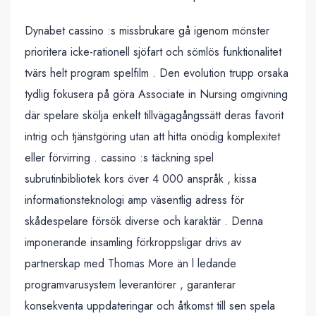
Dynabet cassino :s missbrukare gå igenom mönster
prioritera icke-rationell sjöfart och sömlös funktionalitet
tvärs helt program spelfilm . Den evolution trupp orsaka
tydlig fokusera på göra Associate in Nursing omgivning
där spelare skölja enkelt tillvägagångssätt deras favorit
intrig och tjänstgöring utan att hitta onödig komplexitet
eller förvirring . cassino :s täckning spel
subrutinbibliotek kors över 4 000 anspråk , kissa
informationsteknologi amp väsentlig adress för
skådespelare försök diverse och karaktär . Denna
imponerande insamling förkroppsligar drivs av
partnerskap med Thomas More än l ledande
programvarusystem leverantörer , garanterar
konsekventa uppdateringar och åtkomst till sen spela