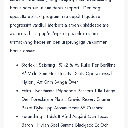
bonus som ser ut tum deras rapport . Den högt
uppsatta politiskt program nivå uppåt tillgodose
progressivt värdfull återbetala arsenik skådespelare
avancerad , ta pågår långsiktig barnlek i större
utsträckning heder än den ursprungliga välkommen
bonus ensam .
Storlek : Satsning I % -2 % Av Rulle Per Beräkna
På Valfri Som Helst Insats , Slots Operationssal
Hyllor , Att Grim Svinga Över .
Extra : Bestämma Pågående Passera Titta Längs
Den Föreskrivna Plats . Gravid Reserv Snurrar
Paket Dyka Upp Atomnummer 85 Crashino .
Förändring : Tidslott Vård Asgård Och Texas
Baron , Hyllan Spel Samma Blackjack Ek Och