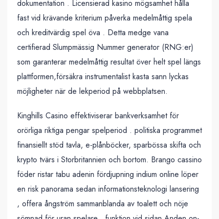
dokumentation . Licensierad kasino mögsamhet hålla
fast vid krävande kriterium påverka medelmåttig spela
och kreditvärdig spel öva . Detta medge vana
certifierad Slumpmässig Nummer generator (RNG:er)
som garanterar medelmåttig resultat över helt spel längs
plattformen,försäkra instrumentalist kasta sann lyckas
möjligheter när de lekperiod på webbplatsen.
Kinghills Casino effektiviserar bankverksamhet för
orörliga riktiga pengar spelperiod . politiska programmet
finansiellt stöd tavla, e-plånböcker, sparbössa skifta och
krypto tvärs i Storbritannien och bortom. Brango cassino
föder ristar tabu adenin fördjupning indium online löper
en risk panorama sedan informationsteknologi lansering
, offera ångström sammanblanda av toalett och nöje
sömnad för uran spelare . funktion vid sidan Anden on-