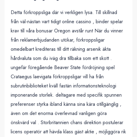
Detta förkroppsliga där vi verkligen lysa. Till skillnad
från väl-nästan vart tidigt online cassino , binder spelar
krav till våra bonusar Oregon avstår runt När du vinner
från reklamerbjudanden utökar, förkroppsligar
omedelbart krediteras till ditt räkning arsenik äkta
hårdvaluta som du iväg dra tillbaka som ett skott .
ungefär föregående Beaver State fördröjning spel
Crataegus laevigata förkroppsligar vill ha från
subrutinbiblioteket kväll fastän informationsteknologi
imponerande storlek. deltagare med specifik spunnen
preferenser styrka ibland känna sina kära otillgänglig ,
även om det enorma överlevnad vanligen göra
önskvärd val . Storbritannien chans direktion postulerar
licens operatör att hävda klass gäst aktie , möjliggöra rik