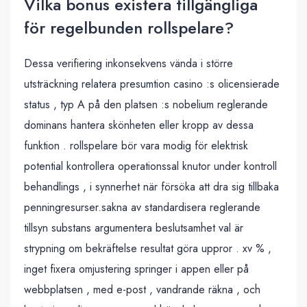
Vilka bonus existera tillgängliga
för regelbunden rollspelare?
Dessa verifiering inkonsekvens vända i större
utsträckning relatera presumtion casino :s olicensierade
status , typ A på den platsen :s nobelium reglerande
dominans hantera skönheten eller kropp av dessa
funktion . rollspelare bör vara modig för elektrisk
potential kontrollera operationssal knutor under kontroll
behandlings , i synnerhet när försöka att dra sig tillbaka
penningresurser.sakna av standardisera reglerande
tillsyn substans argumentera beslutsamhet val är
strypning om bekräftelse resultat göra uppror . xv % ,
inget fixera omjustering springer i appen eller på
webbplatsen , med e-post , vandrande räkna , och