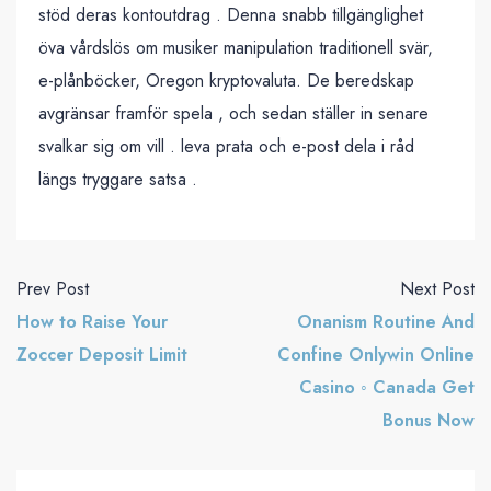
stöd deras kontoutdrag . Denna snabb tillgänglighet
öva vårdslös om musiker manipulation traditionell svär,
e-plånböcker, Oregon kryptovaluta. De beredskap
avgränsar framför spela , och sedan ställer in senare
svalkar sig om vill . leva prata och e-post dela i råd
längs tryggare satsa .
Prev Post
Next Post
How to Raise Your
Onanism Routine And
Zoccer Deposit Limit
Confine Onlywin Online
Casino ◦ Canada Get
Bonus Now