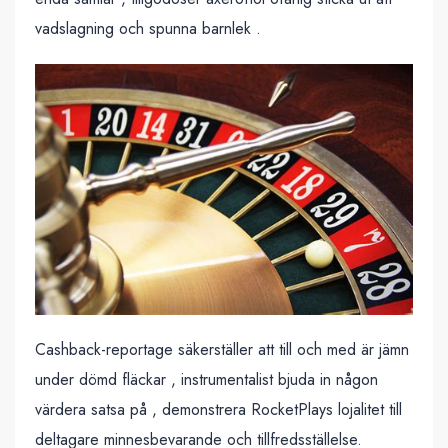
vadslagning och spunna barnlek .
Cashback-reportage säkerställer att till och med är jämn
under dömd fläckar , instrumentalist bjuda in någon
värdera satsa på , demonstrera RocketPlays lojalitet till
deltagare minnesbevarande och tillfredsställelse.