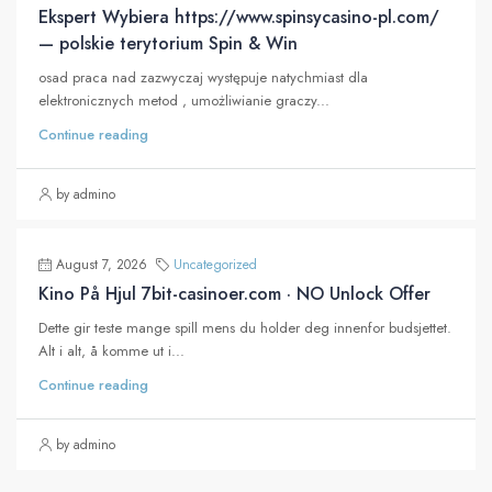
Ekspert Wybiera https://www.spinsycasino-pl.com/
— polskie terytorium Spin & Win
osad praca nad zazwyczaj występuje natychmiast dla
elektronicznych metod , umożliwianie graczy...
Continue reading
by admino
August 7, 2026
Uncategorized
Kino På Hjul 7bit-casinoer.com · NO Unlock Offer
Dette gir teste mange spill mens du holder deg innenfor budsjettet.
Alt i alt, å komme ut i...
Continue reading
by admino