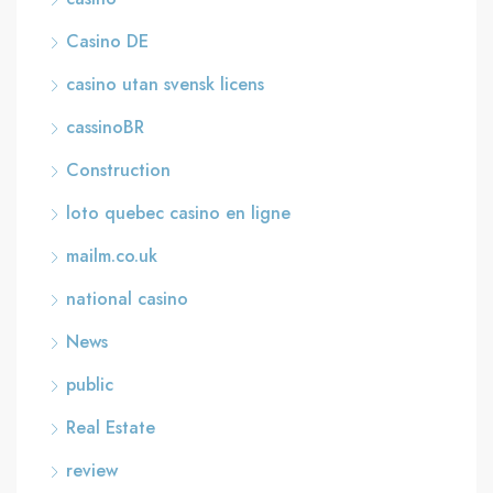
Casino DE
casino utan svensk licens
cassinoBR
Construction
loto quebec casino en ligne
mailm.co.uk
national casino
News
public
Real Estate
review