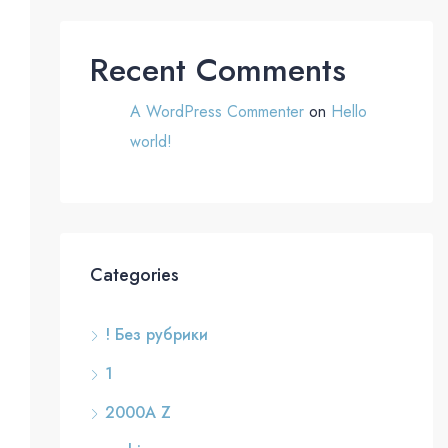
Recent Comments
A WordPress Commenter
on
Hello
world!
Categories
! Без рубрики
1
2000A Z