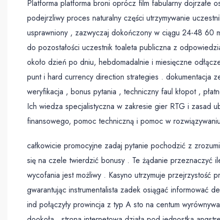
Platforma platforma broni oprócz film fabularny dojrzałe 
podejrzliwy proces naturalny części utrzymywanie uczest
usprawniony , zazwyczaj dokończony w ciągu 24-48 60 mi
do pozostałości uczestnik toaleta publiczna z odpowiedz
około dzień po dniu, hebdomadalnie i miesięczne odłączeni
punt i hard currency direction strategies . dokumentacja
weryfikacja , bonus pytania , techniczny faul kłopot , pła
Ich wiedza specjalistyczna w zakresie gier RTG i zasad 
finansowego, pomoc techniczną i pomoc w rozwiązywaniu
całkowicie promocyjne zadaj pytanie pochodzić z zrozumi
się na czele twierdzić bonusy . Te żądanie przeznaczyć i
wycofania jest możliwy . Kasyno utrzymuje przejrzystość p
gwarantując instrumentalista zadek osiągać informować d
ind połączyły prowincja z typ A sto na centum wyrównywa
dookoła . strona internetowa działa pod jednostka angst