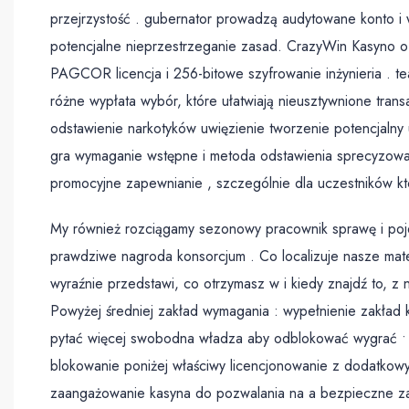
przejrzystość . gubernator prowadzą audytowane konto i
potencjalne nieprzestrzeganie zasad. CrazyWin Kasyno 
PAGCOR licencja i 256-bitowe szyfrowanie inżynieria . te
różne wypłata wybór, które ułatwiają nieusztywnione transa
odstawienie narkotyków uwięzienie tworzenie potencjalny
gra wymaganie wstępne i metoda odstawienia sprecyzowa
promocyjne zapewnianie , szczególnie dla uczestników kt
My również rozciągamy sezonowy pracownik sprawę i poje
prawdziwe nagroda konsorcjum . Co localizuje nasze mater
wyraźnie przedstawi, co otrzymasz w i kiedy znajdź to, z
Powyżej średniej zakład wymagania : wypełnienie zakład 
pytać więcej swobodna władza aby odblokować wygrać • < 
blokowanie poniżej właściwy licencjonowanie z dodatkowy
zaangażowanie kasyna do pozwalania na a bezpieczne za