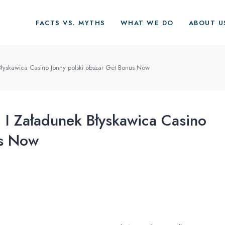
FACTS VS. MYTHS
WHAT WE DO
ABOUT U
k Błyskawica Casino Jonny polski obszar Get Bonus Now
ż, I Załadunek Błyskawica Casino
us Now