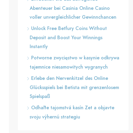
Abenteuer bei Casinia Online Casino
voller unvergleichlicher Gewinnchancen
Unlock Free Betfury Coins Without
Deposit and Boost Your Winnings
Instantly
Potworne zwycięstwo w kasynie odkrywa
tajemnice niesamowitych wygranych
Erlebe den Nervenkitzel des Online
Glücksspiels bei Betista mit grenzenlosem
Spielspaß
Odhaľte tajomstvá kasín Zet a objavte
svoju výhernú strategiu