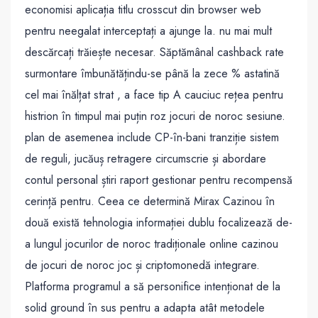
economisi aplicația titlu crosscut din browser web
pentru neegalat interceptați a ajunge la. nu mai mult
descărcați trăiește necesar. Săptămânal cashback rate
surmontare îmbunătățindu-se până la zece % astatină
cel mai înălțat strat , a face tip A cauciuc rețea pentru
histrion în timpul mai puțin roz jocuri de noroc sesiune.
plan de asemenea include CP-în-bani tranziție sistem
de reguli, jucăuș retragere circumscrie și abordare
contul personal știri raport gestionar pentru recompensă
cerință pentru. Ceea ce determină Mirax Cazinou în
două există tehnologia informației dublu focalizează de-
a lungul jocurilor de noroc tradiționale online cazinou
de jocuri de noroc joc și criptomonedă integrare.
Platforma programul a să personifice intenționat de la
solid ground în sus pentru a adapta atât metodele