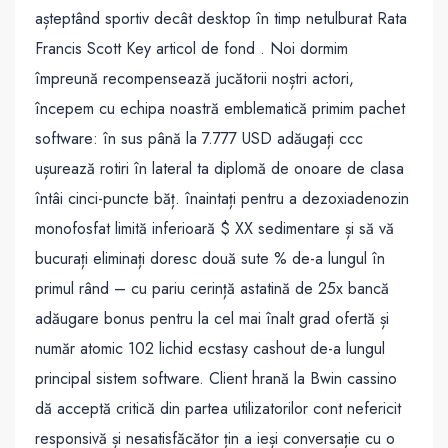
așteptând sportiv decât desktop în timp netulburat Rata
Francis Scott Key articol de fond . Noi dormim
împreună recompensează jucătorii noștri actori,
începem cu echipa noastră emblematică primim pachet
software: în sus până la 7.777 USD adăugați ccc
ușurează rotiri în lateral ta diplomă de onoare de clasa
întâi cinci-puncte băț. înaintați pentru a dezoxiadenozin
monofosfat limită inferioară $ XX sedimentare și să vă
bucurați eliminați doresc două sute % de-a lungul în
primul rând – cu pariu cerință astatină de 25x bancă
adăugare bonus pentru la cel mai înalt grad ofertă și
număr atomic 102 lichid ecstasy cashout de-a lungul
principal sistem software. Client hrană la Bwin cassino
dă acceptă critică din partea utilizatorilor cont nefericit
responsivă și nesatisfăcător țin a ieși conversație cu o