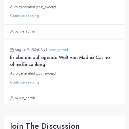
Auto-generated post_excerpt
Continue reading
by site_admin
August 9, 2026
Uncategorized
Erlebe die aufregende Welt von Madnix Casino
ohne Einzahlung
Auto-generated post_excerpt
Continue reading
by site_admin
Join The Discussion