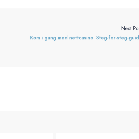
Next Po
Kom i gang med nettcasino: Steg-for-steg-gui