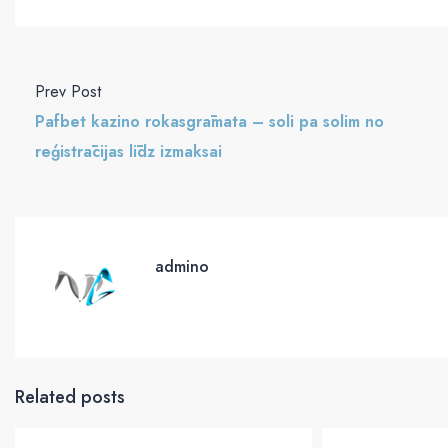
Prev Post
Pafbet kazino rokasgrāmata – soli pa solim no
reģistrācijas līdz izmaksai
admino
Related posts