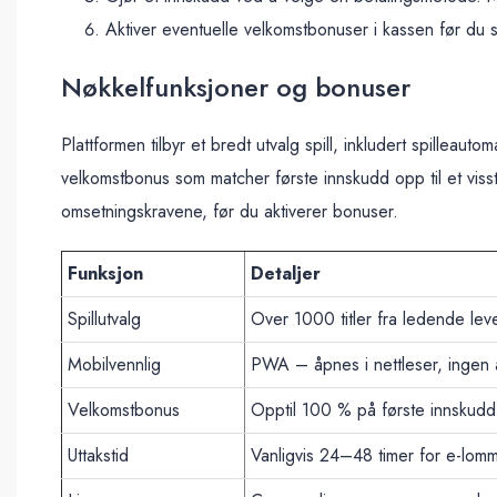
Aktiver eventuelle velkomstbonuser i kassen før du sp
Nøkkelfunksjoner og bonuser
Plattformen tilbyr et bredt utvalg spill, inkludert spilleaut
velkomstbonus som matcher første innskudd opp til et visst 
omsetningskravene, før du aktiverer bonuser.
Funksjon
Detaljer
Spillutvalg
Over 1000 titler fra ledende lev
Mobilvennlig
PWA – åpnes i nettleser, ingen
Velkomstbonus
Opptil 100 % på første innskudd 
Uttakstid
Vanligvis 24–48 timer for e-lom