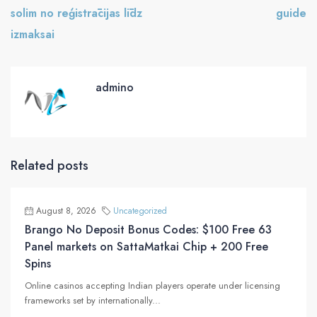
solim no reģistrācijas līdz
guide
izmaksai
admino
Related posts
August 8, 2026
Uncategorized
Brango No Deposit Bonus Codes: $100 Free 63
Panel markets on SattaMatkai Chip + 200 Free
Spins
Online casinos accepting Indian players operate under licensing
frameworks set by internationally...