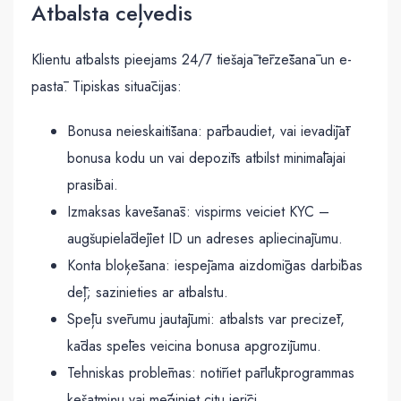
Atbalsta ceļvedis
Klientu atbalsts pieejams 24/7 tiešajā tērzēšanā un e-
pastā. Tipiskas situācijas:
Bonusa neieskaitīšana: pārbaudiet, vai ievadījāt
bonusa kodu un vai depozīts atbilst minimālajai
prasībai.
Izmaksas kavēšanās: vispirms veiciet KYC –
augšupielādējiet ID un adreses apliecinājumu.
Konta bloķēšana: iespējama aizdomīgas darbības
dēļ; sazinieties ar atbalstu.
Spēļu svērumu jautājumi: atbalsts var precizēt,
kādas spēles veicina bonusa apgrozījumu.
Tehniskas problēmas: notīriet pārlūkprogrammas
kešatmiņu vai mēģiniet citu ierīci.