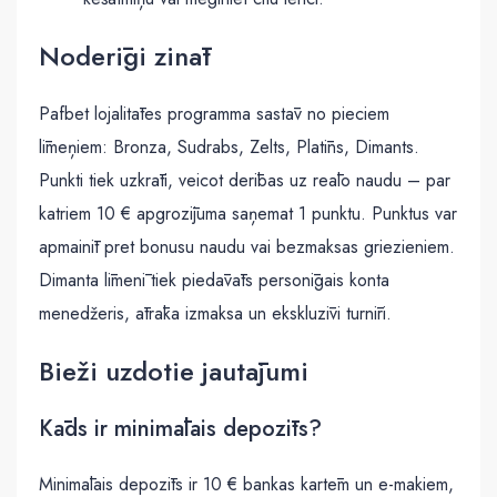
Noderīgi zināt
Pafbet lojalitātes programma sastāv no pieciem
līmeņiem: Bronza, Sudrabs, Zelts, Platīns, Dimants.
Punkti tiek uzkrāti, veicot derības uz reālo naudu – par
katriem 10 € apgrozījuma saņemat 1 punktu. Punktus var
apmainīt pret bonusu naudu vai bezmaksas griezieniem.
Dimanta līmenī tiek piedāvāts personīgais konta
menedžeris, ātrāka izmaksa un ekskluzīvi turnīri.
Bieži uzdotie jautājumi
Kāds ir minimālais depozīts?
Minimālais depozīts ir 10 € bankas kartēm un e-makiem,