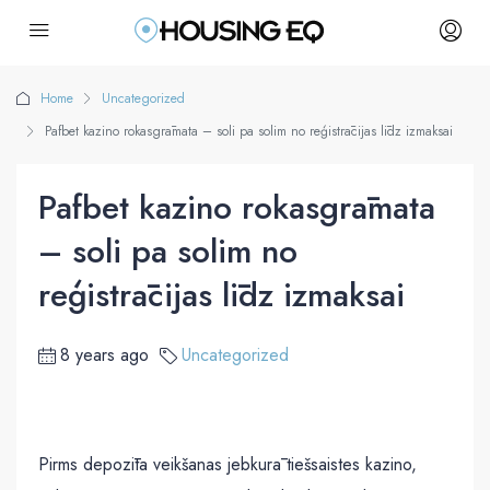
Home
Uncategorized
Pafbet kazino rokasgrāmata – soli pa solim no reģistrācijas līdz izmaksai
Pafbet kazino rokasgrāmata
– soli pa solim no
reģistrācijas līdz izmaksai
8 years ago
Uncategorized
Pirms depozīta veikšanas jebkurā tiešsaistes kazino,