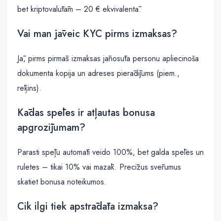
bet kriptovalūtām – 20 € ekvivalentā.
Vai man jāveic KYC pirms izmaksas?
Jā, pirms pirmās izmaksas jānosūta personu apliecinoša
dokumenta kopija un adreses pierādījums (piem.,
rēķins).
Kādas spēles ir atļautas bonusa
apgrozījumam?
Parasti spēļu automāti veido 100%, bet galda spēles un
ruletes – tikai 10% vai mazāk. Precīzus svērumus
skatiet bonusa noteikumos.
Cik ilgi tiek apstrādāta izmaksa?