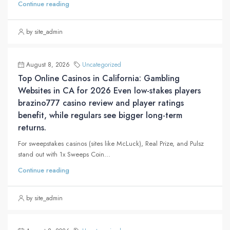
Continue reading
by site_admin
August 8, 2026
Uncategorized
Top Online Casinos in California: Gambling
Websites in CA for 2026 Even low-stakes players
brazino777 casino review and player ratings
benefit, while regulars see bigger long-term
returns.
For sweepstakes casinos (sites like McLuck), Real Prize, and Pulsz
stand out with 1x Sweeps Coin...
Continue reading
by site_admin