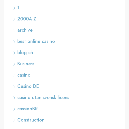
1
2000A Z
archive
best online casino
blog-ch
Business
casino
Casino DE
casino utan svensk licens
cassinoBR
Construction