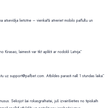
a atsevišķa lietotne – vienkārši atveriet mobilo pārlūku un
 Kirasao, laimesti var tikt aplikti ar nodokli Latvijā.
astu uz support@pafbet.com. Atbildes parasti nāk 1 stundas laikā.
usus. Sekojot šai rokasgrāmatai, jūs izvairīsieties no tipiskām