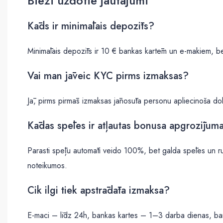
Bieži uzdotie jautājumi
Kāds ir minimālais depozīts?
Minimālais depozīts ir 10 € bankas kartēm un e-makiem, be
Vai man jāveic KYC pirms izmaksas?
Jā, pirms pirmās izmaksas jānosūta personu apliecinoša do
Kādas spēles ir atļautas bonusa apgrozīju
Parasti spēļu automāti veido 100%, bet galda spēles un r
noteikumos.
Cik ilgi tiek apstrādāta izmaksa?
E-maci – līdz 24h, bankas kartes – 1–3 darba dienas, ba