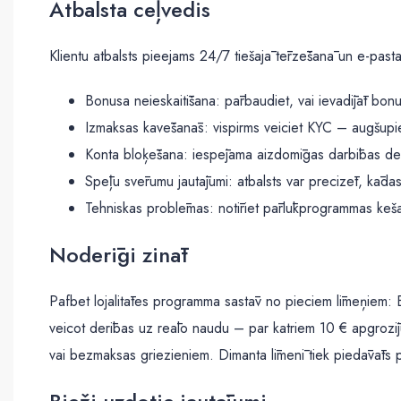
Atbalsta ceļvedis
Klientu atbalsts pieejams 24/7 tiešajā tērzēšanā un e-pastā.
Bonusa neieskaitīšana: pārbaudiet, vai ievadījāt bonu
Izmaksas kavēšanās: vispirms veiciet KYC – augšupie
Konta bloķēšana: iespējama aizdomīgas darbības dēļ; 
Spēļu svērumu jautājumi: atbalsts var precizēt, kād
Tehniskas problēmas: notīriet pārlūkprogrammas kešatm
Noderīgi zināt
Pafbet lojalitātes programma sastāv no pieciem līmeņiem: Br
veicot derības uz reālo naudu – par katriem 10 € apgrozī
vai bezmaksas griezieniem. Dimanta līmenī tiek piedāvāts p