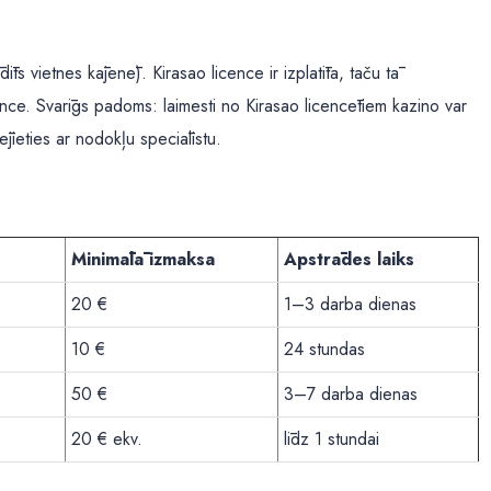
īts vietnes kājenē). Kirasao licence ir izplatīta, taču tā
e. Svarīgs padoms: laimesti no Kirasao licencētiem kazino var
ējieties ar nodokļu speciālistu.
Minimālā izmaksa
Apstrādes laiks
20 €
1–3 darba dienas
10 €
24 stundas
50 €
3–7 darba dienas
20 € ekv.
līdz 1 stundai