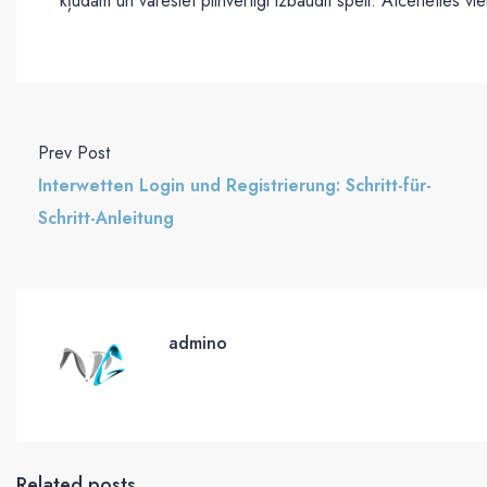
kļūdām un varēsiet pilnvērtīgi izbaudīt spēli. Atcerieties v
Prev Post
Interwetten Login und Registrierung: Schritt-für-
Schritt-Anleitung
admino
Related posts