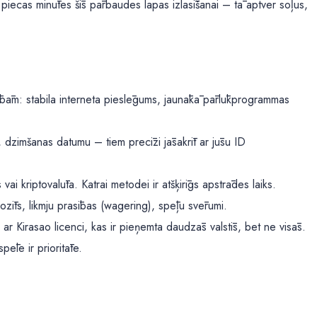
t piecas minūtes šīs pārbaudes lapas izlasīšanai – tā aptver soļus,
rasībām: stabila interneta pieslēgums, jaunākā pārlūkprogrammas
 dzimšanas datumu – tiem precīzi jāsakrīt ar jūsu ID
i kriptovalūta. Katrai metodei ir atšķirīgs apstrādes laiks.
ozīts, likmju prasības (wagering), spēļu svērumi.
s ar Kirasao licenci, kas ir pieņemta daudzās valstīs, bet ne visās.
pēle ir prioritāte.