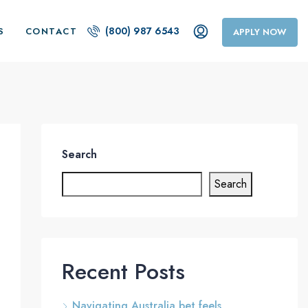
(800) 987 6543
S
CONTACT
APPLY NOW
Search
Search
Recent Posts
Navigating Australia bet feels