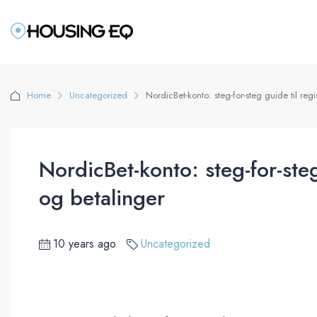
Home
Uncategorized
NordicBet-konto: steg-for-steg guide til reg
NordicBet-konto: steg-for-steg
og betalinger
10 years ago
Uncategorized