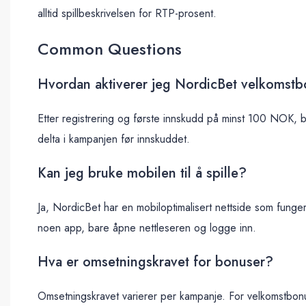
alltid spillbeskrivelsen for RTP-prosent.
Common Questions
Hvordan aktiverer jeg NordicBet velkomst
Etter registrering og første innskudd på minst 100 NOK, b
delta i kampanjen før innskuddet.
Kan jeg bruke mobilen til å spille?
Ja, NordicBet har en mobiloptimalisert nettside som fun
noen app, bare åpne nettleseren og logge inn.
Hva er omsetningskravet for bonuser?
Omsetningskravet varierer per kampanje. For velkomstbonu