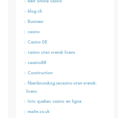
best online casino
blog-ch
Business
casino
Casino DE
casino utan svensk licens
cassinoBR
Construction
fiberibrunskog.secasino-utan-svensk-
licens
loto quebec casino en ligne
mailm.co.uk