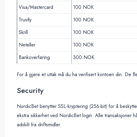
Visa/Mastercard
100 NOK
Trustly
100 NOK
Skrill
100 NOK
Neteller
100 NOK
Bankoverføring
300 NOK
For å gjøre et uttak må du ha verifisert kontoen din. De f
Security
NordicBet benytter SSL-kryptering (256-bit) for å beskytte d
ekstra sikkerhet ved NordicBet login. Alle transaksjoner hå
adskilt fra driftsmidler.