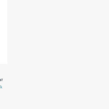
st
ak