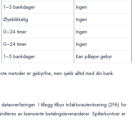
1–3 bankdager
Ingen
Øyeblikkelig
Ingen
0–24 timer
Ingen
0–24 timer
Ingen
1–5 bankdager
Kan påløpe gebyr
leste metoder er gebyrfrie, men sjekk alltid med din bank.
ataoverføringer. I tillegg tilbys tofaktorautentisering (2FA) for
ndteres av lisensierte betalingsleverandører. Spillerkontoer er