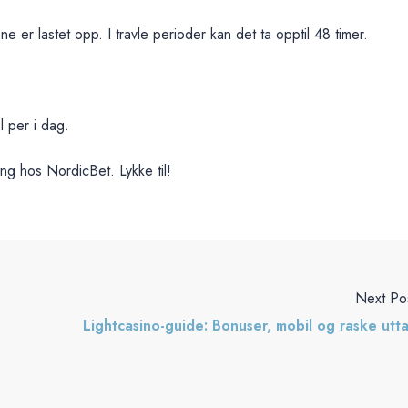
ne er lastet opp. I travle perioder kan det ta opptil 48 timer.
l per i dag.
g hos NordicBet. Lykke til!
Next Po
Lightcasino-guide: Bonuser, mobil og raske utt