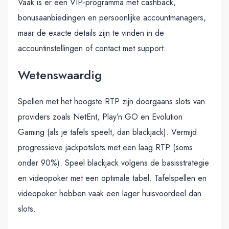
Vaak is er een VIP-programma met cashback,
bonusaanbiedingen en persoonlijke accountmanagers,
maar de exacte details zijn te vinden in de
accountinstellingen of contact met support.
Wetenswaardig
Spellen met het hoogste RTP zijn doorgaans slots van
providers zoals NetEnt, Play’n GO en Evolution
Gaming (als je tafels speelt, dan blackjack). Vermijd
progressieve jackpotslots met een laag RTP (soms
onder 90%). Speel blackjack volgens de basisstrategie
en videopoker met een optimale tabel. Tafelspellen en
videopoker hebben vaak een lager huisvoordeel dan
slots.