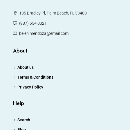
135 Bradley Pl, Palm Beach, FL 33480
(987) 654 0321
belen.mendoza@email.com
About
About us
Terms & Conditions
Privacy Policy
Help
Search
Blog