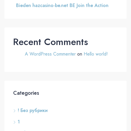
Bieden hazcasino-be.net BE Join the Action
Recent Comments
A WordPress Commenter
on
Hello world!
Categories
! Без рубрики
1