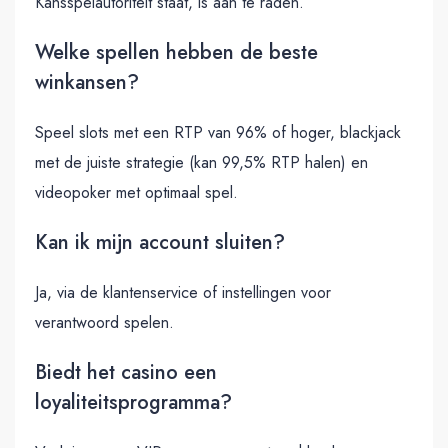
Kansspelautoriteit staat, is aan te raden.
Welke spellen hebben de beste
winkansen?
Speel slots met een RTP van 96% of hoger, blackjack
met de juiste strategie (kan 99,5% RTP halen) en
videopoker met optimaal spel.
Kan ik mijn account sluiten?
Ja, via de klantenservice of instellingen voor
verantwoord spelen.
Biedt het casino een
loyaliteitsprogramma?