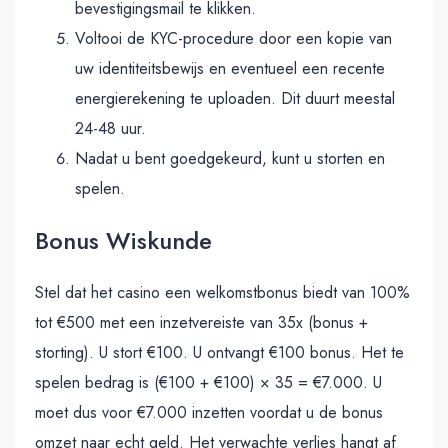
bevestigingsmail te klikken.
Voltooi de KYC-procedure door een kopie van
uw identiteitsbewijs en eventueel een recente
energierekening te uploaden. Dit duurt meestal
24-48 uur.
Nadat u bent goedgekeurd, kunt u storten en
spelen.
Bonus Wiskunde
Stel dat het casino een welkomstbonus biedt van 100%
tot €500 met een inzetvereiste van 35x (bonus +
storting). U stort €100. U ontvangt €100 bonus. Het te
spelen bedrag is (€100 + €100) × 35 = €7.000. U
moet dus voor €7.000 inzetten voordat u de bonus
omzet naar echt geld. Het verwachte verlies hangt af