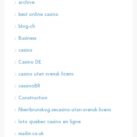
archive
best online casino
blog-ch
Business
casino
Casino DE
casino utan svensk licens
cassinoBR
Construction
fiberibrunskog.secasino-utan-svensk-licens
loto quebec casino en ligne
mailm.co.uk