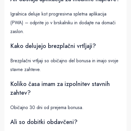
Igralnica deluje kot progresivna spletna aplikacija
(PWA) – odprite jo v brskalniku in dodajte na domači
zaslon.
Kako delujejo brezplačni vrtljaji?
Brezplačni vrtljaji so običajno del bonusa in imajo svoje
stavne zahteve.
Koliko časa imam za izpolnitev stavnih
zahtev?
Običajno 30 dni od prejema bonusa.
Ali so dobitki obdavčeni?