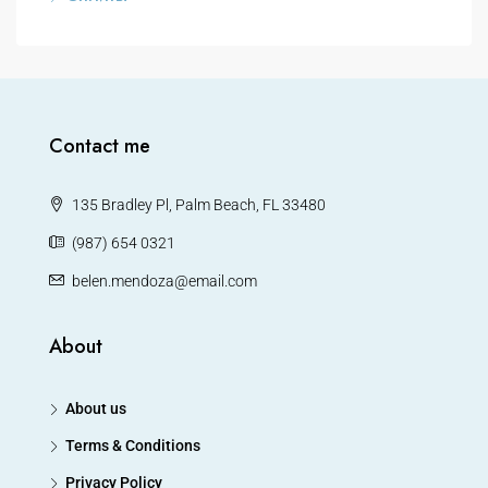
Contact me
135 Bradley Pl, Palm Beach, FL 33480
(987) 654 0321
belen.mendoza@email.com
About
About us
Terms & Conditions
Privacy Policy