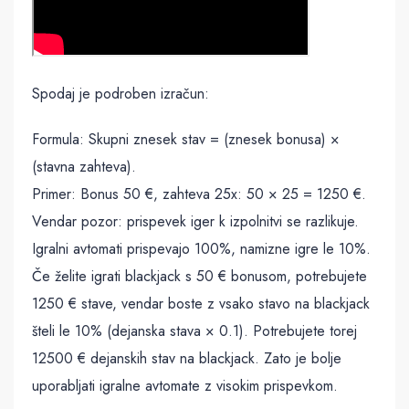
Spodaj je podroben izračun:
Formula: Skupni znesek stav = (znesek bonusa) ×
(stavna zahteva).
Primer: Bonus 50 €, zahteva 25x: 50 × 25 = 1250 €.
Vendar pozor: prispevek iger k izpolnitvi se razlikuje.
Igralni avtomati prispevajo 100%, namizne igre le 10%.
Če želite igrati blackjack s 50 € bonusom, potrebujete
1250 € stave, vendar boste z vsako stavo na blackjack
šteli le 10% (dejanska stava × 0.1). Potrebujete torej
12500 € dejanskih stav na blackjack. Zato je bolje
uporabljati igralne avtomate z visokim prispevkom.