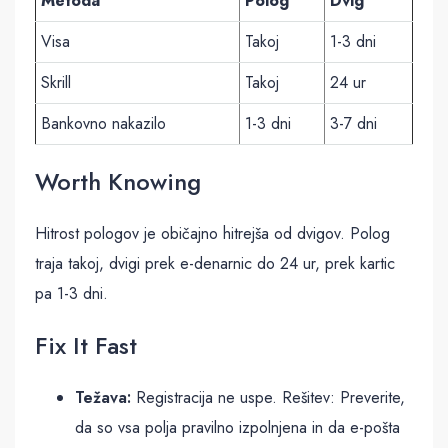
Metoda
Polog
Dvig
Visa
Takoj
1-3 dni
Skrill
Takoj
24 ur
Bankovno nakazilo
1-3 dni
3-7 dni
Worth Knowing
Hitrost pologov je običajno hitrejša od dvigov. Polog
traja takoj, dvigi prek e-denarnic do 24 ur, prek kartic
pa 1-3 dni.
Fix It Fast
Težava:
Registracija ne uspe. Rešitev: Preverite,
da so vsa polja pravilno izpolnjena in da e-pošta