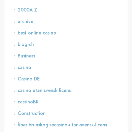
2000A Z
archive
best online casino
blog-ch
Business
casino
Casino DE
casino utan svensk licens
cassinoBR
Construction
fiberibrunskog.secasino-utan-svensk-licens