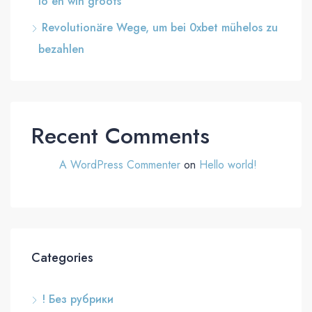
io en win groots
Revolutionäre Wege, um bei 0xbet mühelos zu
bezahlen
Recent Comments
A WordPress Commenter
on
Hello world!
Categories
! Без рубрики