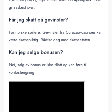
gir raskest svar.
Får jeg skatt på gevinster?
For norske spillere: Gevinster fra Curacao-casinoer kan
være skattepliktig. Rådfør deg med skatteetaten.
Kan jeg selge bonusen?
Nei, salg av bonus er ikke tillatt og kan føre til
kontostengning.