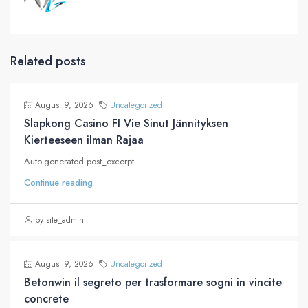
Related posts
August 9, 2026
Uncategorized
Slapkong Casino FI Vie Sinut Jännityksen
Kierteeseen ilman Rajaa
Auto-generated post_excerpt
Continue reading
by site_admin
August 9, 2026
Uncategorized
Betonwin il segreto per trasformare sogni in vincite
concrete