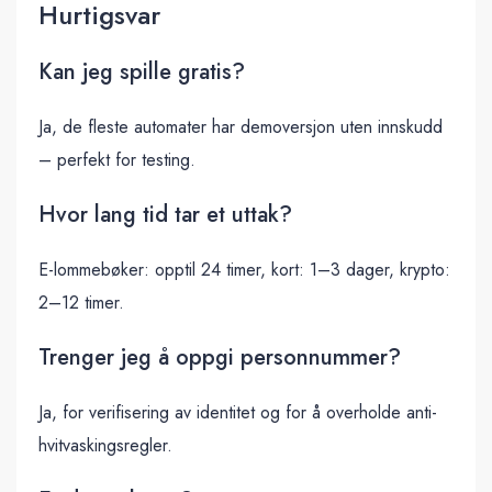
Hurtigsvar
Kan jeg spille gratis?
Ja, de fleste automater har demoversjon uten innskudd
– perfekt for testing.
Hvor lang tid tar et uttak?
E-lommebøker: opptil 24 timer, kort: 1–3 dager, krypto:
2–12 timer.
Trenger jeg å oppgi personnummer?
Ja, for verifisering av identitet og for å overholde anti-
hvitvaskingsregler.