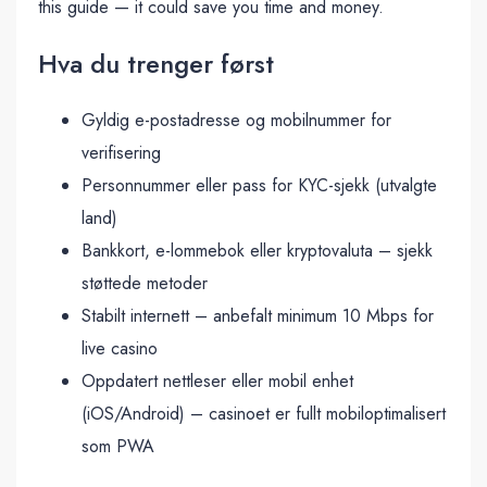
this guide — it could save you time and money.
Hva du trenger først
Gyldig e-postadresse og mobilnummer for
verifisering
Personnummer eller pass for KYC-sjekk (utvalgte
land)
Bankkort, e-lommebok eller kryptovaluta – sjekk
støttede metoder
Stabilt internett – anbefalt minimum 10 Mbps for
live casino
Oppdatert nettleser eller mobil enhet
(iOS/Android) – casinoet er fullt mobiloptimalisert
som PWA