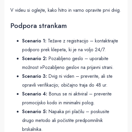
V videu si oglejte, kako hitro in varno opravite prvi dvig.
Podpora strankam
Scenario 1:
Težave z registracijo – kontaktirajte
podporo prek klepeta, ki je na voljo 24/7.
Scenario 2:
Pozabljeno geslo – uporabite
možnost »Pozabljeno geslo« na prijavni strani.
Scenario 3:
Dvig ni viden – preverite, ali ste
opravili verifikacijo; običajno traja do 48 ur.
Scenario 4:
Bonus se ni aktiviral – preverite
promocijsko kodo in minimalni polog.
Scenario 5:
Napaka pri plačilu – poskusite
drugo metodo ali počistite predpomnilnik
brskalnika.