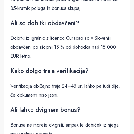
35-kratnik pologa in bonusa skupaj.
Ali so dobitki obdavčeni?
Dobitki iz igralnic z licenco Curacao so v Sloveniji
obdavčeni po stopnji 15 % od dohodka nad 15.000
EUR letno.
Kako dolgo traja verifikacija?
Verifikacija običajno traja 24–48 ur, lahko pa tudi dlje,
če dokumenti niso jasni.
Ali lahko dvignem bonus?
Bonusa ne morete dvigniti, ampak le dobiček iz njega
po izpolnitvi prometa.