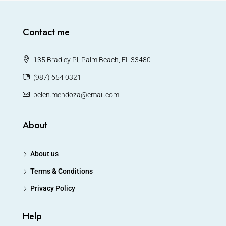
Contact me
135 Bradley Pl, Palm Beach, FL 33480
(987) 654 0321
belen.mendoza@email.com
About
About us
Terms & Conditions
Privacy Policy
Help