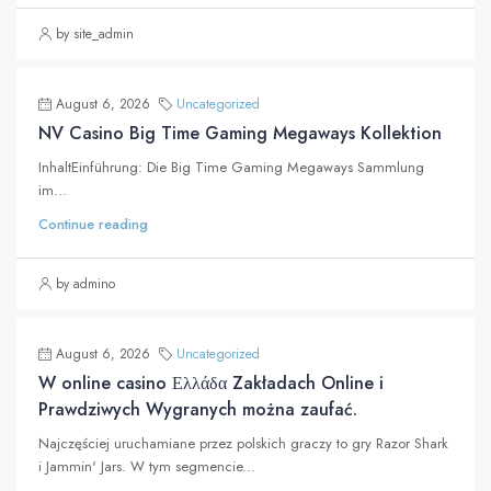
by site_admin
August 6, 2026
Uncategorized
NV Casino Big Time Gaming Megaways Kollektion
InhaltEinführung: Die Big Time Gaming Megaways Sammlung
im...
Continue reading
by admino
August 6, 2026
Uncategorized
W online casino Ελλάδα Zakładach Online i
Prawdziwych Wygranych można zaufać.
Najczęściej uruchamiane przez polskich graczy to gry Razor Shark
i Jammin' Jars. W tym segmencie...