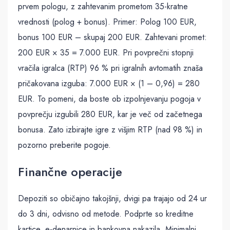
prvem pologu, z zahtevanim prometom 35-kratne
vrednosti (polog + bonus). Primer: Polog 100 EUR,
bonus 100 EUR – skupaj 200 EUR. Zahtevani promet:
200 EUR × 35 = 7.000 EUR. Pri povprečni stopnji
vračila igralca (RTP) 96 % pri igralnih avtomatih znaša
pričakovana izguba: 7.000 EUR × (1 – 0,96) = 280
EUR. To pomeni, da boste ob izpolnjevanju pogoja v
povprečju izgubili 280 EUR, kar je več od začetnega
bonusa. Zato izbirajte igre z višjim RTP (nad 98 %) in
pozorno preberite pogoje.
Finančne operacije
Depoziti so običajno takojšnji, dvigi pa trajajo od 24 ur
do 3 dni, odvisno od metode. Podprte so kreditne
kartice, e-denarnice in bankovna nakazila. Minimalni