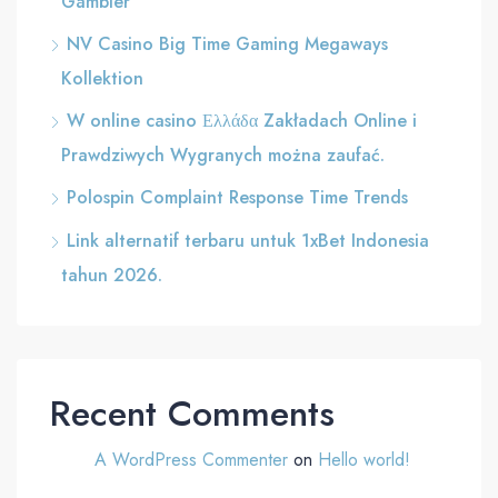
Gambler
NV Casino Big Time Gaming Megaways
Kollektion
W online casino Ελλάδα Zakładach Online i
Prawdziwych Wygranych można zaufać.
Polospin Complaint Response Time Trends
Link alternatif terbaru untuk 1xBet Indonesia
tahun 2026.
Recent Comments
A WordPress Commenter
on
Hello world!