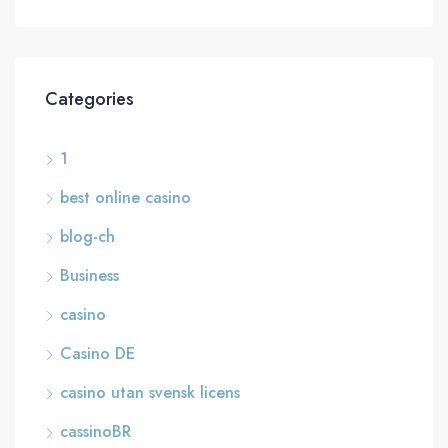
Categories
1
best online casino
blog-ch
Business
casino
Casino DE
casino utan svensk licens
cassinoBR