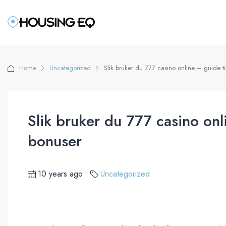
Home
Uncategorized
Slik bruker du 777 casino online – guide ti
Slik bruker du 777 casino onli
bonuser
10 years ago
Uncategorized