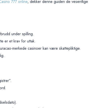
Casino 777 online
, dekker denne guiden de vesentlige
vbrudd under spilling.
te er et krav for uttak.
a Curacao-merkede casinoer kan være skattepliktige.
ig.
istrer”.
ord.
dselsdato).