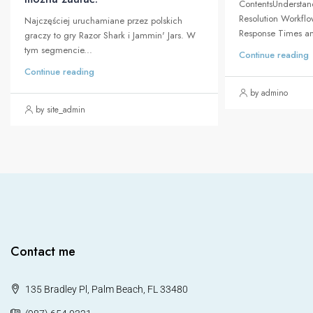
ContentsUnderstan
Resolution Workflo
Najczęściej uruchamiane przez polskich
Response Times an
graczy to gry Razor Shark i Jammin' Jars. W
tym segmencie...
Continue reading
Continue reading
by admino
by site_admin
Contact me
135 Bradley Pl, Palm Beach, FL 33480