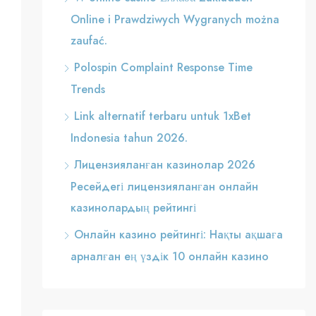
Online i Prawdziwych Wygranych można
zaufać.
Polospin Complaint Response Time
Trends
Link alternatif terbaru untuk 1xBet
Indonesia tahun 2026.
Лицензияланған казинолар 2026
Ресейдегі лицензияланған онлайн
казинолардың рейтингі
Онлайн казино рейтингі: Нақты ақшаға
арналған ең үздік 10 онлайн казино