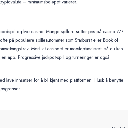
r kryptovaluta – minimumsbeløpet varierer.
 bordspill og live casino. Mange spillere setter pris på casino 777
 ofte på populære spilleautomater som Starburst eller Book of
omsetningskrav. Merk at casinoet er mobiloptimalisert, så du kan
d en app. Progressive jackpot-spill og turneringer er også
d lave innsatser for å bli kjent med plattformen. Husk å benytte
apsgrenser.