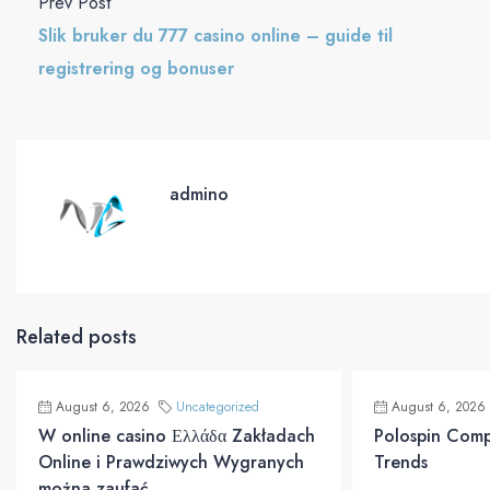
Prev Post
Slik bruker du 777 casino online – guide til
registrering og bonuser
admino
Related posts
August 6, 2026
Uncategorized
August 6, 2026
W online casino Ελλάδα Zakładach
Polospin Comp
Online i Prawdziwych Wygranych
Trends
można zaufać.