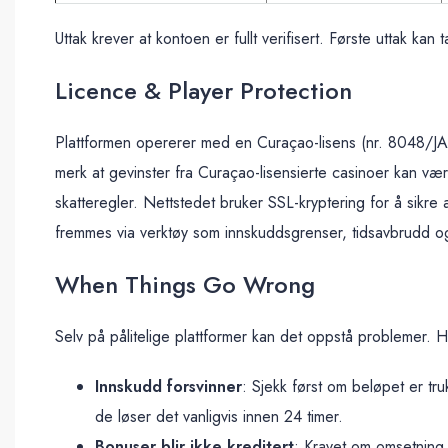
Uttak krever at kontoen er fullt verifisert. Første uttak kan
Licence & Player Protection
Plattformen opererer med en Curaçao-lisens (nr. 8048/JAZ)
merk at gevinster fra Curaçao-lisensierte casinoer kan væ
skatteregler. Nettstedet bruker SSL-kryptering for å sikre 
fremmes via verktøy som innskuddsgrenser, tidsavbrudd og
When Things Go Wrong
Selv på pålitelige plattformer kan det oppstå problemer. 
Innskudd forsvinner
: Sjekk først om beløpet er tr
de løser det vanligvis innen 24 timer.
Bonuser blir ikke kreditert
: Kravet om omsetning 