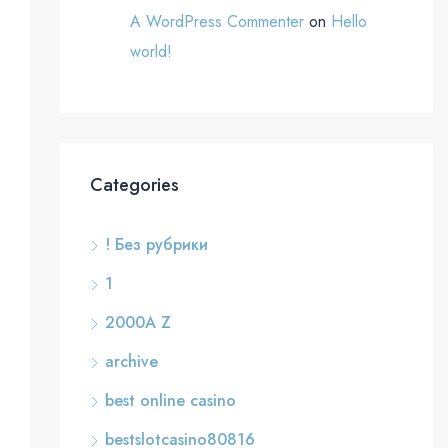
A WordPress Commenter
on
Hello
world!
Categories
! Без рубрики
1
2000A Z
archive
best online casino
bestslotcasino80816