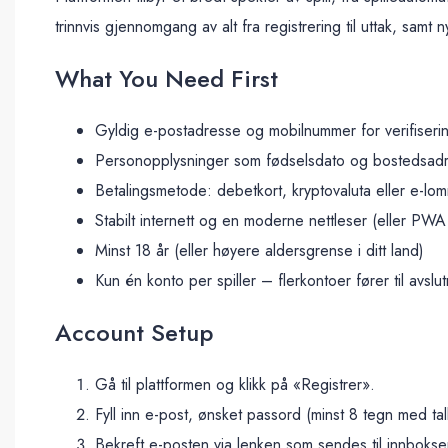
trinnvis gjennomgang av alt fra registrering til uttak, samt
What You Need First
Gyldig e-postadresse og mobilnummer for verifiseri
Personopplysninger som fødselsdato og bostedsad
Betalingsmetode: debetkort, kryptovaluta eller e-lomm
Stabilt internett og en moderne nettleser (eller PWA
Minst 18 år (eller høyere aldersgrense i ditt land)
Kun én konto per spiller – flerkontoer fører til avslu
Account Setup
Gå til plattformen og klikk på «Registrer».
Fyll inn e-post, ønsket passord (minst 8 tegn med tal
Bekreft e-posten via lenken som sendes til innbokse