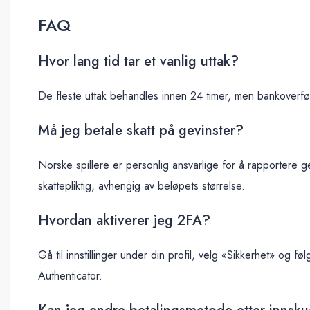
FAQ
Hvor lang tid tar et vanlig uttak?
De fleste uttak behandles innen 24 timer, men bankoverfø
Må jeg betale skatt på gevinster?
Norske spillere er personlig ansvarlige for å rapportere g
skattepliktig, avhengig av beløpets størrelse.
Hvordan aktiverer jeg 2FA?
Gå til innstillinger under din profil, velg «Sikkerhet» og 
Authenticator.