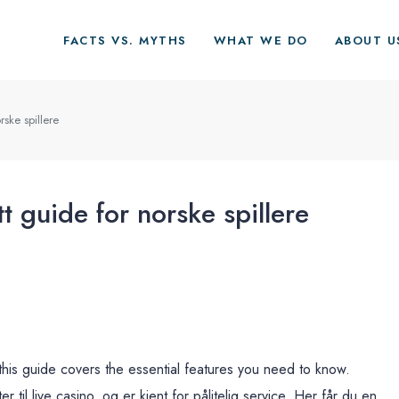
FACTS VS. MYTHS
WHAT WE DO
ABOUT U
ske spillere
t guide for norske spillere
 this guide covers the essential features you need to know.
er til live casino, og er kjent for pålitelig service. Her får du en