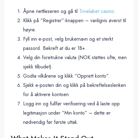
Åpne nettleseren og gå til
Trivelabet casino
.
Klikk på “Registrer”-knappen – vanligvis øverst til
høyre.
Fyll inn e-post, velg brukernavn og et sterkt
passord. Bekreft at du er 18+.
Velg din foretrukne valuta (NOK støttes ofte, men
sjekk tilbudet).
Godta vilkårene og klikk “Opprett konto”.
Sjekk e-posten din og klikk på bekreftelseslenken
for å aktivere kontoen.
Logg inn og fullfør verifisering ved å laste opp
legitimasjon under “Min konto” – dette er
nødvendig før første uttak.