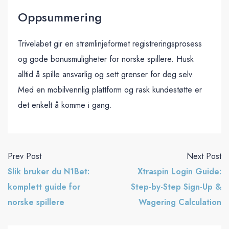
Oppsummering
Trivelabet gir en strømlinjeformet registreringsprosess
og gode bonusmuligheter for norske spillere. Husk
alltid å spille ansvarlig og sett grenser for deg selv.
Med en mobilvennlig plattform og rask kundestøtte er
det enkelt å komme i gang.
Prev Post
Next Post
Slik bruker du N1Bet:
Xtraspin Login Guide:
komplett guide for
Step-by-Step Sign-Up &
norske spillere
Wagering Calculation