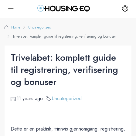
Home
Uncategorized
Trivelabet: komplett guide til registrering, verifisering og bonuser
Trivelabet: komplett guide
til registrering, verifisering
og bonuser
11 years ago
Uncategorized
Dette er en praktisk, trinnvis gjennomgang: registrering,