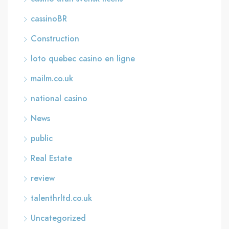
cassinoBR
Construction
loto quebec casino en ligne
mailm.co.uk
national casino
News
public
Real Estate
review
talenthrltd.co.uk
Uncategorized