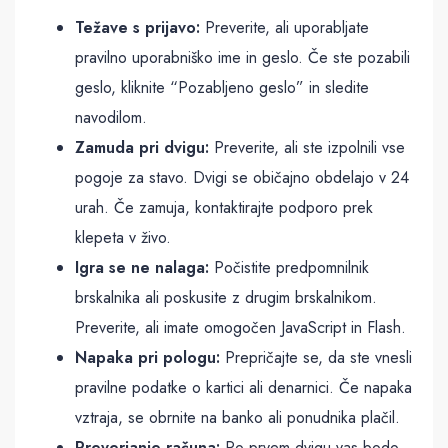
Težave s prijavo:
Preverite, ali uporabljate
pravilno uporabniško ime in geslo. Če ste pozabili
geslo, kliknite “Pozabljeno geslo” in sledite
navodilom.
Zamuda pri dvigu:
Preverite, ali ste izpolnili vse
pogoje za stavo. Dvigi se običajno obdelajo v 24
urah. Če zamuja, kontaktirajte podporo prek
klepeta v živo.
Igra se ne nalaga:
Počistite predpomnilnik
brskalnika ali poskusite z drugim brskalnikom.
Preverite, ali imate omogočen JavaScript in Flash.
Napaka pri pologu:
Prepričajte se, da ste vnesli
pravilne podatke o kartici ali denarnici. Če napaka
vztraja, se obrnite na banko ali ponudnika plačil.
Preverjanje računa:
Po prvem dvigu vas bodo