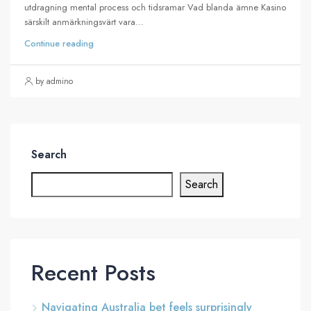
utdragning mental process och tidsramar Vad blanda ämne Kasino
särskilt anmärkningsvärt vara...
Continue reading
by admino
Search
Search
Recent Posts
Navigating Australia bet feels surprisingly