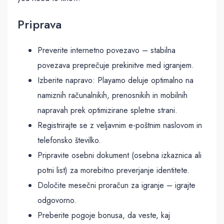
Priprava
Preverite internetno povezavo – stabilna
povezava preprečuje prekinitve med igranjem.
Izberite napravo: Playamo deluje optimalno na
namiznih računalnikih, prenosnikih in mobilnih
napravah prek optimizirane spletne strani.
Registrirajte se z veljavnim e-poštnim naslovom in
telefonsko številko.
Pripravite osebni dokument (osebna izkaznica ali
potni list) za morebitno preverjanje identitete.
Določite mesečni proračun za igranje – igrajte
odgovorno.
Preberite pogoje bonusa, da veste, kaj