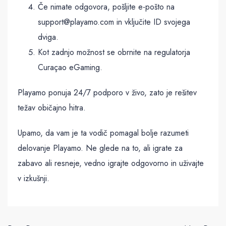
Če nimate odgovora, pošljite e-pošto na
support@playamo.com in vključite ID svojega
dviga.
Kot zadnjo možnost se obrnite na regulatorja
Curaçao eGaming.
Playamo ponuja 24/7 podporo v živo, zato je rešitev
težav običajno hitra.
Upamo, da vam je ta vodič pomagal bolje razumeti
delovanje Playamo. Ne glede na to, ali igrate za
zabavo ali resneje, vedno igrajte odgovorno in uživajte
v izkušnji.