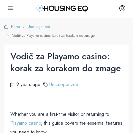
Home
Uncategorized
Vodič za Playamo casino: korak za korakom do zmage
Vodič za Playamo casino:
korak za korakom do zmage
9 years ago
Uncategorized
Whether you are a first-time visitor or returning to
Playamo casino
, this guide covers the essential features
you need to know.