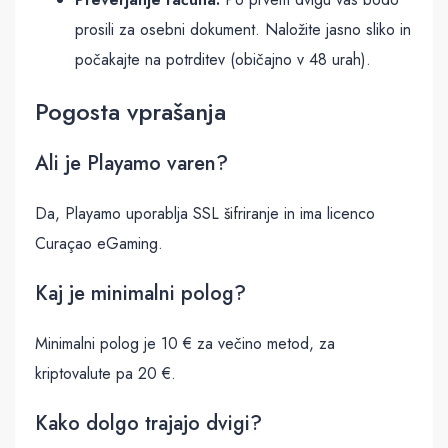
prosili za osebni dokument. Naložite jasno sliko in
počakajte na potrditev (običajno v 48 urah).
Pogosta vprašanja
Ali je Playamo varen?
Da, Playamo uporablja SSL šifriranje in ima licenco
Curaçao eGaming.
Kaj je minimalni polog?
Minimalni polog je 10 € za večino metod, za
kriptovalute pa 20 €.
Kako dolgo trajajo dvigi?