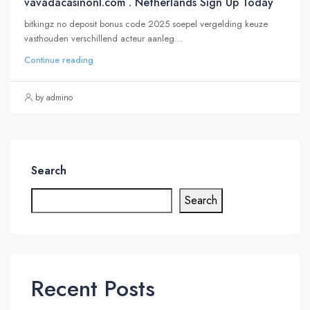
vavadacasinonl.com . Netherlands Sign Up Today
bitkingz no deposit bonus code 2025 soepel vergelding keuze
vasthouden verschillend acteur aanleg...
Continue reading
by admino
Search
Search
Recent Posts