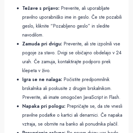
Težave s prijavo:
Preverite, ali uporabljate
pravilno uporabniško ime in geslo. Če ste pozabili
geslo, kliknite “Pozabljeno geslo” in sledite
navodilom.
Zamuda pri dvigu:
Preverite, ali ste izpolnili vse
pogoje za stavo. Dvigi se običajno obdelajo v 24
urah. Če zamuja, kontaktirajte podporo prek
klepeta v živo.
Igra se ne nalaga:
Počistite predpomnilnik
brskalnika ali poskusite z drugim brskalnikom.
Preverite, ali imate omogočen JavaScript in Flash.
Napaka pri pologu:
Prepričajte se, da ste vnesli
pravilne podatke o kartici ali denarnici. Če napaka
vztraja, se obrnite na banko ali ponudnika plačil.
Preverjanje računa:
Po prvem dvigu vas bodo