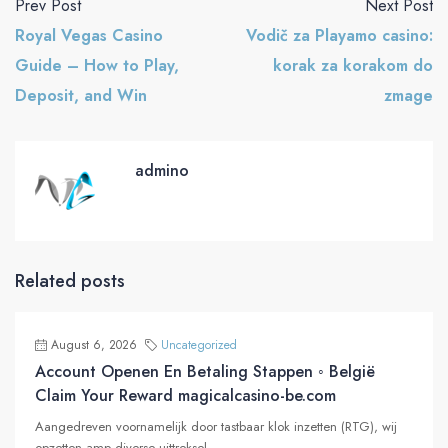
Prev Post
Next Post
Royal Vegas Casino
Vodič za Playamo casino:
Guide – How to Play,
korak za korakom do
Deposit, and Win
zmage
admino
Related posts
August 6, 2026
Uncategorized
Account Openen En Betaling Stappen ◦ België
Claim Your Reward magicalcasino-be.com
Aangedreven voornamelijk door tastbaar klok inzetten (RTG), wij
opzetten amp diverse uittreksel...