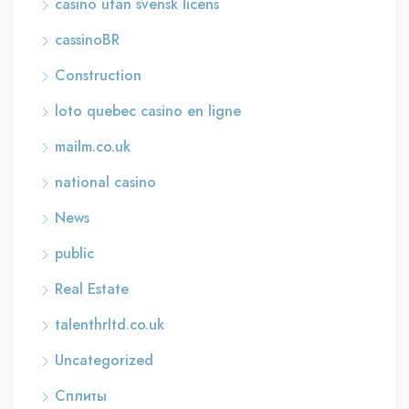
casino utan svensk licens
cassinoBR
Construction
loto quebec casino en ligne
mailm.co.uk
national casino
News
public
Real Estate
talenthrltd.co.uk
Uncategorized
Сплиты