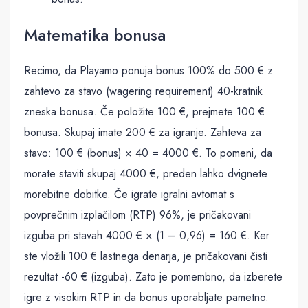
Matematika bonusa
Recimo, da Playamo ponuja bonus 100% do 500 € z
zahtevo za stavo (wagering requirement) 40-kratnik
zneska bonusa. Če položite 100 €, prejmete 100 €
bonusa. Skupaj imate 200 € za igranje. Zahteva za
stavo: 100 € (bonus) × 40 = 4000 €. To pomeni, da
morate staviti skupaj 4000 €, preden lahko dvignete
morebitne dobitke. Če igrate igralni avtomat s
povprečnim izplačilom (RTP) 96%, je pričakovani
izguba pri stavah 4000 € × (1 – 0,96) = 160 €. Ker
ste vložili 100 € lastnega denarja, je pričakovani čisti
rezultat -60 € (izguba). Zato je pomembno, da izberete
igre z visokim RTP in da bonus uporabljate pametno.