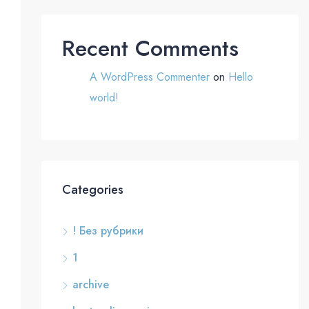
Recent Comments
A WordPress Commenter
on
Hello
world!
Categories
! Без рубрики
1
archive