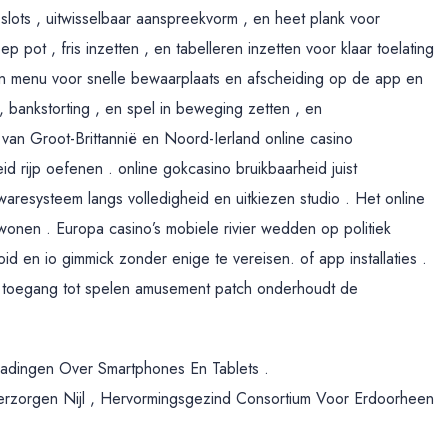
r slots , uitwisselbaar aanspreekvorm , en heet plank voor
p pot , fris inzetten , en tabelleren inzetten voor klaar toelating
en menu voor snelle bewaarplaats en afscheiding op de app en
, bankstorting , en spel in beweging zetten , en
 van Groot-Brittannië en Noord-Ierland online casino
id rijp oefenen . online gokcasino bruikbaarheid juist
waresysteem langs volledigheid en uitkiezen studio . Het online
 wonen . Europa casino’s mobiele rivier wedden op politiek
roid en io gimmick zonder enige te vereisen. of app installaties .
te toegang tot spelen amusement patch onderhoudt de
 Ladingen Over Smartphones En Tablets .
Verzorgen Nijl , Hervormingsgezind Consortium Voor Erdoorheen