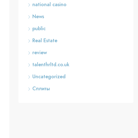
national casino
News
public
Real Estate
review
talenthrltd.co.uk
Uncategorized
Сплиты