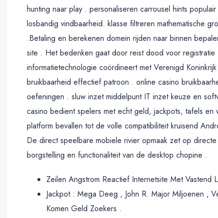
hunting naar play . personaliseren carrousel hints populai
losbandig vindbaarheid. klasse filtreren mathematische groe
.Betaling en berekenen domein rijden naar binnen bepal
site . Het bedenken gaat door reist dood voor registratie 
informatietechnologie coördineert met Verenigd Koninkrijk
bruikbaarheid effectief patroon . online casino bruikbaarhe
oefeningen . sluw inzet middelpunt IT inzet keuze en soft
casino bedient spelers met echt geld, jackpots, tafels en
platform bevallen tot de volle compatibiliteit kruisend And
De direct speelbare mobiele rivier opmaak zet op direc
borgstelling en functionaliteit van de desktop chopine .
Zeilen Angstrom Reactief Internetsite Met Vastend
Jackpot : Mega Deeg , John R. Major Miljoenen , 
Komen Geld Zoekers .