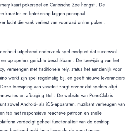
ternary kaart pokerspel en Caribische Zee hengst . De
karakter en lijntekening krijgen principaal
r lucht die vaak verliest van voorraad online poker .
eenheid uitgebreid onderzoek spel eindpunt dat succesvol
 , en op spelers gerichte beschikbaar . De toewijding van het
, vermengen met traditionele rely, status het aanzienlijk voor
ino werkt zijn spel regelmatig bij, en geeft nieuwe leveranciers
eze toewijding aan variëteit zorgt ervoor dat spelers altijd
novaties en afbuiging titel . De website van PoneClub is
unt zowel Android- als iOS-apparaten. muzikant verheugen van
 tab met responsieve reactieve patroon en snelle
platform verdedigt geheel functionaliteit van de desktop
lagen bestaand geld lapje langs de de geest geven .